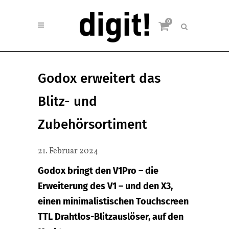
0
Godox erweitert das
Blitz- und
Zubehörsortiment
21. Februar 2024
Godox bringt den V1Pro – die
Erweiterung des V1 – und den X3,
einen minimalistischen Touchscreen
TTL Drahtlos-Blitzauslöser, auf den