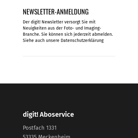
NEWSLETTER-ANMELDUNG
Der digit! Newsletter versorgt Sie mit
Neuigkeiten aus der Foto- und Imaging-
Branche. Sie können sich jederzeit abmelden.
Siehe auch unsere
Datenschutzerklärung
digit! Aboservice
Postfach 1331
53335 Meckenheim