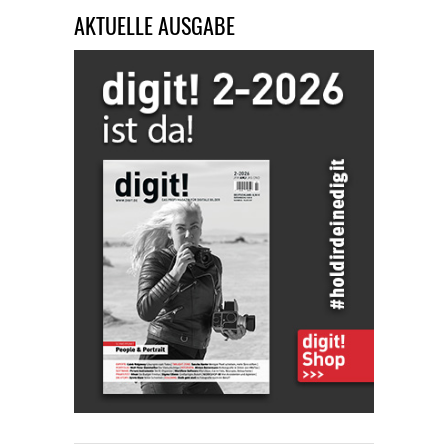
AKTUELLE AUSGABE