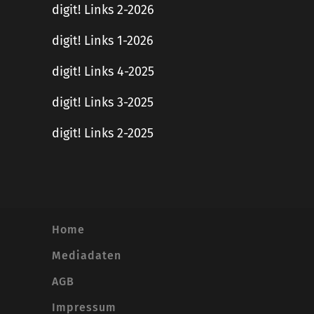
digit! Links 2-2026
digit! Links 1-2026
digit! Links 4-2025
digit! Links 3-2025
digit! Links 2-2025
Home
Mediadaten
AGB
Impressum