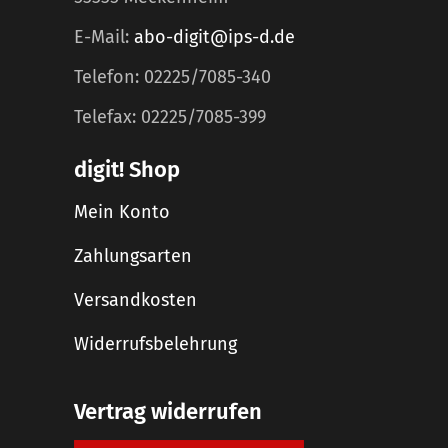
E-Mail:
abo-digit@ips-d.de
Telefon: 02225/7085-340
Telefax: 02225/7085-399
digit! Shop
Mein Konto
Zahlungsarten
Versandkosten
Widerrufsbelehrung
Vertrag widerrufen