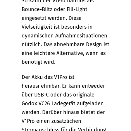
So kann der V1Pro nahtlos als
Bounce-Blitz oder Fill-Light
eingesetzt werden. Diese
Vielseitigkeit ist besonders in
dynamischen Aufnahmesituationen
nützlich. Das abnehmbare Design ist
eine leichtere Alternative, wenn es
benötigt wird.
Der Akku des V1Pro ist
herausnehmbar. Er kann entweder
über USB-C oder das originale
Godox VC26 Ladegerät aufgeladen
werden. Darüber hinaus bietet der
V1Pro einen zusätzlichen
Stromanschluss für die Verbindung