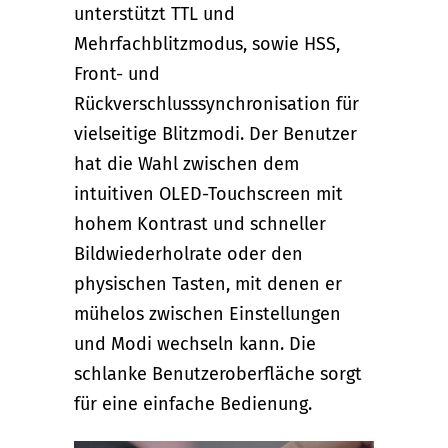
unterstützt TTL und
Mehrfachblitzmodus, sowie HSS,
Front- und
Rückverschlusssynchronisation für
vielseitige Blitzmodi. Der Benutzer
hat die Wahl zwischen dem
intuitiven OLED-Touchscreen mit
hohem Kontrast und schneller
Bildwiederholrate oder den
physischen Tasten, mit denen er
mühelos zwischen Einstellungen
und Modi wechseln kann. Die
schlanke Benutzeroberfläche sorgt
für eine einfache Bedienung.