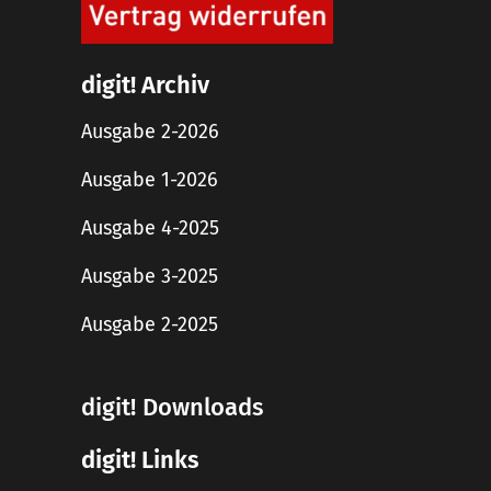
digit! Archiv
Ausgabe 2-2026
Ausgabe 1-2026
Ausgabe 4-2025
Ausgabe 3-2025
Ausgabe 2-2025
digit! Downloads
digit! Links