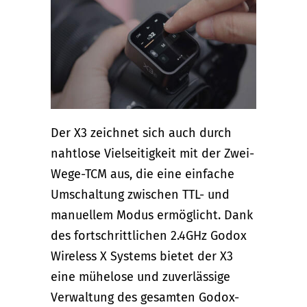
Der X3 zeichnet sich auch durch
nahtlose Vielseitigkeit mit der Zwei-
Wege-TCM aus, die eine einfache
Umschaltung zwischen TTL- und
manuellem Modus ermöglicht. Dank
des fortschrittlichen 2.4GHz Godox
Wireless X Systems bietet der X3
eine mühelose und zuverlässige
Verwaltung des gesamten Godox-