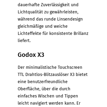
dauerhafte Zuverlässigkeit und
Lichtqualität zu gewährleisten,
während das runde Linsendesign
gleichmäßige und weiche
Lichteffekte für konsistente Brillanz
liefert.
Godox X3
Der minimalistische Touchscreen
TTL Drahtlos-Blitzauslöser X3 bietet
eine benutzerfreundliche
Oberfläche, über die durch
einfaches Wischen und Tippen
leicht navigiert werden kann. Er