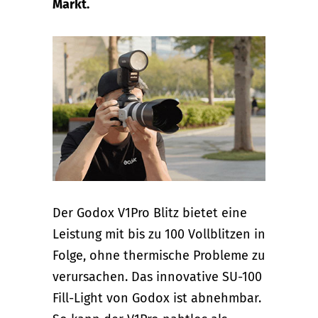
Markt.
Der Godox V1Pro Blitz bietet eine
Leistung mit bis zu 100 Vollblitzen in
Folge, ohne thermische Probleme zu
verursachen. Das innovative SU-100
Fill-Light von Godox ist abnehmbar.