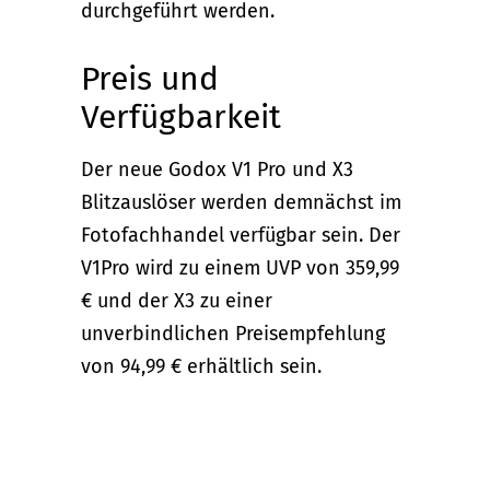
durchgeführt werden.
Preis und
Verfügbarkeit
Der neue Godox V1 Pro und X3
Blitzauslöser werden demnächst im
Fotofachhandel verfügbar sein. Der
V1Pro wird zu einem UVP von 359,99
€ und der X3 zu einer
unverbindlichen Preisempfehlung
von 94,99 € erhältlich sein.