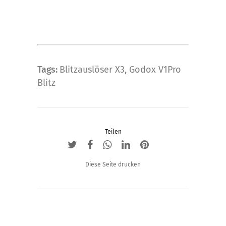
Tags:
Blitzauslöser X3
,
Godox V1Pro
Blitz
Teilen
Diese Seite drucken