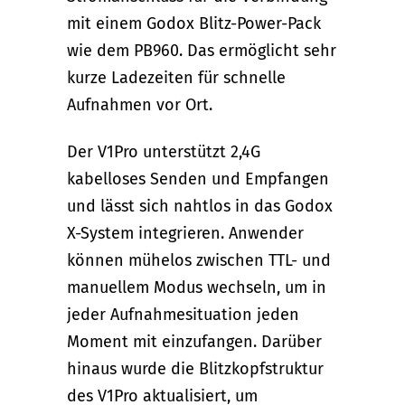
mit einem Godox Blitz-Power-Pack
wie dem PB960. Das ermöglicht sehr
kurze Ladezeiten für schnelle
Aufnahmen vor Ort.
Der V1Pro unterstützt 2,4G
kabelloses Senden und Empfangen
und lässt sich nahtlos in das Godox
X-System integrieren. Anwender
können mühelos zwischen TTL- und
manuellem Modus wechseln, um in
jeder Aufnahmesituation jeden
Moment mit einzufangen. Darüber
hinaus wurde die Blitzkopfstruktur
des V1Pro aktualisiert, um