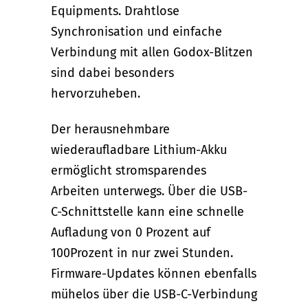
Equipments. Drahtlose
Synchronisation und einfache
Verbindung mit allen Godox-Blitzen
sind dabei besonders
hervorzuheben.
Der herausnehmbare
wiederaufladbare Lithium-Akku
ermöglicht stromsparendes
Arbeiten unterwegs. Über die USB-
C-Schnittstelle kann eine schnelle
Aufladung von 0 Prozent auf
100Prozent in nur zwei Stunden.
Firmware-Updates können ebenfalls
mühelos über die USB-C-Verbindung