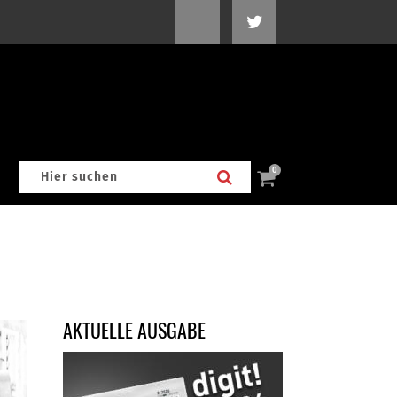
0
AKTUELLE AUSGABE