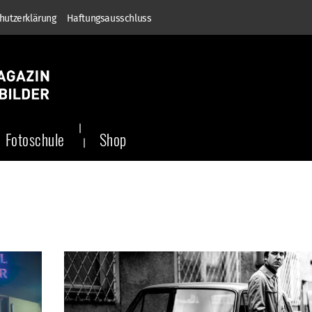
hutzerklärung
Haftungsausschluss
Fotoschule
Shop