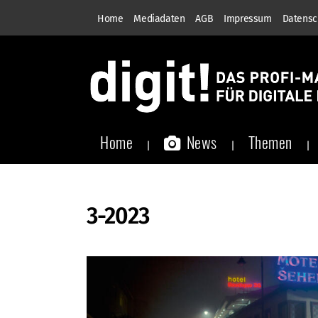
Home
Mediadaten
AGB
Impressum
Datensc
Home
News
Themen
3-2023