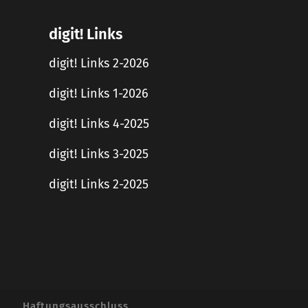
digit! Links
digit! Links 2-2026
digit! Links 1-2026
digit! Links 4-2025
digit! Links 3-2025
digit! Links 2-2025
Haftungsausschluss