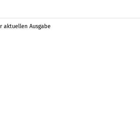
r aktuellen Ausgabe