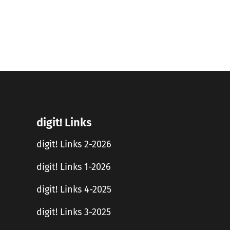
digit! Links
digit! Links 2-2026
digit! Links 1-2026
digit! Links 4-2025
digit! Links 3-2025