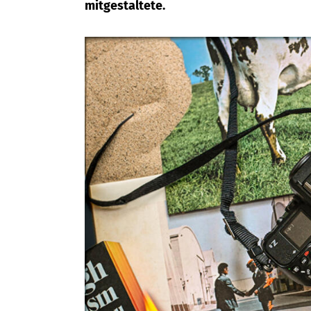
mitgestaltete.