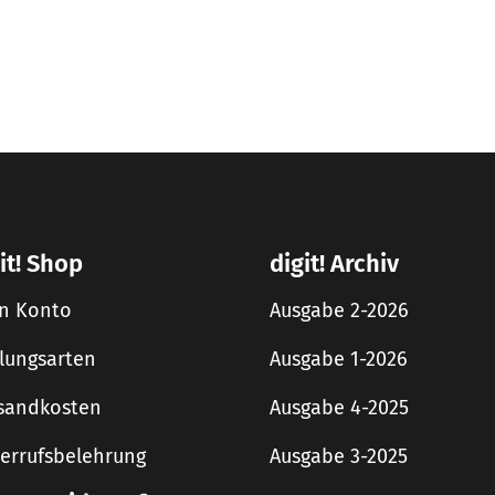
it! Shop
digit! Archiv
n Konto
Ausgabe 2-2026
lungsarten
Ausgabe 1-2026
sandkosten
Ausgabe 4-2025
errufsbelehrung
Ausgabe 3-2025