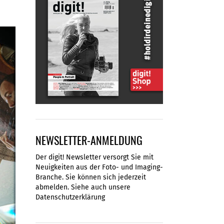
NEWSLETTER-ANMELDUNG
Der digit! Newsletter versorgt Sie mit
Neuigkeiten aus der Foto- und Imaging-
Branche. Sie können sich jederzeit
abmelden. Siehe auch unsere
Datenschutzerklärung