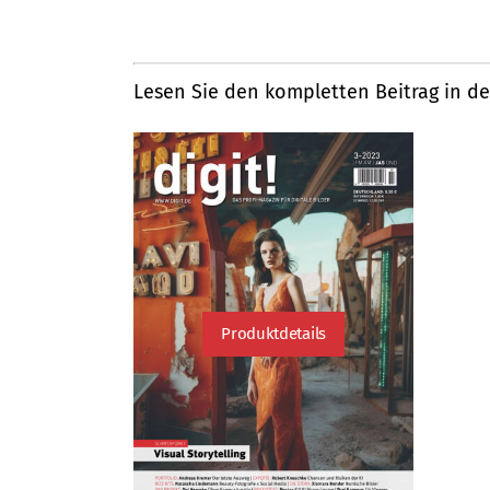
Lesen Sie den kompletten Beitrag in de
Produktdetails