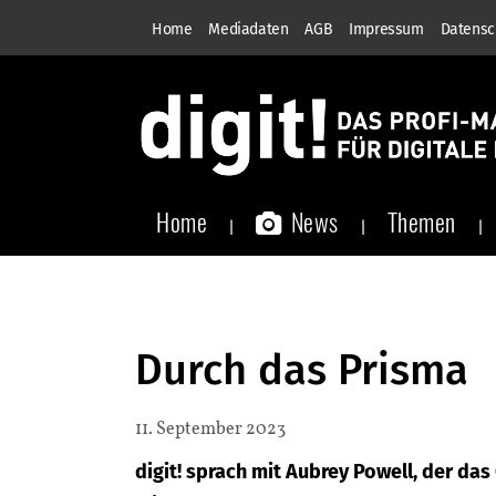
Home
Mediadaten
AGB
Impressum
Datensc
Home
News
Themen
Durch das Prisma
11. September 2023
digit! sprach mit Aubrey Powell, der da