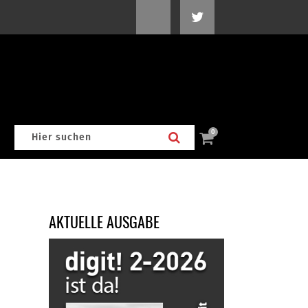
0
AKTUELLE AUSGABE