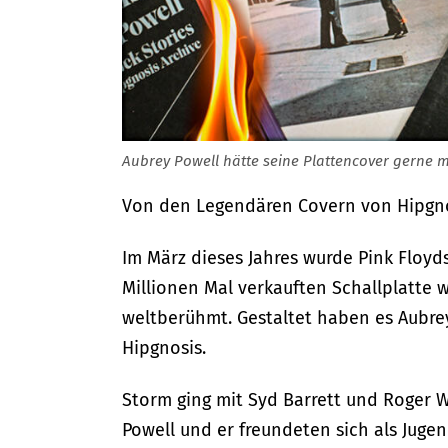
Aubrey Powell hätte seine Plattencover gerne mit
Von den Legendären Covern von Hipgn
Im März dieses Jahres wurde Pink Floyds
Millionen Mal verkauften Schallplatte
weltberühmt. Gestaltet haben es Aubre
Hipgnosis.
Storm ging mit Syd Barrett und Roger W
Powell und er freundeten sich als Juge