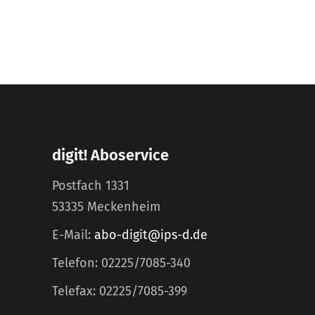
digit! Aboservice
Postfach 1331
53335 Meckenheim
E-Mail:
abo-digit@ips-d.de
Telefon: 02225/7085-340
Telefax: 02225/7085-399