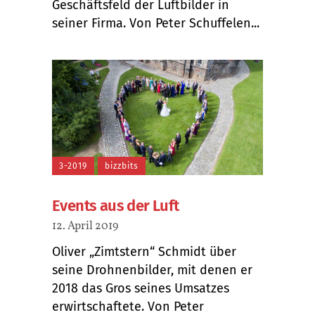
Geschäftsfeld der Luftbilder in
seiner Firma. Von Peter Schuffelen...
3-2019
bizzbits
Events aus der Luft
12. April 2019
Oliver „Zimtstern“ Schmidt über
seine Drohnenbilder, mit denen er
2018 das Gros seines Umsatzes
erwirtschaftete. Von Peter