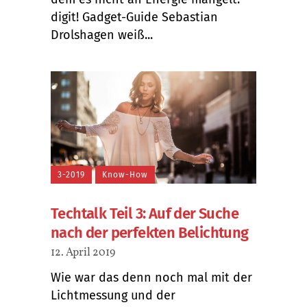
digit! Gadget-Guide Sebastian
Drolshagen weiß...
3-2019
Know-How
Techtalk Teil 3: Auf der Suche
nach der perfekten Belichtung
12. April 2019
Wie war das denn noch mal mit der
Lichtmessung und der