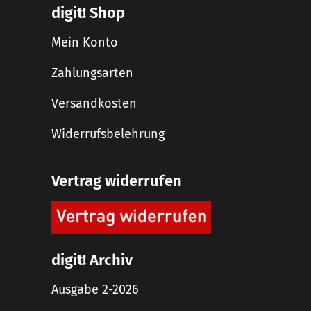
digit! Shop
Mein Konto
Zahlungsarten
Versandkosten
Widerrufsbelehrung
Vertrag widerrufen
digit! Archiv
Ausgabe 2-2026