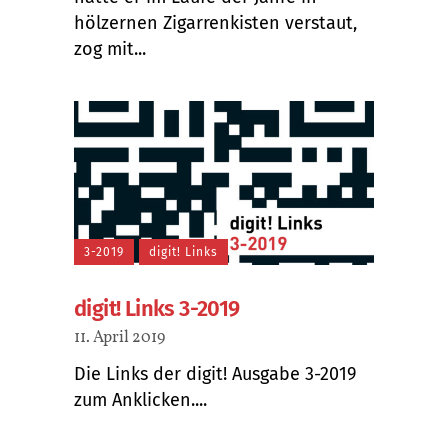
hölzernen Zigarrenkisten verstaut,
zog mit...
3-2019
digit! Links
digit! Links 3-2019
11. April 2019
Die Links der digit! Ausgabe 3-2019
zum Anklicken....