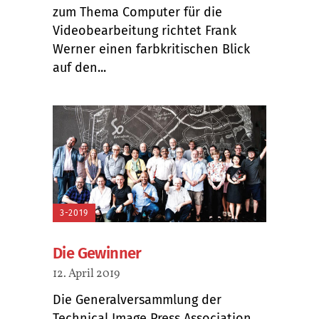
zum Thema Computer für die
Videobearbeitung richtet Frank
Werner einen farbkritischen Blick
auf den...
3-2019
Die Gewinner
12. April 2019
Die Generalversammlung der
Technical Image Press Association