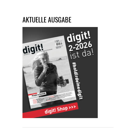
AKTUELLE AUSGABE