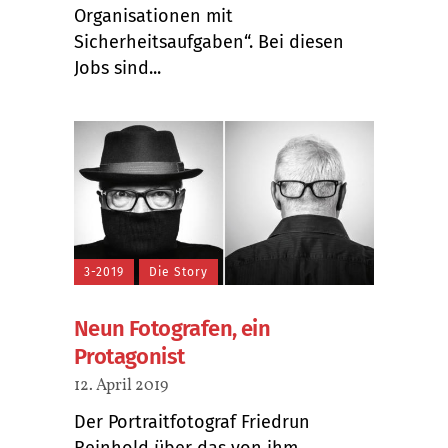
Organisationen mit
Sicherheitsaufgaben“. Bei diesen
Jobs sind...
3-2019
Die Story
Neun Fotografen, ein
Protagonist
12. April 2019
Der Portraitfotograf Friedrun
Reinhold über das von ihm