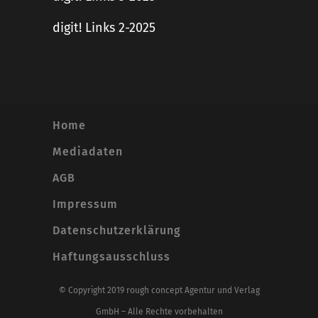
digit! Links 2-2025
Home
Mediadaten
AGB
Impressum
Datenschutzerklärung
Haftungsausschluss
© Copyright 2019 rough concept Agentur und Verlag
GmbH – Alle Rechte vorbehalten