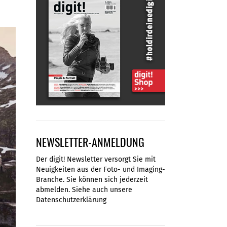
NEWSLETTER-ANMELDUNG
Der digit! Newsletter versorgt Sie mit
Neuigkeiten aus der Foto- und Imaging-
Branche. Sie können sich jederzeit
abmelden. Siehe auch unsere
Datenschutzerklärung