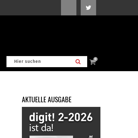
0
AKTUELLE AUSGABE