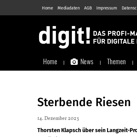
Home
Mediadaten
AGB
Impressum
Datensc
Home
News
Themen
Sterbende Riesen
14. Dezember 2023
Thorsten Klapsch über sein Langzeit-Pr