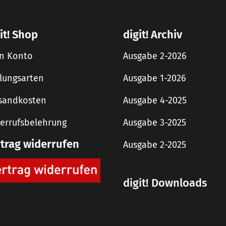
it! Shop
digit! Archiv
n Konto
Ausgabe 2-2026
lungsarten
Ausgabe 1-2026
sandkosten
Ausgabe 4-2025
errufsbelehrung
Ausgabe 3-2025
rtrag widerrufen
Ausgabe 2-2025
digit! Downloads