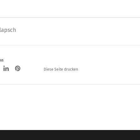
lapsch
en
Diese Seite drucken