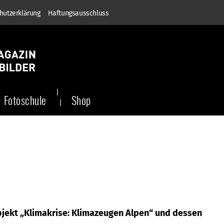
hutzerklärung
Haftungsausschluss
Fotoschule
Shop
ojekt „Klimakrise: Klimazeugen Alpen“ und dessen