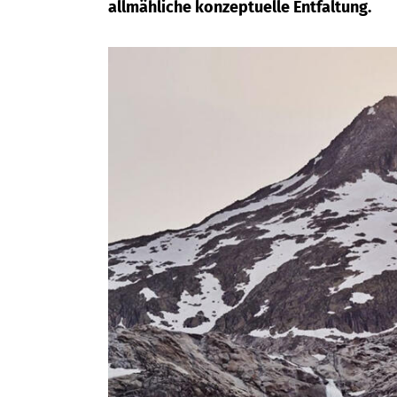
allmähliche konzeptuelle Entfaltung.