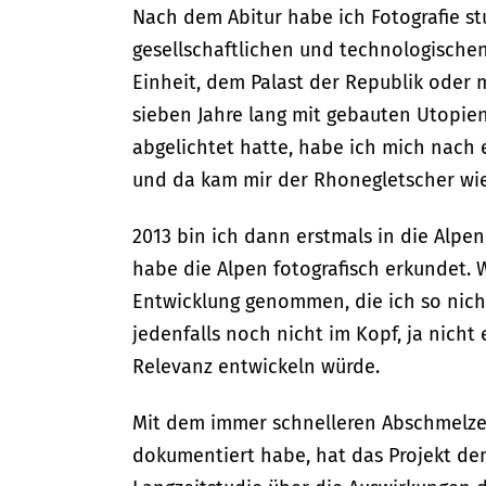
Nach dem Abitur habe ich Fotografie st
gesellschaftlichen und technologische
Einheit, dem Palast der Republik oder 
sieben Jahre lang mit gebauten Utopie
abgelichtet hatte, habe ich mich nac
und da kam mir der Rhonegletscher wie
2013 bin ich dann erstmals in die Alpen 
habe die Alpen fotografisch erkundet. 
Entwicklung genommen, die ich so nich
jedenfalls noch nicht im Kopf, ja nicht
Relevanz entwickeln würde.
Mit dem immer schnelleren Abschmelzen
dokumentiert habe, hat das Projekt d