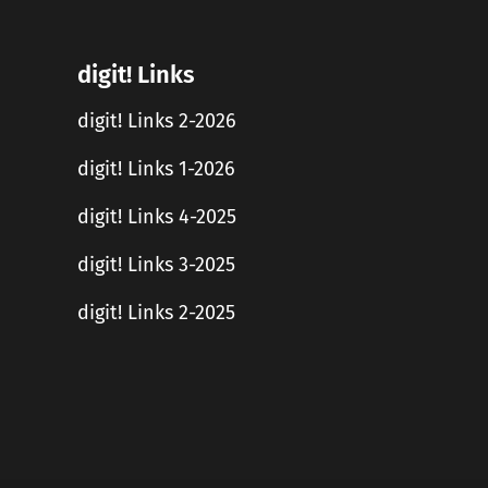
digit! Links
digit! Links 2-2026
digit! Links 1-2026
digit! Links 4-2025
digit! Links 3-2025
digit! Links 2-2025