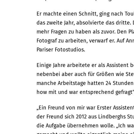
Er machte einen Schnitt, ging nach Toul
das zweite Jahr, absolvierte das dritte
mehr Fragen zu haben als zuvor. Den Pl
Fotograf zu arbeiten, verwarf er. Auf A
Pariser Fotostudios.
Einige Jahre arbeitete er als Assistent 
nebenbei aber auch für Größen wie Ste
manche Arbeitstage hatten 24 Stunden 
how mit und war entsprechend gefragt“,
„Ein Freund von mir war Erster Assistent
der Freund sich 2012 aus Lindberghs St
die Aufgabe übernehmen wolle. „Ich war