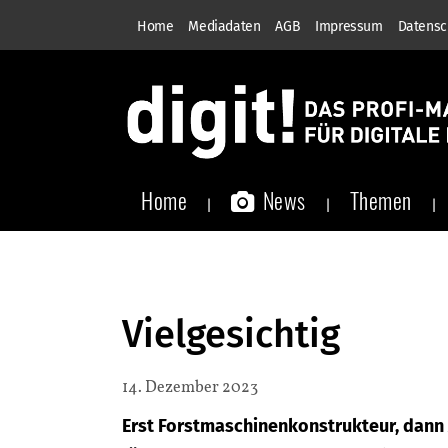
Home
Mediadaten
AGB
Impressum
Datensc
Home
News
Themen
Vielgesichtig
14. Dezember 2023
Erst Forstmaschinenkonstrukteur, dann 