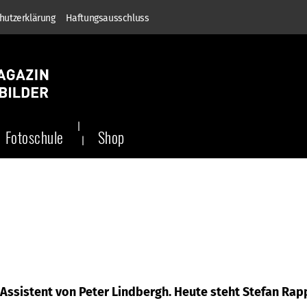
hutzerklärung
Haftungsausschluss
Fotoschule
Shop
Assistent von Peter Lindbergh. Heute steht Stefan Rap