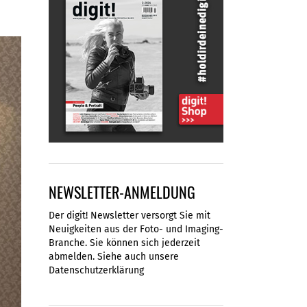
NEWSLETTER-ANMELDUNG
Der digit! Newsletter versorgt Sie mit
Neuigkeiten aus der Foto- und Imaging-
Branche. Sie können sich jederzeit
abmelden. Siehe auch unsere
Datenschutzerklärung