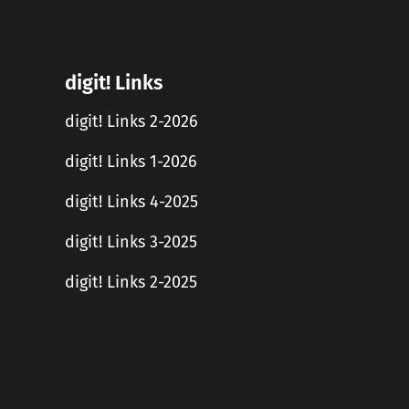
digit! Links
digit! Links 2-2026
digit! Links 1-2026
digit! Links 4-2025
digit! Links 3-2025
digit! Links 2-2025