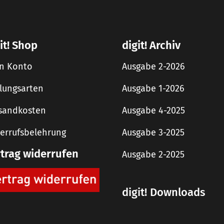
it! Shop
digit! Archiv
n Konto
Ausgabe 2-2026
lungsarten
Ausgabe 1-2026
sandkosten
Ausgabe 4-2025
errufsbelehrung
Ausgabe 3-2025
rtrag widerrufen
Ausgabe 2-2025
digit! Downloads