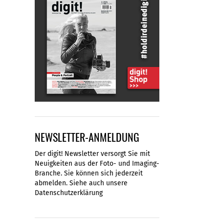
NEWSLETTER-ANMELDUNG
Der digit! Newsletter versorgt Sie mit
Neuigkeiten aus der Foto- und Imaging-
Branche. Sie können sich jederzeit
abmelden. Siehe auch unsere
Datenschutzerklärung