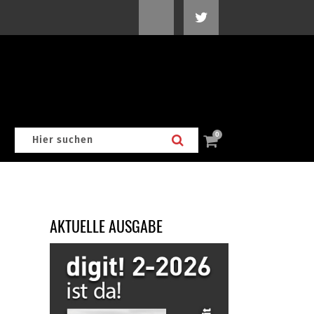
0
AKTUELLE AUSGABE