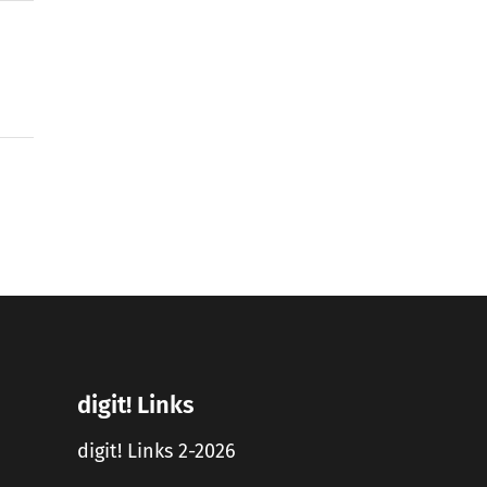
digit! Links
digit! Links 2-2026