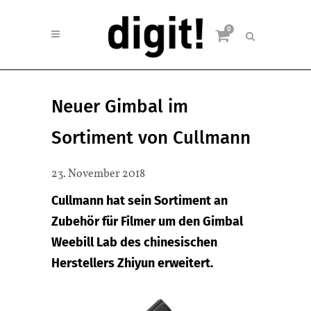
0
Neuer Gimbal im
Sortiment von Cullmann
23. November 2018
Cullmann hat sein Sortiment an
Zubehör für Filmer um den Gimbal
Weebill Lab des chinesischen
Herstellers Zhiyun erweitert.