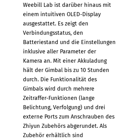
Weebill Lab ist darüber hinaus mit
einem intuitiven OLED-Display
ausgestattet. Es zeigt den
Verbindungsstatus, den
Batteriestand und die Einstellungen
inklusive aller Parameter der
Kamera an. Mit einer Akkuladung
hält der Gimbal bis zu 10 Stunden
durch. Die Funktionalität des
Gimbals wird durch mehrere
Zeitraffer-Funktionen (lange
Belichtung, Verfolgung) und drei
externe Ports zum Anschrauben des
Zhiyun Zubehörs abgerundet. Als
Zubehör erhältlich sind