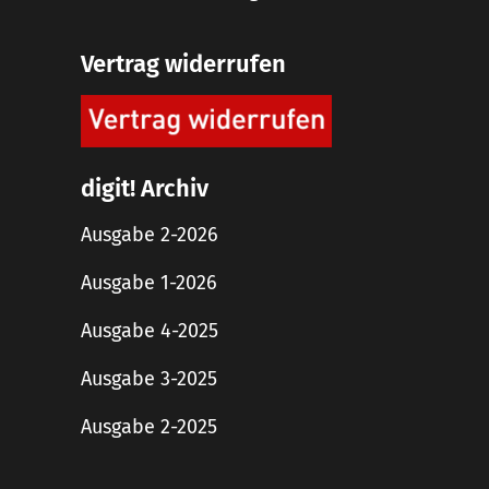
Vertrag widerrufen
digit! Archiv
Ausgabe 2-2026
Ausgabe 1-2026
Ausgabe 4-2025
Ausgabe 3-2025
Ausgabe 2-2025