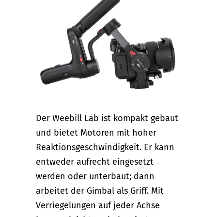
Der Weebill Lab ist kompakt gebaut
und bietet Motoren mit hoher
Reaktionsgeschwindigkeit. Er kann
entweder aufrecht eingesetzt
werden oder unterbaut; dann
arbeitet der Gimbal als Griff. Mit
Verriegelungen auf jeder Achse