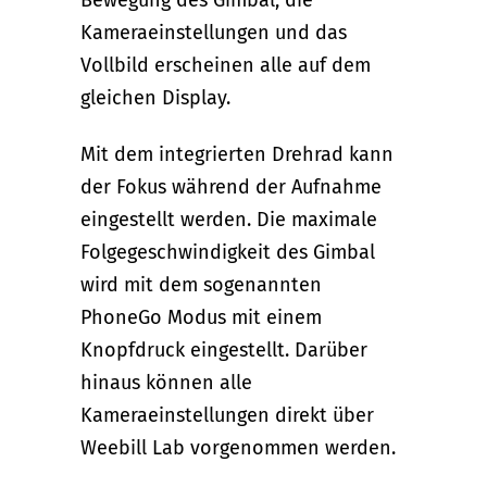
Kameraeinstellungen und das
Vollbild erscheinen alle auf dem
gleichen Display.
Mit dem integrierten Drehrad kann
der Fokus während der Aufnahme
eingestellt werden. Die maximale
Folgegeschwindigkeit des Gimbal
wird mit dem sogenannten
PhoneGo Modus mit einem
Knopfdruck eingestellt. Darüber
hinaus können alle
Kameraeinstellungen direkt über
Weebill Lab vorgenommen werden.