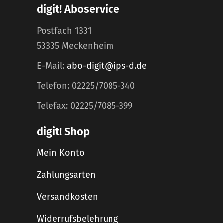
digit! Aboservice
Postfach 1331
53335 Meckenheim
E-Mail:
abo-digit@ips-d.de
Telefon: 02225/7085-340
Telefax: 02225/7085-399
digit! Shop
Mein Konto
Zahlungsarten
Versandkosten
Widerrufsbelehrung