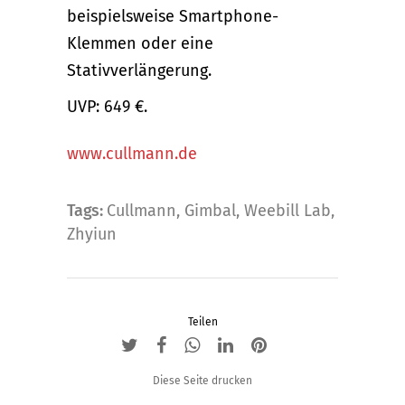
beispielsweise Smartphone-
Klemmen oder eine
Stativverlängerung.
UVP: 649 €.
www.cullmann.de
Tags:
Cullmann
,
Gimbal
,
Weebill Lab
,
Zhyiun
Teilen
Diese Seite drucken