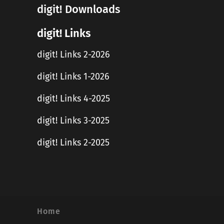
digit! Downloads
digit! Links
digit! Links 2-2026
digit! Links 1-2026
digit! Links 4-2025
digit! Links 3-2025
digit! Links 2-2025
Home