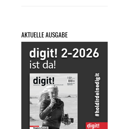
AKTUELLE AUSGABE