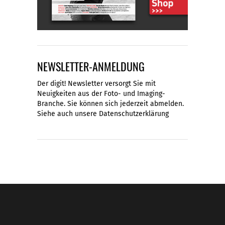
NEWSLETTER-ANMELDUNG
Der digit! Newsletter versorgt Sie mit
Neuigkeiten aus der Foto- und Imaging-
Branche. Sie können sich jederzeit abmelden.
Siehe auch unsere
Datenschutzerklärung