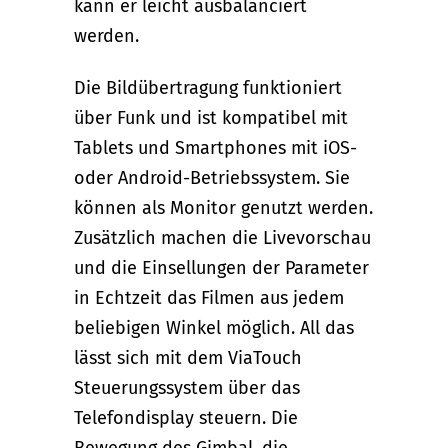
kann er leicht ausbalanciert
werden.
Die Bildübertragung funktioniert
über Funk und ist kompatibel mit
Tablets und Smartphones mit iOS-
oder Android-Betriebssystem. Sie
können als Monitor genutzt werden.
Zusätzlich machen die Livevorschau
und die Einsellungen der Parameter
in Echtzeit das Filmen aus jedem
beliebigen Winkel möglich. All das
lässt sich mit dem ViaTouch
Steuerungssystem über das
Telefondisplay steuern. Die
Bewegung des Gimbal, die