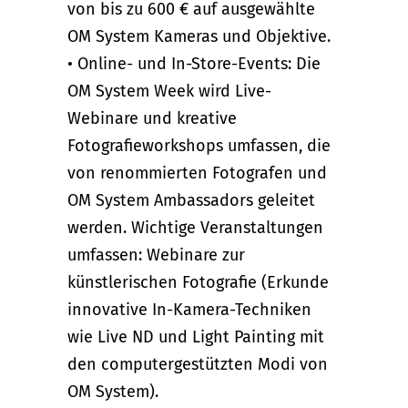
von bis zu 600 € auf ausgewählte
OM System Kameras und Objektive.
• Online- und In-Store-Events: Die
OM System Week wird Live-
Webinare und kreative
Fotografieworkshops umfassen, die
von renommierten Fotografen und
OM System Ambassadors geleitet
werden. Wichtige Veranstaltungen
umfassen: Webinare zur
künstlerischen Fotografie (Erkunde
innovative In-Kamera-Techniken
wie Live ND und Light Painting mit
den computergestützten Modi von
OM System).