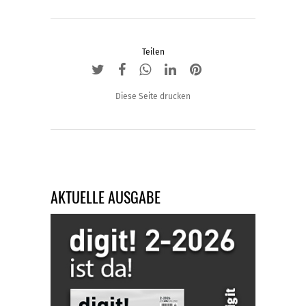
Teilen
Diese Seite drucken
AKTUELLE AUSGABE