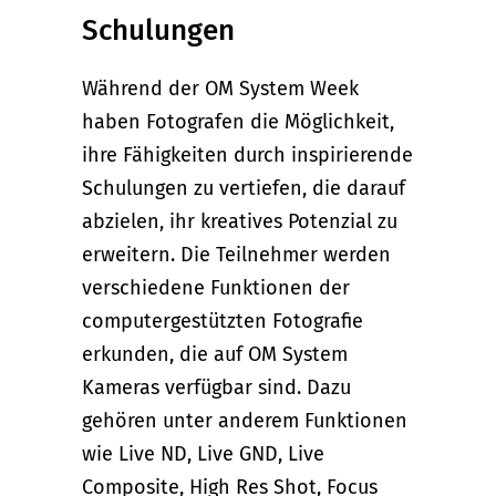
Schulungen
Während der OM System Week
haben Fotografen die Möglichkeit,
ihre Fähigkeiten durch inspirierende
Schulungen zu vertiefen, die darauf
abzielen, ihr kreatives Potenzial zu
erweitern. Die Teilnehmer werden
verschiedene Funktionen der
computergestützten Fotografie
erkunden, die auf OM System
Kameras verfügbar sind. Dazu
gehören unter anderem Funktionen
wie Live ND, Live GND, Live
Composite, High Res Shot, Focus