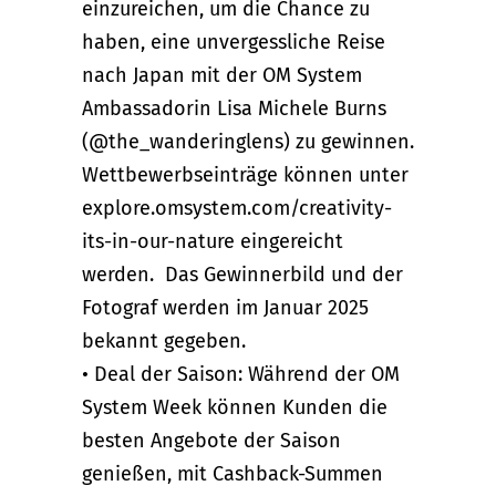
einzureichen, um die Chance zu
haben, eine unvergessliche Reise
nach Japan mit der OM System
Ambassadorin Lisa Michele Burns
(@the_wanderinglens) zu gewinnen.
Wettbewerbseinträge können unter
explore.omsystem.com/creativity-
its-in-our-nature eingereicht
werden. Das Gewinnerbild und der
Fotograf werden im Januar 2025
bekannt gegeben.
• Deal der Saison: Während der OM
System Week können Kunden die
besten Angebote der Saison
genießen, mit Cashback-Summen