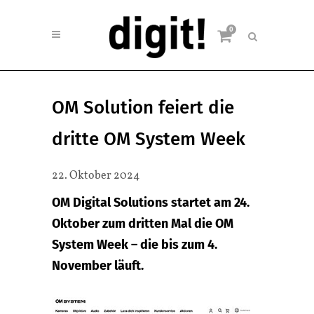
0
OM Solution feiert die
dritte OM System Week
22. Oktober 2024
OM Digital Solutions startet am 24.
Oktober zum dritten Mal die OM
System Week – die bis zum 4.
November läuft.