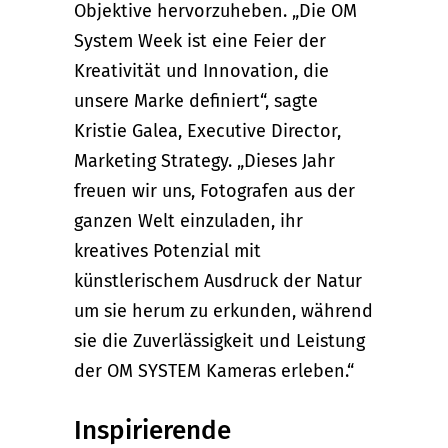
Objektive hervorzuheben. „Die OM
System Week ist eine Feier der
Kreativität und Innovation, die
unsere Marke definiert“, sagte
Kristie Galea, Executive Director,
Marketing Strategy. „Dieses Jahr
freuen wir uns, Fotografen aus der
ganzen Welt einzuladen, ihr
kreatives Potenzial mit
künstlerischem Ausdruck der Natur
um sie herum zu erkunden, während
sie die Zuverlässigkeit und Leistung
der OM SYSTEM Kameras erleben.“
Inspirierende