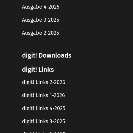
Ausgabe 4-2025
Ausgabe 3-2025
Ausgabe 2-2025
digit! Downloads
digit! Links
digit! Links 2-2026
digit! Links 1-2026
digit! Links 4-2025
digit! Links 3-2025