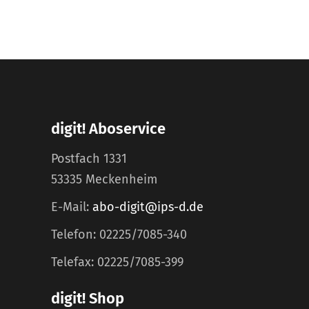
digit! Aboservice
Postfach 1331
53335 Meckenheim
E-Mail:
abo-digit@ips-d.de
Telefon: 02225/7085-340
Telefax: 02225/7085-399
digit! Shop