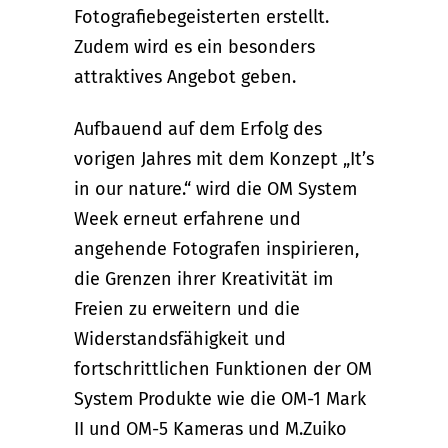
Fotografiebegeisterten erstellt.
Zudem wird es ein besonders
attraktives Angebot geben.
Aufbauend auf dem Erfolg des
vorigen Jahres mit dem Konzept „It’s
in our nature.“ wird die OM System
Week erneut erfahrene und
angehende Fotografen inspirieren,
die Grenzen ihrer Kreativität im
Freien zu erweitern und die
Widerstandsfähigkeit und
fortschrittlichen Funktionen der OM
System Produkte wie die OM-1 Mark
II und OM-5 Kameras und M.Zuiko