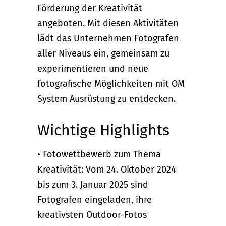
Förderung der Kreativität
angeboten. Mit diesen Aktivitäten
lädt das Unternehmen Fotografen
aller Niveaus ein, gemeinsam zu
experimentieren und neue
fotografische Möglichkeiten mit OM
System Ausrüstung zu entdecken.
Wichtige Highlights
• Fotowettbewerb zum Thema
Kreativität: Vom 24. Oktober 2024
bis zum 3. Januar 2025 sind
Fotografen eingeladen, ihre
kreativsten Outdoor-Fotos