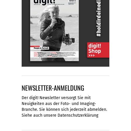
NEWSLETTER-ANMELDUNG
Der digit! Newsletter versorgt Sie mit
Neuigkeiten aus der Foto- und Imaging-
Branche. Sie können sich jederzeit abmelden.
Siehe auch unsere
Datenschutzerklärung