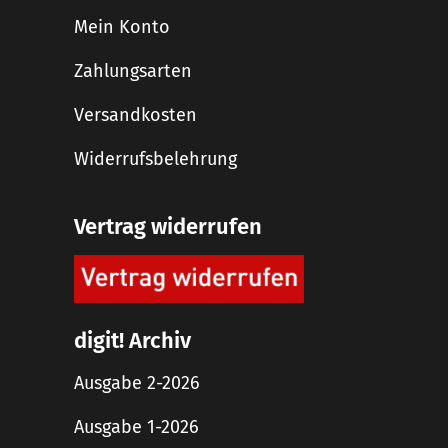
Mein Konto
Zahlungsarten
Versandkosten
Widerrufsbelehrung
Vertrag widerrufen
digit! Archiv
Ausgabe 2-2026
Ausgabe 1-2026