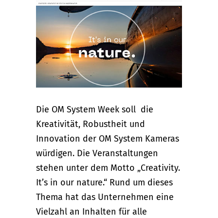
Die OM System Week soll die
Kreativität, Robustheit und
Innovation der OM System Kameras
würdigen. Die Veranstaltungen
stehen unter dem Motto „Creativity.
It’s in our nature.“ Rund um dieses
Thema hat das Unternehmen eine
Vielzahl an Inhalten für alle