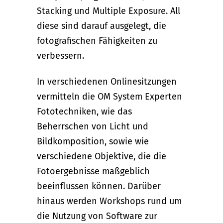
Stacking und Multiple Exposure. All
diese sind darauf ausgelegt, die
fotografischen Fähigkeiten zu
verbessern.
In verschiedenen Onlinesitzungen
vermitteln die OM System Experten
Fototechniken, wie das
Beherrschen von Licht und
Bildkomposition, sowie wie
verschiedene Objektive, die die
Fotoergebnisse maßgeblich
beeinflussen können. Darüber
hinaus werden Workshops rund um
die Nutzung von Software zur