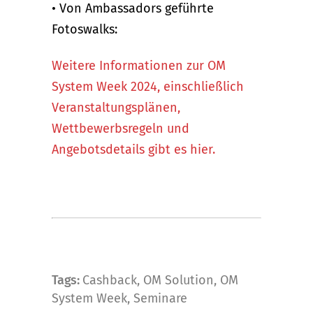
• Von Ambassadors geführte
Fotoswalks:
Weitere Informationen zur OM
System Week 2024, einschließlich
Veranstaltungsplänen,
Wettbewerbsregeln und
Angebotsdetails gibt es hier.
Tags:
Cashback
,
OM Solution
,
OM
System Week
,
Seminare