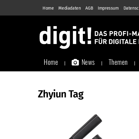
Home
Mediadaten
AGB
Impressum
Datensc
Home
News
Themen
Zhyiun Tag