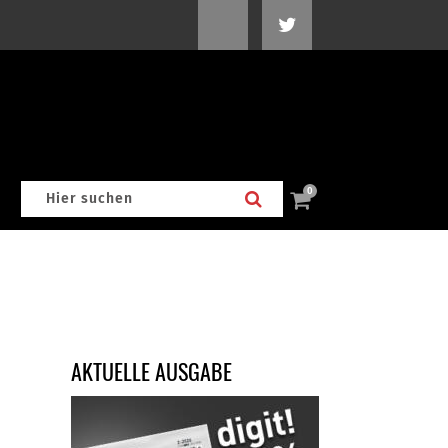
0
AKTUELLE AUSGABE