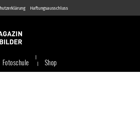
hutzerklärung
Haftungsausschluss
Fotoschule
Shop