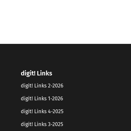
digit! Links
digit! Links 2-2026
digit! Links 1-2026
digit! Links 4-2025
digit! Links 3-2025