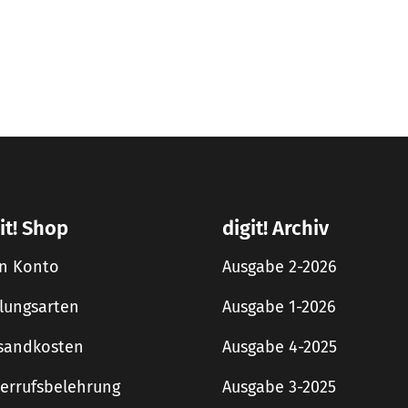
it! Shop
digit! Archiv
n Konto
Ausgabe 2-2026
lungsarten
Ausgabe 1-2026
sandkosten
Ausgabe 4-2025
errufsbelehrung
Ausgabe 3-2025