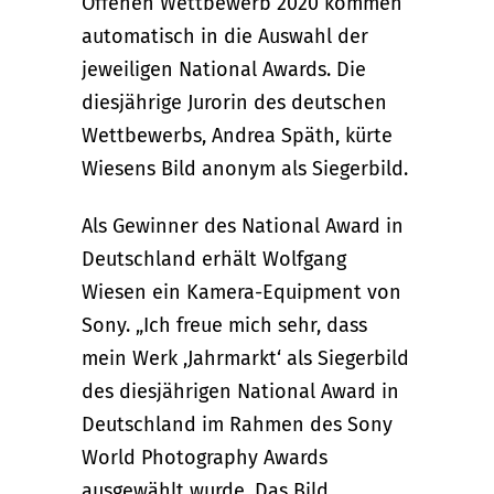
Offenen Wettbewerb 2020 kommen
automatisch in die Auswahl der
jeweiligen National Awards. Die
diesjährige Jurorin des deutschen
Wettbewerbs, Andrea Späth, kürte
Wiesens Bild anonym als Siegerbild.
Als Gewinner des National Award in
Deutschland erhält Wolfgang
Wiesen ein Kamera-Equipment von
Sony. „Ich freue mich sehr, dass
mein Werk ,Jahrmarkt‘ als Siegerbild
des diesjährigen National Award in
Deutschland im Rahmen des Sony
World Photography Awards
ausgewählt wurde. Das Bild