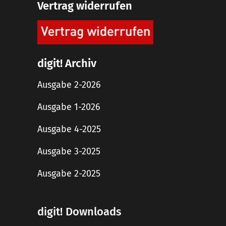
Vertrag widerrufen
digit! Archiv
Ausgabe 2-2026
Ausgabe 1-2026
Ausgabe 4-2025
Ausgabe 3-2025
Ausgabe 2-2025
digit! Downloads