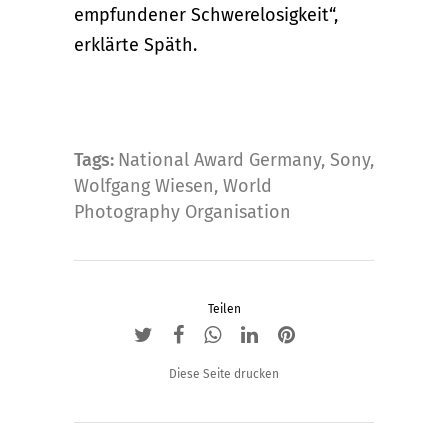
empfundener Schwerelosigkeit“,
erklärte Späth.
Tags:
National Award Germany
,
Sony
,
Wolfgang Wiesen
,
World
Photography Organisation
Teilen
Diese Seite drucken