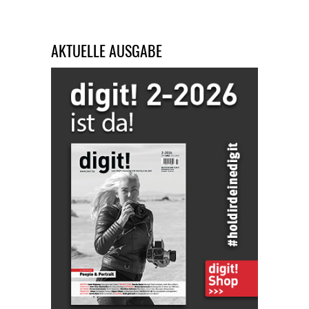
AKTUELLE AUSGABE