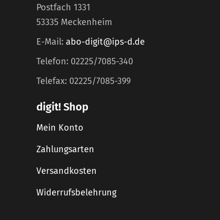
Postfach 1331
53335 Meckenheim
E-Mail:
abo-digit@ips-d.de
Telefon: 02225/7085-340
Telefax: 02225/7085-399
digit! Shop
Mein Konto
Zahlungsarten
Versandkosten
Widerrufsbelehrung