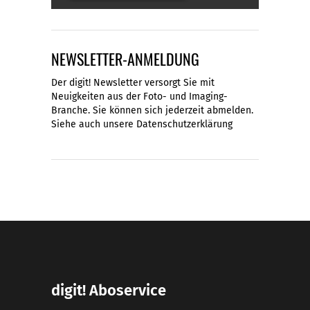
NEWSLETTER-ANMELDUNG
Der digit! Newsletter versorgt Sie mit
Neuigkeiten aus der Foto- und Imaging-
Branche. Sie können sich jederzeit abmelden.
Siehe auch unsere
Datenschutzerklärung
digit! Aboservice