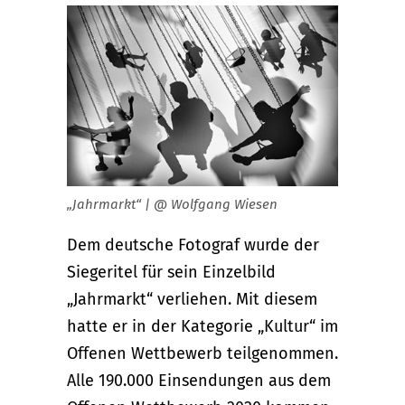
„Jahrmarkt“ | @ Wolfgang Wiesen
Dem deutsche Fotograf wurde der
Siegeritel für sein Einzelbild
„Jahrmarkt“ verliehen. Mit diesem
hatte er in der Kategorie „Kultur“ im
Offenen Wettbewerb teilgenommen.
Alle 190.000 Einsendungen aus dem