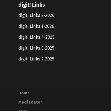
digit! Links
digit! Links 2-2026
digit! Links 1-2026
digit! Links 4-2025
digit! Links 3-2025
digit! Links 2-2025
Home
Mediadaten