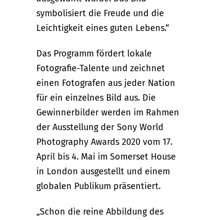
symbolisiert die Freude und die
Leichtigkeit eines guten Lebens.“
Das Programm fördert lokale
Fotografie-Talente und zeichnet
einen Fotografen aus jeder Nation
für ein einzelnes Bild aus. Die
Gewinnerbilder werden im Rahmen
der Ausstellung der Sony World
Photography Awards 2020 vom 17.
April bis 4. Mai im Somerset House
in London ausgestellt und einem
globalen Publikum präsentiert.
„Schon die reine Abbildung des