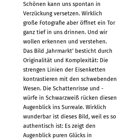
Schönen kann uns spontan in
Verzückung versetzen. Wirklich
große Fotografie aber öffnet ein Tor
ganz tief in uns drinnen. Und wir
wollen erkennen und verstehen.
Das Bild ‚Jahrmarkt‘ besticht durch
Originalität und Komplexität: Die
strengen Linien der Eisenketten
kontrastieren mit den schwebenden
Wesen. Die Schattenrisse und -
würfe in Schwarzweiß rücken diesen
Augenblick ins Surreale. Wirklich
wunderbar ist dieses Bild, weil es so
authentisch ist: Es zeigt den
Augenblick puren Glücks in