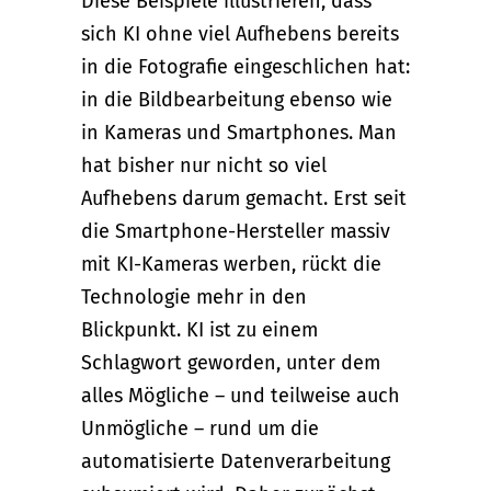
Diese Beispiele illustrieren, dass
sich KI ohne viel Aufhebens bereits
in die Fotografie eingeschlichen hat:
in die Bildbearbeitung ebenso wie
in Kameras und Smartphones. Man
hat bisher nur nicht so viel
Aufhebens darum gemacht. Erst seit
die Smartphone-Hersteller massiv
mit KI-Kameras werben, rückt die
Technologie mehr in den
Blickpunkt. KI ist zu einem
Schlagwort geworden, unter dem
alles Mögliche – und teilweise auch
Unmögliche – rund um die
automatisierte Datenverarbeitung