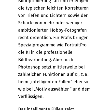
Bildoptimierung“ an und erledigen
die typischen leichten Korrekturen
von Tiefen und Lichtern sowie der
Schärfe von mehr oder weniger
ambitionierten Hobby-Fotografen
recht ordentlich. Für Profis bringen
Spezialprogramme wie PortraitPro
die KI in die professionelle
Bildbearbeitung. Aber auch
Photoshop setzt mittlerweile bei
zahlreichen Funktionen auf KI, z. B.
beim „intelligenten Füllen“ ebenso
wie bei „Motiv auswählen“ und dem
Verflüssigen.
Das intelligente Füllen zeigt