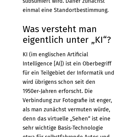
subsumiert wird. Daher zunächst
einmal eine Standortbestimmung.
Was versteht man
eigentlich unter „KI“?
KI (im englischen Artificial
Intelligence [AI]) ist ein Oberbegriff
für ein Teilgebiet der Informatik und
wird übrigens schon seit den
1950er-Jahren erforscht. Die
Verbindung zur Fotografie ist enger,
als man zunächst vermuten würde,
denn das virtuelle „Sehen“ ist eine
sehr wichtige Basis-Technologie