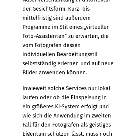
der Gesichtsform. Kurz- bis
mittelfristig sind außerdem
Programme im Stil eines „virtuellen
Foto-Assistenten“ zu erwarten, die
vom Fotografen dessen
individuellen Bearbeitungsstil
selbstständig erlernen und auf neue
Bilder anwenden können.
Inwieweit solche Services nur lokal
laufen oder ob die Einspeisung in
ein größeres KI-System erfolgt und
wie sich die Anwendung im zweiten
Fall für den Fotografen als geistiges
Eigentum schützen lässt, muss noch