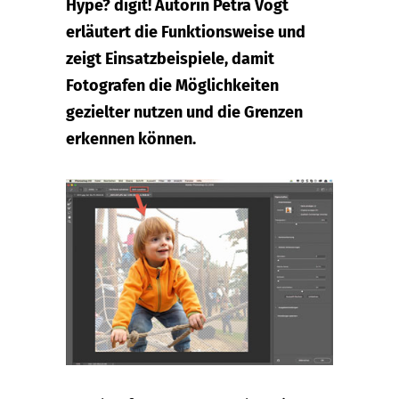
Hype? digit! Autorin Petra Vogt
erläutert die Funktionsweise und
zeigt Einsatzbeispiele, damit
Fotografen die Möglichkeiten
gezielter nutzen und die Grenzen
erkennen können.