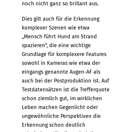
noch nicht ganz so brillant aus.
Dies gilt auch für die Erkennung
komplexer Szenen wie etwa
„Mensch führt Hund am Strand
spazieren“, die eine wichtige
Grundlage für komplexere Features
sowohl in Kameras wie etwa der
eingangs genannte Augen-AF als
auch bei der Postproduktion ist. Auf
Testdatensätzen ist die Trefferquote
schon ziemlich gut, im wirklichen
Leben machen Gegenlicht oder
ungewöhnliche Perspektiven die
Erkennung schon deutlich