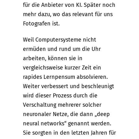
für die Anbieter von KI. Später noch
mehr dazu, wo das relevant für uns
Fotografen ist.
Weil Computersysteme nicht
ermüden und rund um die Uhr
arbeiten, können sie in
vergleichsweise kurzer Zeit ein
rapides Lernpensum absolvieren.
Weiter verbessert und beschleunigt
wird dieser Prozess durch die
Verschaltung mehrerer solcher
neuronaler Netze, die dann „deep
neural networks“ genannt werden.
Sie sorgten in den letzten Jahren für