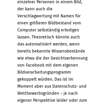
einzelner Personen in einem Bild,
der kann auch die
Verschlagwortung mit Namen für
einen größeren Bildbestand vom
Computer selbständig erledigen
lassen. Theoretisch könnte auch
das automatisiert werden, wenn
bereits bekannte Wissensbestände
wie etwa die der Gesichtserkennung
von Facebook mit dem eigenen
Bildverarbeitungsprogramm
gekoppelt würden. Das ist im
Moment aber aus Datenschutz- und
Wettbewerbsgründen – je nach
eigener Perspektive leider oder zum