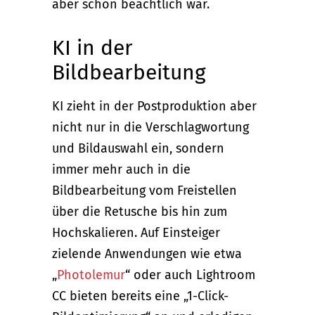
aber schon beachtlich war.
KI in der
Bildbearbeitung
KI zieht in der Postproduktion aber
nicht nur in die Verschlagwortung
und Bildauswahl ein, sondern
immer mehr auch in die
Bildbearbeitung vom Freistellen
über die Retusche bis hin zum
Hochskalieren. Auf Einsteiger
zielende Anwendungen wie etwa
„
Photolemur
“ oder auch Lightroom
CC bieten bereits eine „1-Click-