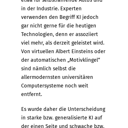
etwa für selbstfahrende Autos und
in der Industrie. Experten
verwenden den Begriff KI jedoch
gar nicht gerne für die heutigen
Technologien, denn er assoziiert
viel mehr, als derzeit geleistet wird.
Von virtuellen Albert Einsteins oder
der automatischen „Motivklingel“
sind nämlich selbst die
allermodernsten universitären
Computersysteme noch weit
entfernt.
Es wurde daher die Unterscheidung
in starke bzw. generalisierte KI auf
der einen Seite und schwache bzw.