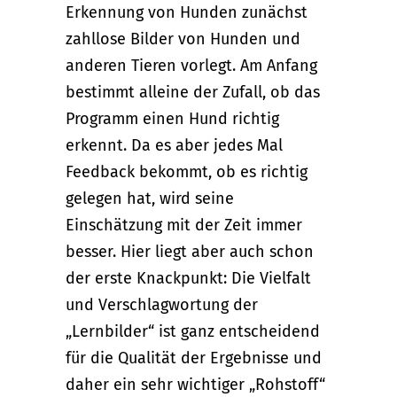
Erkennung von Hunden zunächst
zahllose Bilder von Hunden und
anderen Tieren vorlegt. Am Anfang
bestimmt alleine der Zufall, ob das
Programm einen Hund richtig
erkennt. Da es aber jedes Mal
Feedback bekommt, ob es richtig
gelegen hat, wird seine
Einschätzung mit der Zeit immer
besser. Hier liegt aber auch schon
der erste Knackpunkt: Die Vielfalt
und Verschlagwortung der
„Lernbilder“ ist ganz entscheidend
für die Qualität der Ergebnisse und
daher ein sehr wichtiger „Rohstoff“