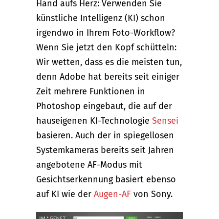
Hand aufs Herz: Verwenden Sie
künstliche Intelligenz (KI) schon
irgendwo in Ihrem Foto-Workflow?
Wenn Sie jetzt den Kopf schütteln:
Wir wetten, dass es die meisten tun,
denn Adobe hat bereits seit einiger
Zeit mehrere Funktionen in
Photoshop eingebaut, die auf der
hauseigenen KI-Technologie
Sensei
basieren. Auch der in spiegellosen
Systemkameras bereits seit Jahren
angebotene AF-Modus mit
Gesichtserkennung basiert ebenso
auf KI wie der
Augen-AF
von Sony.