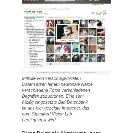
Mithilfe von verschlagworteten
Datensätzen lernen neuronale Netze
verschiedene Fotos verschiedenen
Begriffen zuzuordnen. Eine sehr
häufig eingesetzte Bild-Datenbank
ist das hier gezeigte Imagenet, das
vom Standford Vision Lab
bereitgestellt wird.