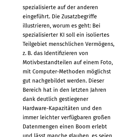
spezialisierte auf der anderen
eingeführt. Die Zusatzbegriffe
illustrieren, worum es geht: Bei
spezialisierter KI soll ein isoliertes
Teilgebiet menschlichen Vermögens,
z. B. das Identifizieren von
Motivbestandteilen auf einem Foto,
mit Computer-Methoden möglichst
gut nachgebildet werden. Dieser
Bereich hat in den letzten Jahren
dank deutlich gestiegener
Hardware-Kapazitäten und den
immer leichter verfügbaren großen
Datenmengen einen Boom erlebt
und lässt manche glauben, es seien