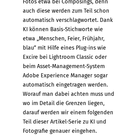
Fotos etwa bei Composings, denn
auch diese werden zum Teil schon
automatisch verschlagwortet. Dank
KI können Basis-Stichworte wie
etwa „Menschen, Feier, Frühjahr,
blau“ mit Hilfe eines Plug-ins wie
Excire bei Lightroom Classic oder
beim Asset-Management-System
Adobe Experience Manager sogar
automatisch eingetragen werden.
Worauf man dabei achten muss und
wo im Detail die Grenzen liegen,
darauf werden wir einem folgenden
Teil dieser Artikel-Serie zu KI und
Fotografie genauer eingehen.