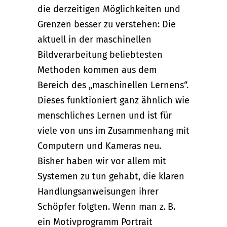
die derzeitigen Möglichkeiten und
Grenzen besser zu verstehen: Die
aktuell in der maschinellen
Bildverarbeitung beliebtesten
Methoden kommen aus dem
Bereich des „maschinellen Lernens“.
Dieses funktioniert ganz ähnlich wie
menschliches Lernen und ist für
viele von uns im Zusammenhang mit
Computern und Kameras neu.
Bisher haben wir vor allem mit
Systemen zu tun gehabt, die klaren
Handlungsanweisungen ihrer
Schöpfer folgten. Wenn man z. B.
ein Motivprogramm Portrait