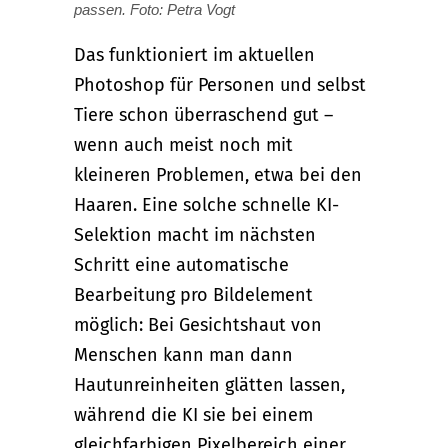
passen. Foto: Petra Vogt
Das funktioniert im aktuellen
Photoshop für Personen und selbst
Tiere schon überraschend gut –
wenn auch meist noch mit
kleineren Problemen, etwa bei den
Haaren. Eine solche schnelle KI-
Selektion macht im nächsten
Schritt eine automatische
Bearbeitung pro Bildelement
möglich: Bei Gesichtshaut von
Menschen kann man dann
Hautunreinheiten glätten lassen,
während die KI sie bei einem
gleichfarbigen Pixelbereich einer