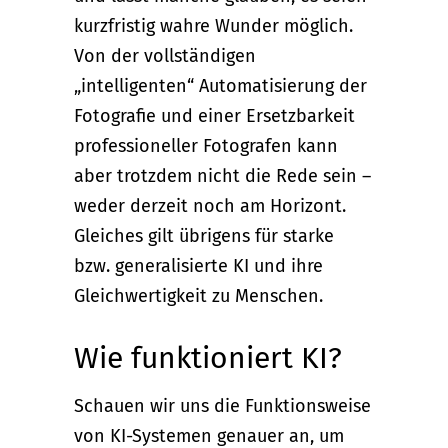
kurzfristig wahre Wunder möglich.
Von der vollständigen
„intelligenten“ Automatisierung der
Fotografie und einer Ersetzbarkeit
professioneller Fotografen kann
aber trotzdem nicht die Rede sein –
weder derzeit noch am Horizont.
Gleiches gilt übrigens für starke
bzw. generalisierte KI und ihre
Gleichwertigkeit zu Menschen.
Wie funktioniert KI?
Schauen wir uns die Funktionsweise
von KI-Systemen genauer an, um