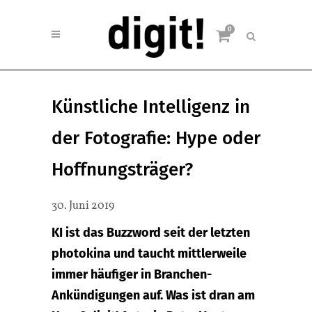
0
Künstliche Intelligenz in
der Fotografie: Hype oder
Hoffnungsträger?
30. Juni 2019
KI ist das Buzzword seit der letzten
photokina und taucht mittlerweile
immer häufiger in Branchen-
Ankündigungen auf. Was ist dran am