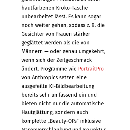
hautfarbenen Kroko-Tasche
unbearbeitet lässt. Es kann sogar
noch weiter gehen, sodass z. B. die
Gesichter von Frauen stärker
geglättet werden als die von
Männern — oder genau umgekehrt,
wenn sich der Zeitgeschmack
ändert. Programme wie
PortraitPro
von Anthropics setzen eine
ausgefeilte KI-Bildbearbeitung
bereits sehr umfassend ein und
bieten nicht nur die automatische
Hautglättung, sondern auch
komplette „Beauty-OPs“ inklusive
Nasenverschlankung und Korrektur