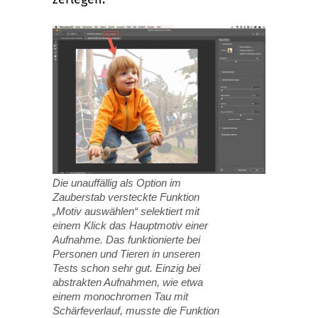
Die unauffällig als Option im
Zauberstab versteckte Funktion
„Motiv auswählen“ selektiert mit
einem Klick das Hauptmotiv einer
Aufnahme. Das funktionierte bei
Personen und Tieren in unseren
Tests schon sehr gut. Einzig bei
abstrakten Aufnahmen, wie etwa
einem monochromen Tau mit
Schärfeverlauf, musste die Funktion