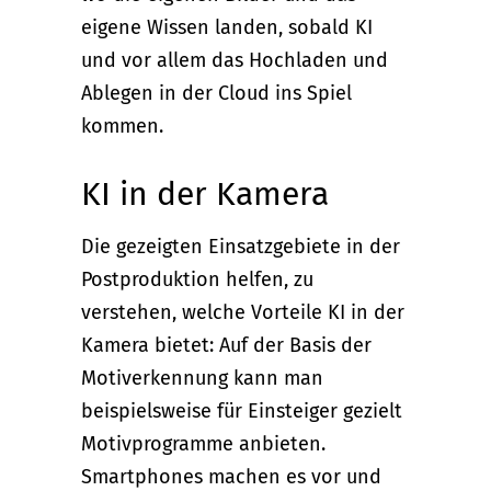
eigene Wissen landen, sobald KI
und vor allem das Hochladen und
Ablegen in der Cloud ins Spiel
kommen.
KI in der Kamera
Die gezeigten Einsatzgebiete in der
Postproduktion helfen, zu
verstehen, welche Vorteile KI in der
Kamera bietet: Auf der Basis der
Motiverkennung kann man
beispielsweise für Einsteiger gezielt
Motivprogramme anbieten.
Smartphones machen es vor und