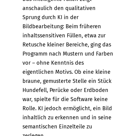
anschaulich den qualitativen
Sprung durch KI in der
Bildbearbeitung: Beim früheren
inhaltssensitiven Füllen, etwa zur
Retusche kleiner Bereiche, ging das
Programm nach Mustern und Farben
vor – ohne Kenntnis des
eigentlichen Motivs. Ob eine kleine
braune, gemusterte Stelle ein Stück
Hundefell, Perücke oder Erdboden
war, spielte für die Software keine
Rolle. KI jedoch ermöglicht, ein Bild
inhaltlich zu erkennen und in seine
semantischen Einzelteile zu
zerlegen.