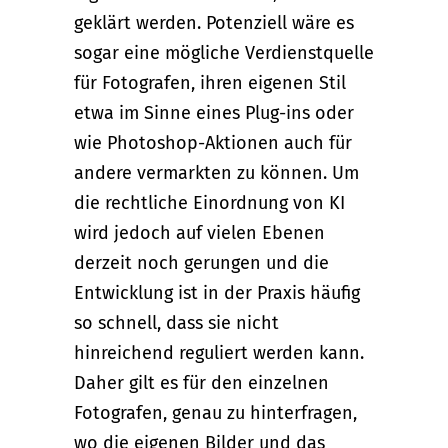
geklärt werden. Potenziell wäre es
sogar eine mögliche Verdienstquelle
für Fotografen, ihren eigenen Stil
etwa im Sinne eines Plug-ins oder
wie Photoshop-Aktionen auch für
andere vermarkten zu können. Um
die rechtliche Einordnung von KI
wird jedoch auf vielen Ebenen
derzeit noch gerungen und die
Entwicklung ist in der Praxis häufig
so schnell, dass sie nicht
hinreichend reguliert werden kann.
Daher gilt es für den einzelnen
Fotografen, genau zu hinterfragen,
wo die eigenen Bilder und das