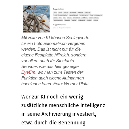
Mit Hilfe von KI können Schlagworte
für ein Foto automatisch vergeben
werden. Das ist nicht nur für die
eigene Festplatte hilfreich, sondern
vor allem auch für Stockfoto-
Services wie das hier gezeigte
EyeEm
, wo man zum Testen der
Funktion auch eigene Aufnahmen
hochladen kann. Foto: Werner Pluta
Wer zur KI noch ein wenig
zusätzliche menschliche Intelligenz
in seine Archivierung investiert,
etwa durch die Benennung