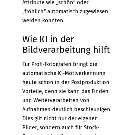
Attribute wie „schön“ oder
„fröhlich“ automatisch zugewiesen
werden konnten.
Wie KI in der
Bildverarbeitung hilft
Für Profi-Fotografen bringt die
automatische KI-Motiverkennung
heute schon in der Postproduktion
Vorteile, denn sie kann das Finden
und Weiterverarbeiten von
Aufnahmen deutlich beschleunigen.
Dies gilt nicht nur der eigenen
Bilder, sondern auch für Stock-