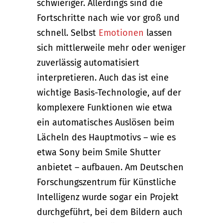
schwieriger. Allerdings sind die
Fortschritte nach wie vor groß und
schnell. Selbst
Emotionen
lassen
sich mittlerweile mehr oder weniger
zuverlässig automatisiert
interpretieren. Auch das ist eine
wichtige Basis-Technologie, auf der
komplexere Funktionen wie etwa
ein automatisches Auslösen beim
Lächeln des Hauptmotivs – wie es
etwa Sony beim Smile Shutter
anbietet – aufbauen. Am Deutschen
Forschungszentrum für Künstliche
Intelligenz wurde sogar ein Projekt
durchgeführt, bei dem Bildern auch