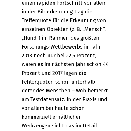
einen rapiden Fortschritt vor allem
in der Bilderkennung. Lag die
Trefferquote für die Erkennung von
einzelnen Objekten (z. B. „Mensch“,
„Hund“) im Rahmen des größten
Forschungs-Wettbewerbs im Jahr
2013 noch nur bei 22,5 Prozent,
waren es im nächsten Jahr schon 44
Prozent und 2017 lagen die
Fehlerquoten schon unterhalb
derer des Menschen – wohlbemerkt
am Testdatensatz. In der Praxis und
vor allem bei heute schon
kommerziell erhältlichen
Werkzeugen sieht das im Detail