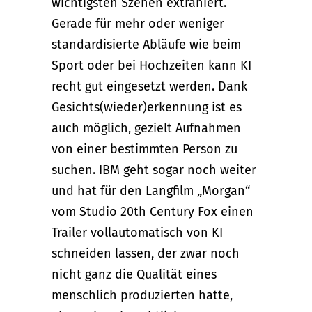
wichtigsten Szenen extrahiert.
Gerade für mehr oder weniger
standardisierte Abläufe wie beim
Sport oder bei Hochzeiten kann KI
recht gut eingesetzt werden. Dank
Gesichts(wieder)erkennung ist es
auch möglich, gezielt Aufnahmen
von einer bestimmten Person zu
suchen. IBM geht sogar noch weiter
und hat für den Langfilm „Morgan“
vom Studio 20th Century Fox einen
Trailer vollautomatisch von KI
schneiden lassen, der zwar noch
nicht ganz die Qualität eines
menschlich produzierten hatte,