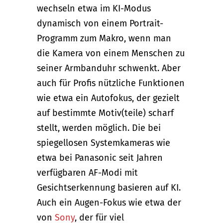
wechseln etwa im KI-Modus
dynamisch von einem Portrait-
Programm zum Makro, wenn man
die Kamera von einem Menschen zu
seiner Armbanduhr schwenkt. Aber
auch für Profis nützliche Funktionen
wie etwa ein Autofokus, der gezielt
auf bestimmte Motiv(teile) scharf
stellt, werden möglich. Die bei
spiegellosen Systemkameras wie
etwa bei Panasonic seit Jahren
verfügbaren AF-Modi mit
Gesichtserkennung basieren auf KI.
Auch ein Augen-Fokus wie etwa der
von
Sony
, der für viel