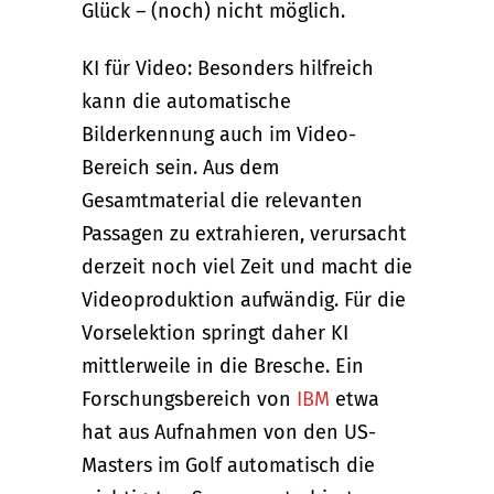
Glück – (noch) nicht möglich.
KI für Video: Besonders hilfreich
kann die automatische
Bilderkennung auch im Video-
Bereich sein. Aus dem
Gesamtmaterial die relevanten
Passagen zu extrahieren, verursacht
derzeit noch viel Zeit und macht die
Videoproduktion aufwändig. Für die
Vorselektion springt daher KI
mittlerweile in die Bresche. Ein
Forschungsbereich von
IBM
etwa
hat aus Aufnahmen von den US-
Masters im Golf automatisch die