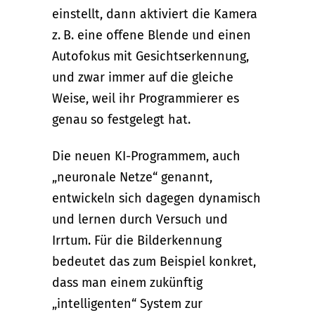
einstellt, dann aktiviert die Kamera
z. B. eine offene Blende und einen
Autofokus mit Gesichtserkennung,
und zwar immer auf die gleiche
Weise, weil ihr Programmierer es
genau so festgelegt hat.
Die neuen KI-Programmem, auch
„neuronale Netze“ genannt,
entwickeln sich dagegen dynamisch
und lernen durch Versuch und
Irrtum. Für die Bilderkennung
bedeutet das zum Beispiel konkret,
dass man einem zukünftig
„intelligenten“ System zur