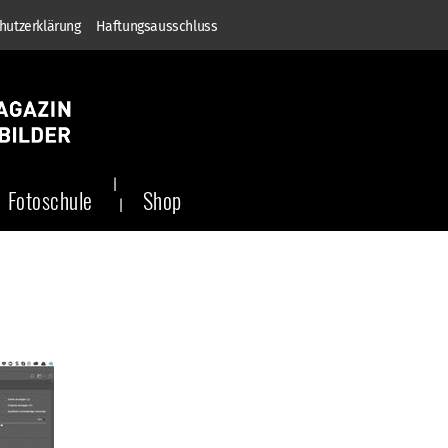
hutzerklärung
Haftungsausschluss
Fotoschule
Shop