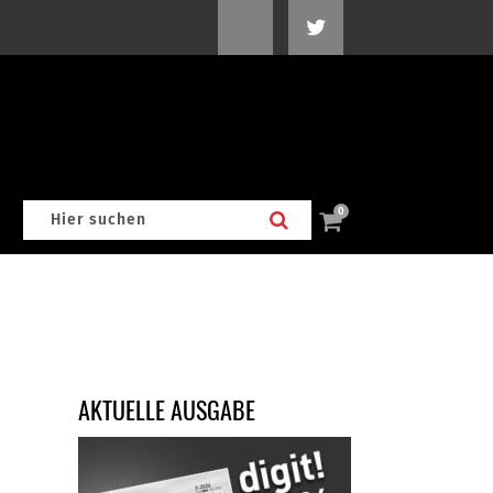
0
AKTUELLE AUSGABE