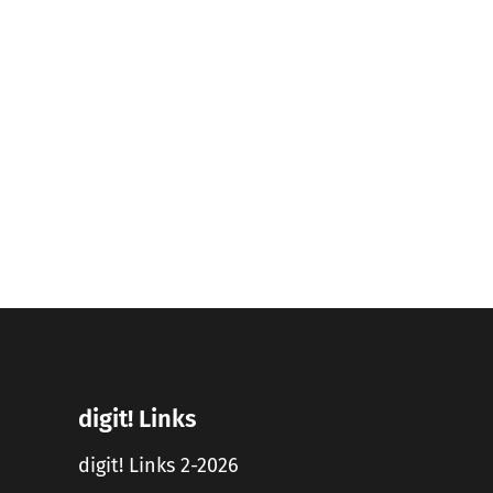
digit! Links
digit! Links 2-2026