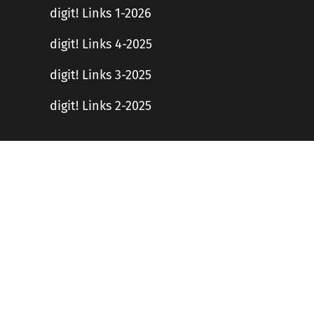
digit! Links 1-2026
digit! Links 4-2025
digit! Links 3-2025
digit! Links 2-2025
Haftungsausschluss
en