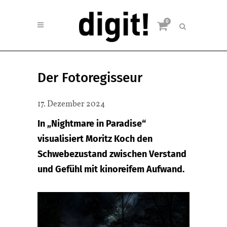
0
Der Fotoregisseur
17. Dezember 2024
In „Nightmare in Paradise“
visualisiert Moritz Koch den
Schwebezustand zwischen Verstand
und Gefühl mit kinoreifem Aufwand.