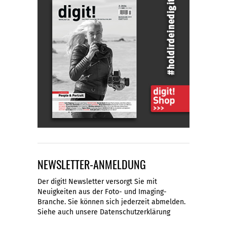
NEWSLETTER-ANMELDUNG
Der digit! Newsletter versorgt Sie mit
Neuigkeiten aus der Foto- und Imaging-
Branche. Sie können sich jederzeit abmelden.
Siehe auch unsere
Datenschutzerklärung