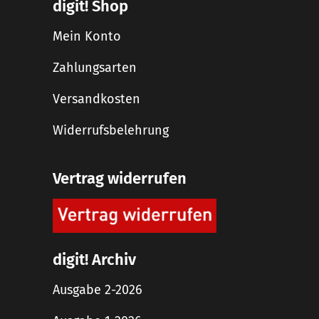
digit! Shop
Mein Konto
Zahlungsarten
Versandkosten
Widerrufsbelehrung
Vertrag widerrufen
digit! Archiv
Ausgabe 2-2026