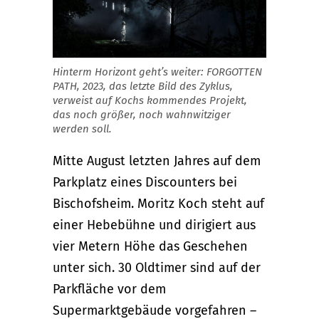
Hinterm Horizont geht’s weiter: FORGOTTEN
PATH, 2023, das letzte Bild des Zyklus,
verweist auf Kochs kommendes Projekt,
das noch größer, noch wahnwitziger
werden soll.
Mitte August letzten Jahres auf dem
Parkplatz eines Discounters bei
Bischofsheim. Moritz Koch steht auf
einer Hebebühne und dirigiert aus
vier Metern Höhe das Geschehen
unter sich. 30 Oldtimer sind auf der
Parkfläche vor dem
Supermarktgebäude vorgefahren –