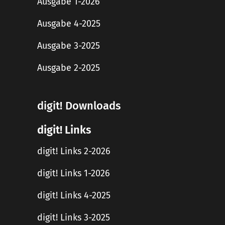
Ausgabe 1-2026
Ausgabe 4-2025
Ausgabe 3-2025
Ausgabe 2-2025
digit! Downloads
digit! Links
digit! Links 2-2026
digit! Links 1-2026
digit! Links 4-2025
digit! Links 3-2025