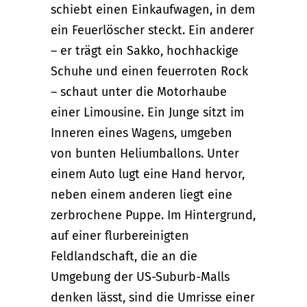
schiebt einen Einkaufwagen, in dem
ein Feuerlöscher steckt. Ein anderer
– er trägt ein Sakko, hochhackige
Schuhe und einen feuerroten Rock
– schaut unter die Motorhaube
einer Limousine. Ein Junge sitzt im
Inneren eines Wagens, umgeben
von bunten Heliumballons. Unter
einem Auto lugt eine Hand hervor,
neben einem anderen liegt eine
zerbrochene Puppe. Im Hintergrund,
auf einer flurbereinigten
Feldlandschaft, die an die
Umgebung der US-Suburb-Malls
denken lässt, sind die Umrisse einer