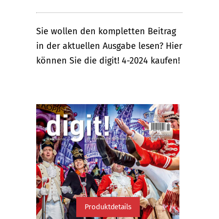
Sie wollen den kompletten Beitrag
in der aktuellen Ausgabe lesen? Hier
können Sie die digit! 4-2024 kaufen!
Produktdetails