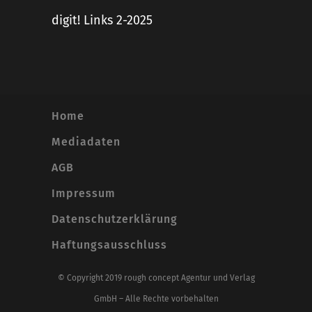
digit! Links 2-2025
Home
Mediadaten
AGB
Impressum
Datenschutzerklärung
Haftungsausschluss
© Copyright 2019 rough concept Agentur und Verlag
GmbH – Alle Rechte vorbehalten