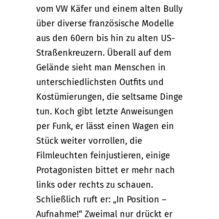
vom VW Käfer und einem alten Bully
über diverse französische Modelle
aus den 60ern bis hin zu alten US-
Straßenkreuzern. Überall auf dem
Gelände sieht man Menschen in
unterschiedlichsten Outfits und
Kostümierungen, die seltsame Dinge
tun. Koch gibt letzte Anweisungen
per Funk, er lässt einen Wagen ein
Stück weiter vorrollen, die
Filmleuchten feinjustieren, einige
Protagonisten bittet er mehr nach
links oder rechts zu schauen.
Schließlich ruft er: „In Position –
Aufnahme!“ Zweimal nur drückt er