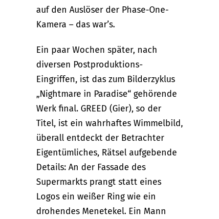
auf den Auslöser der Phase-One-
Kamera – das war’s.
Ein paar Wochen später, nach
diversen Postproduktions-
Eingriffen, ist das zum Bilderzyklus
„Nightmare in Paradise“ gehörende
Werk final. GREED (Gier), so der
Titel, ist ein wahrhaftes Wimmelbild,
überall entdeckt der Betrachter
Eigentümliches, Rätsel aufgebende
Details: An der Fassade des
Supermarkts prangt statt eines
Logos ein weißer Ring wie ein
drohendes Menetekel. Ein Mann