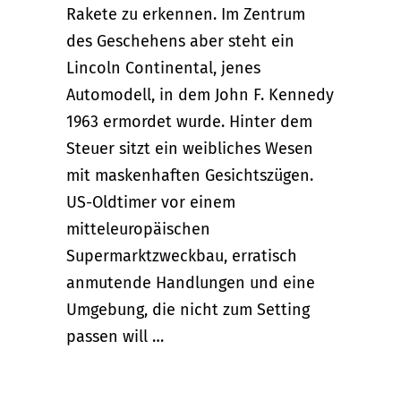
Rakete zu erkennen. Im Zentrum
des Geschehens aber steht ein
Lincoln Continental, jenes
Automodell, in dem John F. Kennedy
1963 ermordet wurde. Hinter dem
Steuer sitzt ein weibliches Wesen
mit maskenhaften Gesichtszügen.
US-Oldtimer vor einem
mitteleuropäischen
Supermarktzweckbau, erratisch
anmutende Handlungen und eine
Umgebung, die nicht zum Setting
passen will …