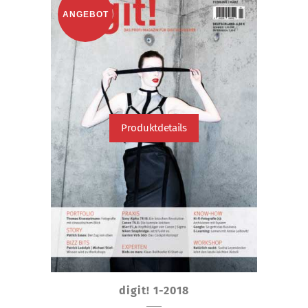
ANGEBOT
Produktdetails
digit! 1-2018