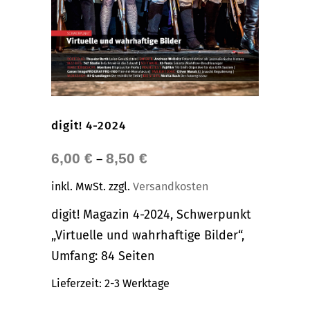
digit! 4-2024
6,00
€
8,50
€
–
inkl. MwSt.
zzgl.
Versandkosten
digit! Magazin 4-2024, Schwerpunkt
„Virtuelle und wahrhaftige Bilder“,
Umfang: 84 Seiten
Lieferzeit:
2-3 Werktage