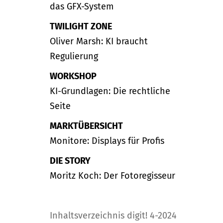
das GFX-System
TWILIGHT ZONE
Oliver Marsh: KI braucht
Regulierung
WORKSHOP
KI-Grundlagen: Die rechtliche
Seite
MARKTÜBERSICHT
Monitore: Displays für Profis
DIE STORY
Moritz Koch: Der Fotoregisseur
Inhaltsverzeichnis digit! 4-2024