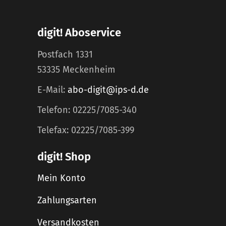
digit! Aboservice
Postfach 1331
53335 Meckenheim
E-Mail:
abo-digit@ips-d.de
Telefon: 02225/7085-340
Telefax: 02225/7085-399
digit! Shop
Mein Konto
Zahlungsarten
Versandkosten