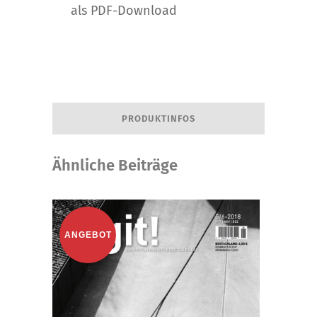
als PDF-Download
PRODUKTINFOS
Ähnliche Beiträge
ANGEBOT