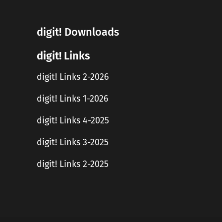
digit! Downloads
digit! Links
digit! Links 2-2026
digit! Links 1-2026
digit! Links 4-2025
digit! Links 3-2025
digit! Links 2-2025