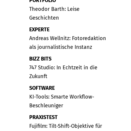
PORTFOLIO
Theodor Barth: Leise
Geschichten
EXPERTE
Andreas Wellnitz: Fotoredaktion
als journalistische Instanz
BIZZ BITS
747 Studio: In Echtzeit in die
Zukunft
SOFTWARE
KI-Tools: Smarte Workflow-
Beschleuniger
PRAXISTEST
Fujifilm: Tilt-Shift-Objektive für