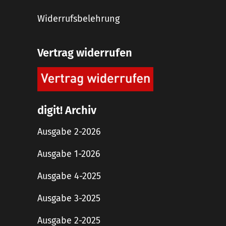
Widerrufsbelehrung
Vertrag widerrufen
digit! Archiv
Ausgabe 2-2026
Ausgabe 1-2026
Ausgabe 4-2025
Ausgabe 3-2025
Ausgabe 2-2025