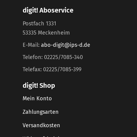
digit! Aboservice
Postfach 1331
53335 Meckenheim
E-Mail:
abo-digit@ips-d.de
Telefon: 02225/7085-340
Telefax: 02225/7085-399
digit! Shop
Mein Konto
Zahlungsarten
Versandkosten