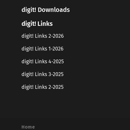
digit! Downloads
digit! Links
digit! Links 2-2026
digit! Links 1-2026
digit! Links 4-2025
digit! Links 3-2025
digit! Links 2-2025
Home