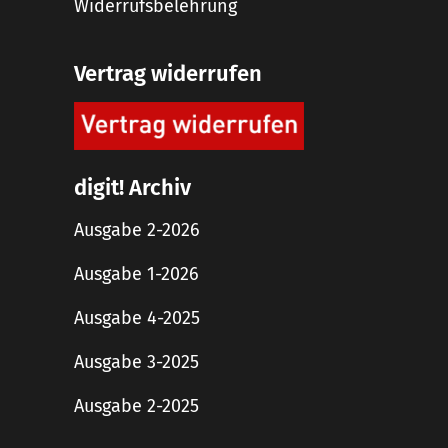
Widerrufsbelehrung
Vertrag widerrufen
digit! Archiv
Ausgabe 2-2026
Ausgabe 1-2026
Ausgabe 4-2025
Ausgabe 3-2025
Ausgabe 2-2025