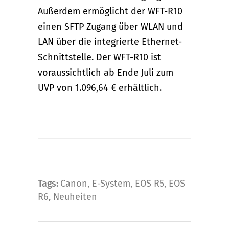
Außerdem ermöglicht der WFT-R10
einen SFTP Zugang über WLAN und
LAN über die integrierte Ethernet-
Schnittstelle. Der WFT-R10 ist
voraussichtlich ab Ende Juli zum
UVP von 1.096,64 € erhältlich.
Tags:
Canon
,
E-System
,
EOS R5
,
EOS
R6
,
Neuheiten