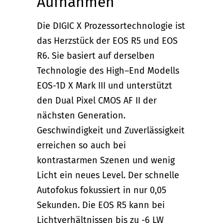
Aufnahmen
Die DIGIC X Prozessortechnologie ist
das Herzstück der EOS R5 und EOS
R6. Sie basiert auf derselben
Technologie des High–End Modells
EOS-1D X Mark III und unterstützt
den Dual Pixel CMOS AF II der
nächsten Generation.
Geschwindigkeit und Zuverlässigkeit
erreichen so auch bei
kontrastarmen Szenen und wenig
Licht ein neues Level. Der schnelle
Autofokus fokussiert in nur 0,05
Sekunden. Die EOS R5 kann bei
Lichtverhältnissen bis zu -6 LW