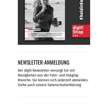
NEWSLETTER-ANMELDUNG
Der digit! Newsletter versorgt Sie mit
Neuigkeiten aus der Foto- und Imaging-
Branche. Sie können sich jederzeit abmelden.
Siehe auch unsere
Datenschutzerklärung