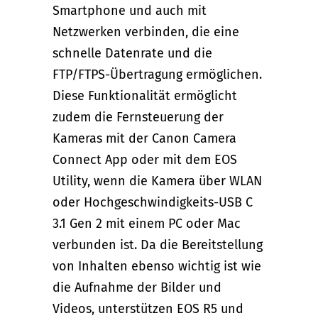
Smartphone und auch mit
Netzwerken verbinden, die eine
schnelle Datenrate und die
FTP/FTPS-Übertragung ermöglichen.
Diese Funktionalität ermöglicht
zudem die Fernsteuerung der
Kameras mit der Canon Camera
Connect App oder mit dem EOS
Utility, wenn die Kamera über WLAN
oder Hochgeschwindigkeits-USB C
3.1 Gen 2 mit einem PC oder Mac
verbunden ist. Da die Bereitstellung
von Inhalten ebenso wichtig ist wie
die Aufnahme der Bilder und
Videos, unterstützen EOS R5 und