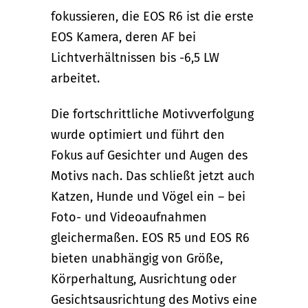
fokussieren, die EOS R6 ist die erste
EOS Kamera, deren AF bei
Lichtverhältnissen bis -6,5 LW
arbeitet.
Die fortschrittliche Motivverfolgung
wurde optimiert und führt den
Fokus auf Gesichter und Augen des
Motivs nach. Das schließt jetzt auch
Katzen, Hunde und Vögel ein – bei
Foto- und Videoaufnahmen
gleichermaßen. EOS R5 und EOS R6
bieten unabhängig von Größe,
Körperhaltung, Ausrichtung oder
Gesichtsausrichtung des Motivs eine