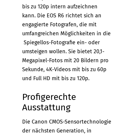
bis zu 120p intern aufzeichnen
kann. Die EOS R6 richtet sich an
engagierte Fotografen, die mit
umfangreichen Möglichkeiten in die
Spiegellos-Fotografie ein- oder
umsteigen wollen. Sie bietet 20,1-
Megapixel-Fotos mit 20 Bildern pro
Sekunde, 4K-Videos mit bis zu 60p
und Full HD mit bis zu 120p.
Profigerechte
Ausstattung
Die Canon CMOS-Sensortechnologie
der nächsten Generation, in