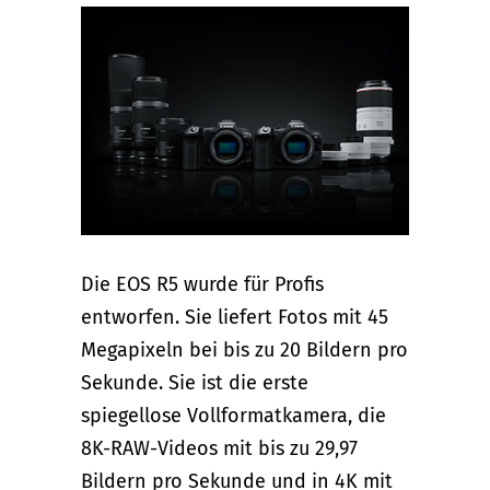
Die EOS R5 wurde für Profis
entworfen. Sie liefert Fotos mit 45
Megapixeln bei bis zu 20 Bildern pro
Sekunde. Sie ist die erste
spiegellose Vollformatkamera, die
8K-RAW-Videos mit bis zu 29,97
Bildern pro Sekunde und in 4K mit