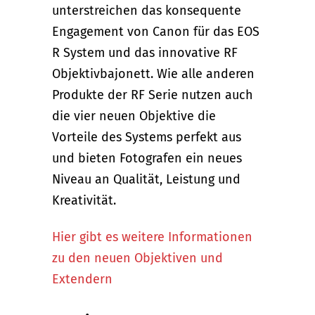
unterstreichen das konsequente
Engagement von Canon für das EOS
R System und das innovative RF
Objektivbajonett. Wie alle anderen
Produkte der RF Serie nutzen auch
die vier neuen Objektive die
Vorteile des Systems perfekt aus
und bieten Fotografen ein neues
Niveau an Qualität, Leistung und
Kreativität.
Hier gibt es weitere Informationen
zu den neuen Objektiven und
Extendern