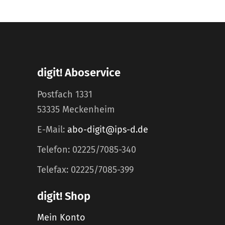
digit! Aboservice
Postfach 1331
53335 Meckenheim
E-Mail:
abo-digit@ips-d.de
Telefon: 02225/7085-340
Telefax: 02225/7085-399
digit! Shop
Mein Konto