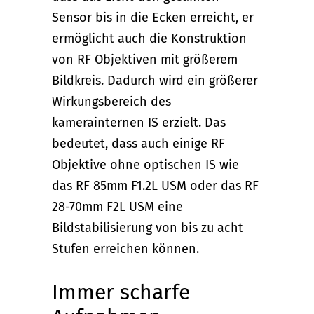
Sensor bis in die Ecken erreicht, er
ermöglicht auch die Konstruktion
von RF Objektiven mit größerem
Bildkreis. Dadurch wird ein größerer
Wirkungsbereich des
kamerainternen IS erzielt. Das
bedeutet, dass auch einige RF
Objektive ohne optischen IS wie
das RF 85mm F1.2L USM oder das RF
28-70mm F2L USM eine
Bildstabilisierung von bis zu acht
Stufen erreichen können.
Immer scharfe