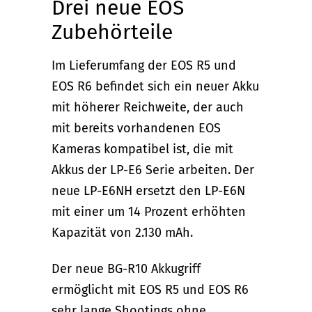
Drei neue EOS
Zubehörteile
Im Lieferumfang der EOS R5 und
EOS R6 befindet sich ein neuer Akku
mit höherer Reichweite, der auch
mit bereits vorhandenen EOS
Kameras kompatibel ist, die mit
Akkus der LP-E6 Serie arbeiten. Der
neue LP-E6NH ersetzt den LP-E6N
mit einer um 14 Prozent erhöhten
Kapazität von 2.130 mAh.
Der neue BG-R10 Akkugriff
ermöglicht mit EOS R5 und EOS R6
sehr lange Shootings ohne