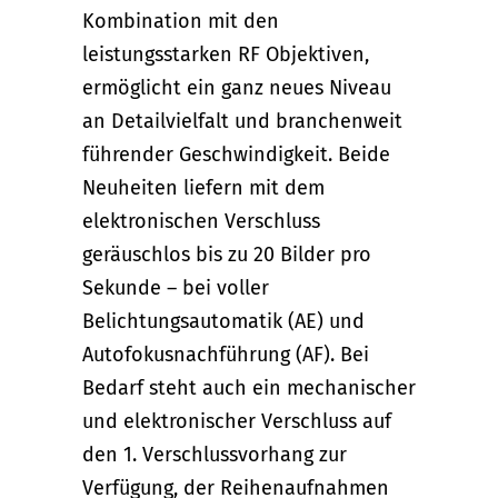
Kombination mit den
leistungsstarken RF Objektiven,
ermöglicht ein ganz neues Niveau
an Detailvielfalt und branchenweit
führender Geschwindigkeit. Beide
Neuheiten liefern mit dem
elektronischen Verschluss
geräuschlos bis zu 20 Bilder pro
Sekunde – bei voller
Belichtungsautomatik (AE) und
Autofokusnachführung (AF). Bei
Bedarf steht auch ein mechanischer
und elektronischer Verschluss auf
den 1. Verschlussvorhang zur
Verfügung, der Reihenaufnahmen