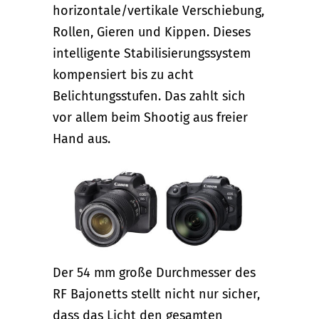
horizontale/vertikale Verschiebung,
Rollen, Gieren und Kippen. Dieses
intelligente Stabilisierungssystem
kompensiert bis zu acht
Belichtungsstufen. Das zahlt sich
vor allem beim Shootig aus freier
Hand aus.
Der 54 mm große Durchmesser des
RF Bajonetts stellt nicht nur sicher,
dass das Licht den gesamten