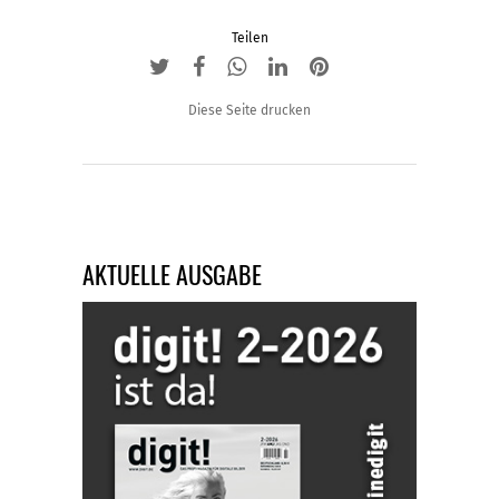
Teilen
Diese Seite drucken
AKTUELLE AUSGABE