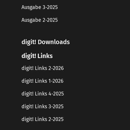
Ausgabe 3-2025
Ausgabe 2-2025
digit! Downloads
digit! Links
digit! Links 2-2026
digit! Links 1-2026
digit! Links 4-2025
digit! Links 3-2025
digit! Links 2-2025