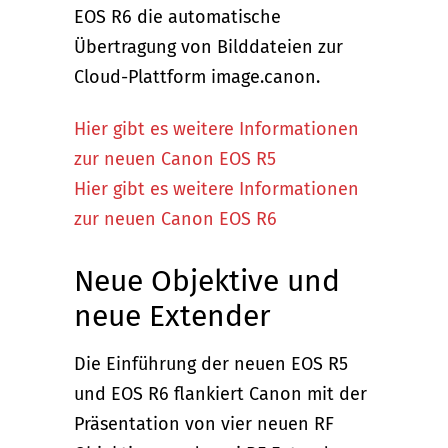
EOS R6 die automatische
Übertragung von Bilddateien zur
Cloud-Plattform image.canon.
Hier gibt es weitere Informationen
zur neuen Canon EOS R5
Hier gibt es weitere Informationen
zur neuen Canon EOS R6
Neue Objektive und
neue Extender
Die Einführung der neuen EOS R5
und EOS R6 flankiert Canon mit der
Präsentation von vier neuen RF