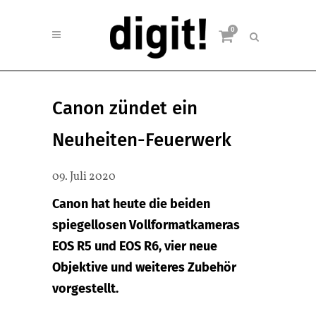
0
Canon zündet ein
Neuheiten-Feuerwerk
09. Juli 2020
Canon hat heute die beiden
spiegellosen Vollformatkameras
EOS R5 und EOS R6, vier neue
Objektive und weiteres Zubehör
vorgestellt.