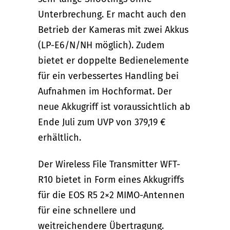
Unterbrechung. Er macht auch den
Betrieb der Kameras mit zwei Akkus
(LP-E6/N/NH möglich). Zudem
bietet er doppelte Bedienelemente
für ein verbessertes Handling bei
Aufnahmen im Hochformat. Der
neue Akkugriff ist voraussichtlich ab
Ende Juli zum UVP von 379,19 €
erhältlich.
Der Wireless File Transmitter WFT-
R10 bietet in Form eines Akkugriffs
für die EOS R5 2×2 MIMO-Antennen
für eine schnellere und
weitreichendere Übertragung.