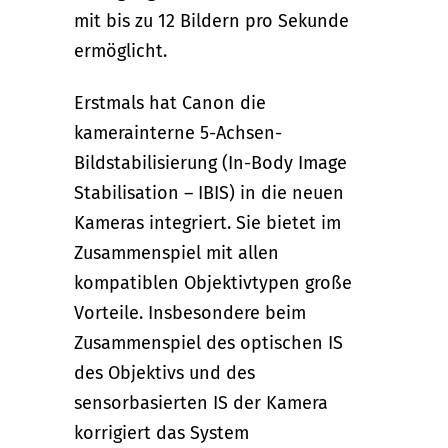
mit bis zu 12 Bildern pro Sekunde
ermöglicht.
Erstmals hat Canon die
kamerainterne 5-Achsen-
Bildstabilisierung (In-Body Image
Stabilisation – IBIS) in die neuen
Kameras integriert. Sie bietet im
Zusammenspiel mit allen
kompatiblen Objektivtypen große
Vorteile. Insbesondere beim
Zusammenspiel des optischen IS
des Objektivs und des
sensorbasierten IS der Kamera
korrigiert das System