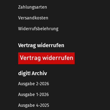
Zahlungsarten
Versandkosten
Widerrufsbelehrung
Vertrag widerrufen
digit! Archiv
Ausgabe 2-2026
Ausgabe 1-2026
Ausgabe 4-2025