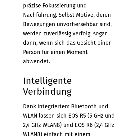
präzise Fokussierung und
Nachführung. Selbst Motive, deren
Bewegungen unvorhersehbar sind,
werden zuverlässig verfolg, sogar
dann, wenn sich das Gesicht einer
Person für einen Moment
abwendet.
Intelligente
Verbindung
Dank integriertem Bluetooth und
WLAN lassen sich EOS R5 (5 GHz und
2,4 GHz WLAN8) und EOS R6 (2,4 GHz
WLAN8) einfach mit einem