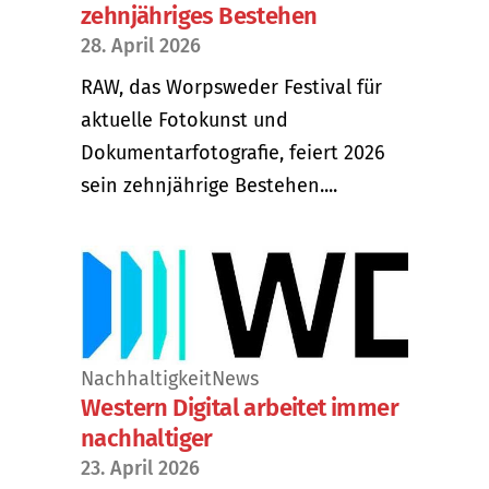
zehnjähriges Bestehen
28. April 2026
RAW, das Worpsweder Festival für
aktuelle Fotokunst und
Dokumentarfotografie, feiert 2026
sein zehnjährige Bestehen....
Nachhaltigkeit
News
Western Digital arbeitet immer
nachhaltiger
23. April 2026