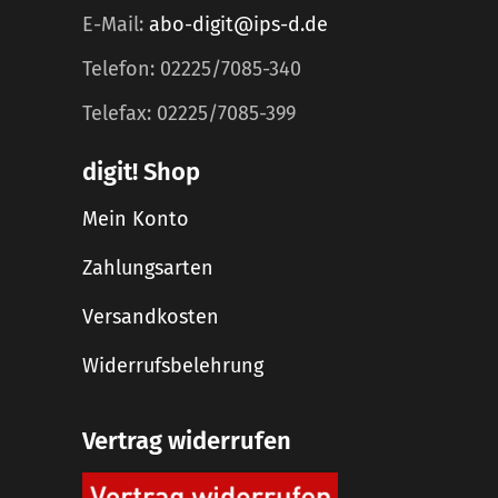
E-Mail:
abo-digit@ips-d.de
Telefon: 02225/7085-340
Telefax: 02225/7085-399
digit! Shop
Mein Konto
Zahlungsarten
Versandkosten
Widerrufsbelehrung
Vertrag widerrufen