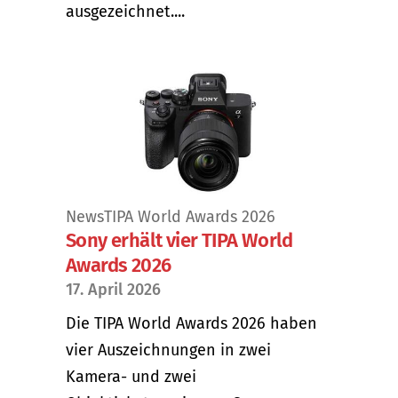
ausgezeichnet....
News
TIPA World Awards 2026
Sony erhält vier TIPA World
Awards 2026
17. April 2026
Die TIPA World Awards 2026 haben
vier Auszeichnungen in zwei
Kamera- und zwei