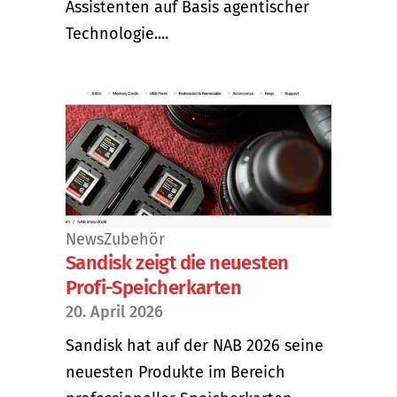
Assistenten auf Basis agentischer
Technologie....
News
Zubehör
Sandisk zeigt die neuesten
Profi-Speicherkarten
20. April 2026
Sandisk hat auf der NAB 2026 seine
neuesten Produkte im Bereich