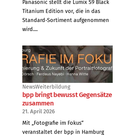
Panasonic stellt die Lumix S9 Black
Titanium Edition vor, die in das
Standard-Sortiment aufgenommen
wird....
News
Weiterbildung
bpp bringt bewusst Gegensätze
zusammen
21. April 2026
Mit „Fotografie im Fokus“
veranstaltet der bpp in Hamburg