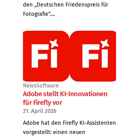
den „Deutschen Friedenspreis für
Fotografie“....
News
Software
Adobe stellt KI-Innovationen
für Firefly vor
21. April 2026
Adobe hat den Firefly KI-Assistenten
vorgestellt: einen neuen