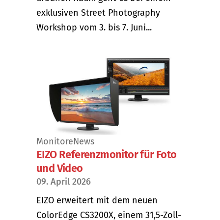
exklusiven Street Photography
Workshop vom 3. bis 7. Juni...
Monitore
News
EIZO Referenzmonitor für Foto
und Video
09. April 2026
EIZO erweitert mit dem neuen
ColorEdge CS3200X, einem 31,5-Zoll-