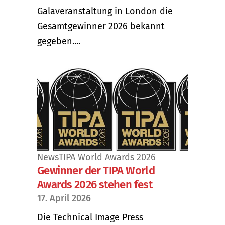
Galaveranstaltung in London die
Gesamtgewinner 2026 bekannt
gegeben....
News
TIPA World Awards 2026
Gewinner der TIPA World
Awards 2026 stehen fest
17. April 2026
Die Technical Image Press