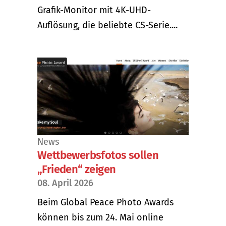
Grafik-Monitor mit 4K-UHD-
Auflösung, die beliebte CS-Serie....
News
Wettbewerbsfotos sollen
„Frieden“ zeigen
08. April 2026
Beim Global Peace Photo Awards
können bis zum 24. Mai online