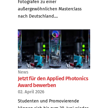
Fotografen zu einer
außergewöhnlichen Masterclass
nach Deutschland....
News
Jetzt für den Applied Photonics
Award bewerben
02. April 2026
Studenten und Promovierende