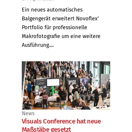
Ein neues automatisches
Balgengerät erweitert Novoflex‘
Portfolio für professionelle
Makrofotografie um eine weitere
Ausführung....
News
Visuals Conference hat neue
Maßstäbe gesetzt