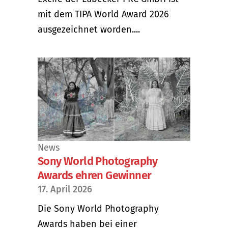
mit dem TIPA World Award 2026
ausgezeichnet worden....
News
Sony World Photography
Awards ehren Gewinner
17. April 2026
Die Sony World Photography
Awards haben bei einer