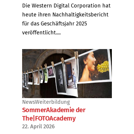
Die Western Digital Corporation hat
heute ihren Nachhaltigkeitsbericht
für das Geschäftsjahr 2025
veröffentlicht....
News
Weiterbildung
SommerAkademie der
The|FOTOAcademy
22. April 2026