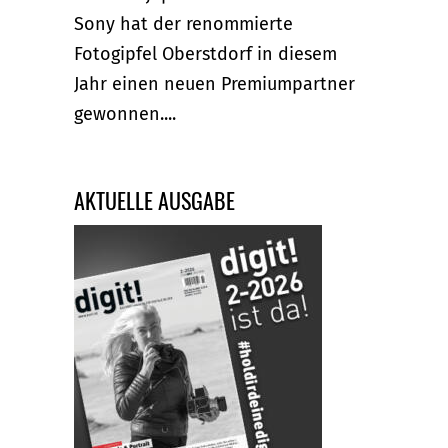
Sony hat der renommierte
Fotogipfel Oberstdorf in diesem
Jahr einen neuen Premiumpartner
gewonnen....
AKTUELLE AUSGABE