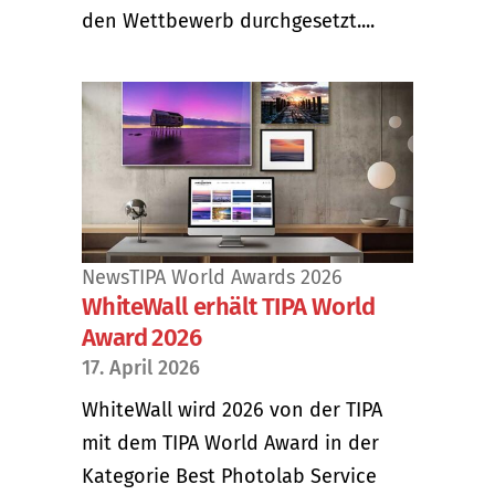
den Wettbewerb durchgesetzt....
News
TIPA World Awards 2026
WhiteWall erhält TIPA World
Award 2026
17. April 2026
WhiteWall wird 2026 von der TIPA
mit dem TIPA World Award in der
Kategorie Best Photolab Service