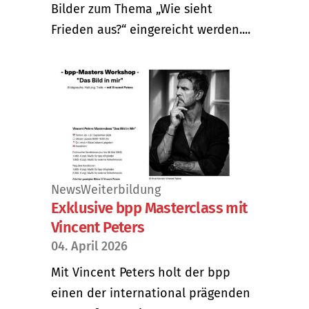
Bilder zum Thema „Wie sieht
Frieden aus?“ eingereicht werden....
News
Weiterbildung
Exklusive bpp Masterclass mit
Vincent Peters
04. April 2026
Mit Vincent Peters holt der bpp
einen der international prägenden