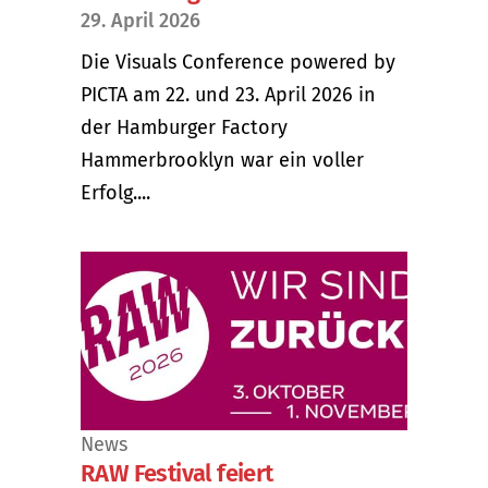
29. April 2026
Die Visuals Conference powered by
PICTA am 22. und 23. April 2026 in
der Hamburger Factory
Hammerbrooklyn war ein voller
Erfolg....
News
RAW Festival feiert