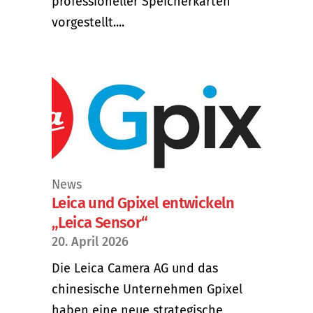
professioneller Speicherkarten
vorgestellt....
News
Leica und Gpixel entwickeln
„Leica Sensor“
20. April 2026
Die Leica Camera AG und das
chinesische Unternehmen Gpixel
haben eine neue strategische