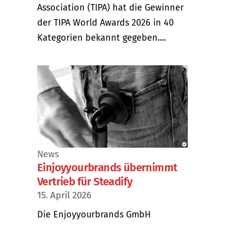
Association (TIPA) hat die Gewinner
der TIPA World Awards 2026 in 40
Kategorien bekannt gegeben....
News
Einjoyyourbrands übernimmt
Vertrieb für Steadify
15. April 2026
Die Enjoyyourbrands GmbH