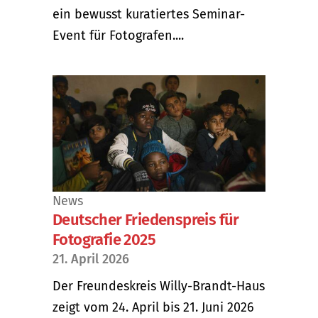
ein bewusst kuratiertes Seminar-
Event für Fotografen....
News
Deutscher Friedenspreis für
Fotografie 2025
21. April 2026
Der Freundeskreis Willy-Brandt-Haus
zeigt vom 24. April bis 21. Juni 2026