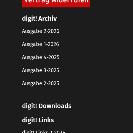
digit! Archiv
Ausgabe 2-2026
Ausgabe 1-2026
Ausgabe 4-2025
Ausgabe 3-2025
Ausgabe 2-2025
digit! Downloads
digit! Links
digit! Links 2-2026