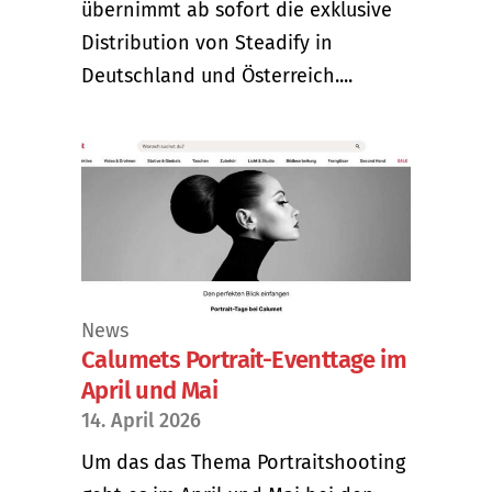
übernimmt ab sofort die exklusive
Distribution von Steadify in
Deutschland und Österreich....
News
Calumets Portrait-Eventtage im
April und Mai
14. April 2026
Um das das Thema Portraitshooting