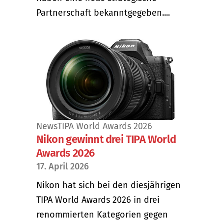
Partnerschaft bekanntgegeben....
News
TIPA World Awards 2026
Nikon gewinnt drei TIPA World
Awards 2026
17. April 2026
Nikon hat sich bei den diesjährigen
TIPA World Awards 2026 in drei
renommierten Kategorien gegen