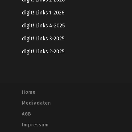
digit! Links 1-2026
digit! Links 4-2025
digit! Links 3-2025
digit! Links 2-2025
Home
Mediadaten
AGB
Impressum