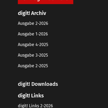
digit! Archiv
Ausgabe 2-2026
Ausgabe 1-2026
Ausgabe 4-2025
Ausgabe 3-2025
Ausgabe 2-2025
digit! Downloads
digit! Links
digit! Links 2-2026