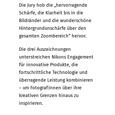
Die Jury hob die „hervorragende
Schärfe, die Klarheit bis in die
Bildränder und die wunderschöne
Hintergrundunschärfe über den
gesamten Zoombereich“ hervor.
Die drei Auszeichnungen
unterstreichen Nikons Engagement
für innovative Produkte, die
fortschrittliche Technologie und
überragende Leistung kombinieren
– um Fotograf:innen über ihre
kreativen Grenzen hinaus zu
inspirieren.