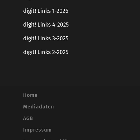
digit! Links 1-2026
digit! Links 4-2025
digit! Links 3-2025
digit! Links 2-2025
Home
Mediadaten
AGB
Impressum