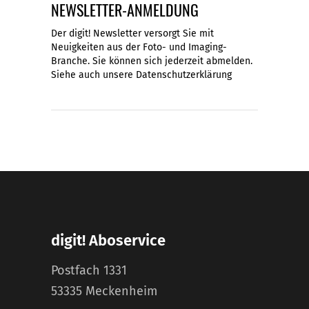
NEWSLETTER-ANMELDUNG
Der digit! Newsletter versorgt Sie mit
Neuigkeiten aus der Foto- und Imaging-
Branche. Sie können sich jederzeit abmelden.
Siehe auch unsere
Datenschutzerklärung
digit! Aboservice
Postfach 1331
53335 Meckenheim