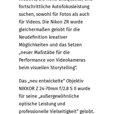
fortschrittliche Autofokusleistung
suchen, sowohl für Fotos als auch
für Videos. Die Nikon ZR wurde
gleichermaßen gelobt für die
Neudefinition kreativer
Möglichkeiten und das Setzen
„neuer Maßstäbe für die
Performance von Videokameras
beim visuellen Storytelling“.
Das „neu entwickelte“ Objektiv
NIKKOR Z 24-70mm f/2.8 S II wurde
für seine „außergewöhnliche
optische Leistung und
professionelle Vielseitigkeit“ gelobt.