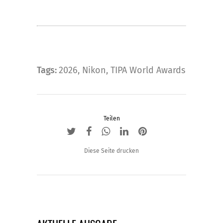
Tags:
2026
,
Nikon
,
TIPA World Awards
Teilen
Diese Seite drucken