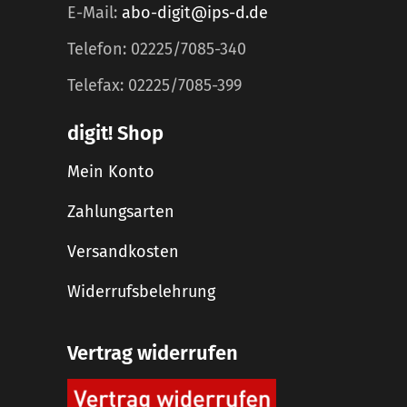
E-Mail:
abo-digit@ips-d.de
Telefon: 02225/7085-340
Telefax: 02225/7085-399
digit! Shop
Mein Konto
Zahlungsarten
Versandkosten
Widerrufsbelehrung
Vertrag widerrufen