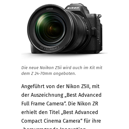
Die neue Noikon Z5ii wird auch im Kit mit
dem Z 24-70mm angeboten.
Angeführt von der Nikon Z5II, mit
der Auszeichnung „Best Advanced
Full Frame Camera“. Die Nikon ZR
erhielt den Titel „Best Advanced
Compact Cinema Camera“ für ihre