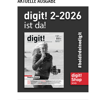
AKTUELLE AUSGABE