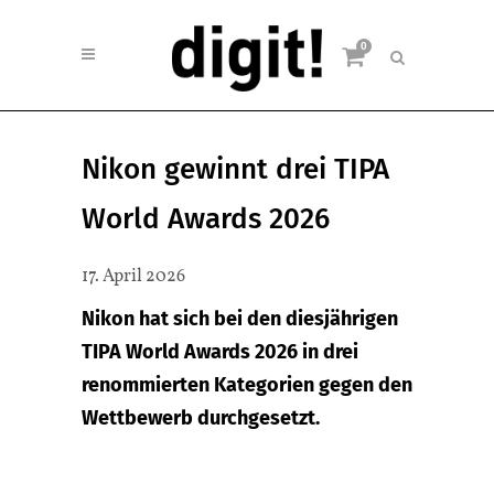
0
Nikon gewinnt drei TIPA
World Awards 2026
17. April 2026
Nikon hat sich bei den diesjährigen
TIPA World Awards 2026 in drei
renommierten Kategorien gegen den
Wettbewerb durchgesetzt.