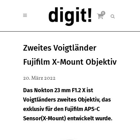
0
Zweites Voigtländer
Fujifilm X-Mount Objektiv
20. März 2022
Das Nokton 23 mm F1.2 X ist
Voigtländers zweites Objektiv, das
exklusiv für den Fujifilm APS-C
Sensor(X-Mount) entwickelt wurde.