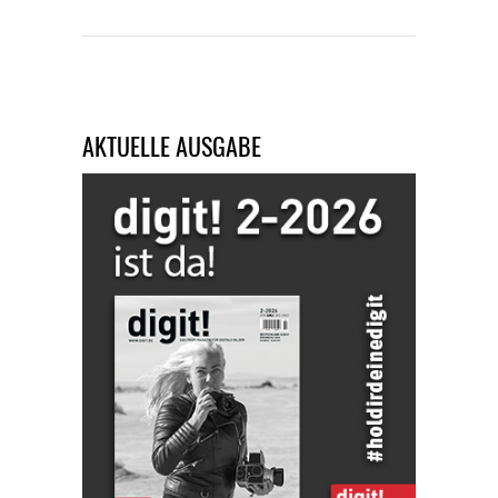
AKTUELLE AUSGABE