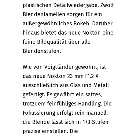
plastischen Detailwiedergabe. Zwölf
Blendenlamellen sorgen für ein
außergewöhnliches Bokeh. Darüber
hinaus bietet das neue Nokton eine
feine Bildqualität über alle
Blendenstufen.
Wie von Voigtländer gewohnt, ist
das neue Nokton 23 mm F1.2 X
ausschließlich aus Glas und Metall
gefertigt. Es gewährt ein sattes,
trotzdem feinfühliges Handling. Die
Fokussierung erfolgt rein manuell,
die Blende lässt sich in 1/3-Stufen
präzise einstellen. Die