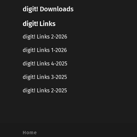
digit! Downloads
digit! Links
digit! Links 2-2026
digit! Links 1-2026
digit! Links 4-2025
digit! Links 3-2025
digit! Links 2-2025
Home