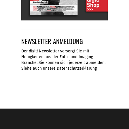
NEWSLETTER-ANMELDUNG
Der digit! Newsletter versorgt Sie mit
Neuigkeiten aus der Foto- und Imaging-
Branche. Sie können sich jederzeit abmelden.
Siehe auch unsere
Datenschutzerklärung