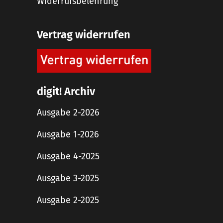
Widerrufsbelehrung
Vertrag widerrufen
digit! Archiv
Ausgabe 2-2026
Ausgabe 1-2026
Ausgabe 4-2025
Ausgabe 3-2025
Ausgabe 2-2025