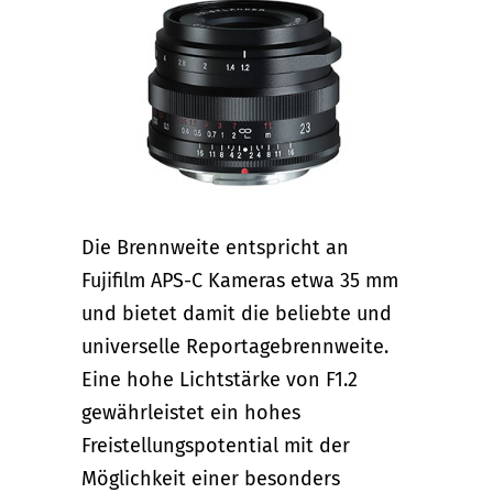
Die Brennweite entspricht an
Fujifilm APS-C Kameras etwa 35 mm
und bietet damit die beliebte und
universelle Reportagebrennweite.
Eine hohe Lichtstärke von F1.2
gewährleistet ein hohes
Freistellungspotential mit der
Möglichkeit einer besonders