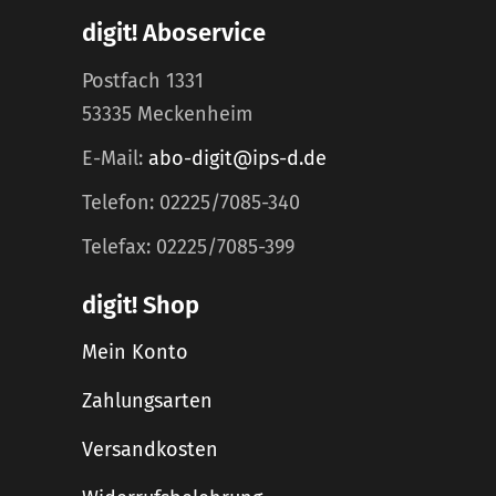
digit! Aboservice
Postfach 1331
53335 Meckenheim
E-Mail:
abo-digit@ips-d.de
Telefon: 02225/7085-340
Telefax: 02225/7085-399
digit! Shop
Mein Konto
Zahlungsarten
Versandkosten