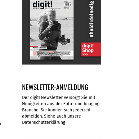
NEWSLETTER-ANMELDUNG
Der digit! Newsletter versorgt Sie mit
Neuigkeiten aus der Foto- und Imaging-
Branche. Sie können sich jederzeit
abmelden. Siehe auch unsere
Datenschutzerklärung
m