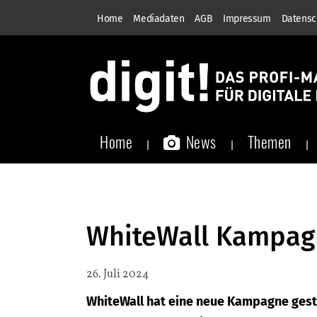
Home
Mediadaten
AGB
Impressum
Datensc
Home
News
Themen
WhiteWall Kampagne
26. Juli 2024
WhiteWall hat eine neue Kampagne gesta