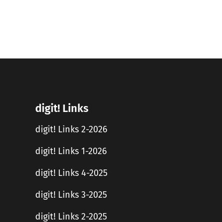
digit! Links
digit! Links 2-2026
digit! Links 1-2026
digit! Links 4-2025
digit! Links 3-2025
digit! Links 2-2025