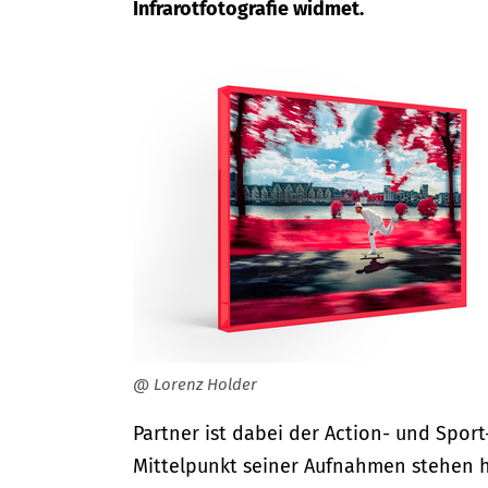
Infrarotfotografie widmet.
@ Lorenz Holder
Partner ist dabei der Action- und Spor
Mittelpunkt seiner Aufnahmen stehen h