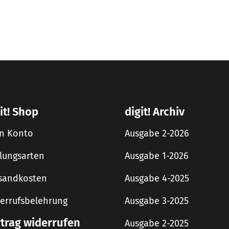
it! Shop
digit! Archiv
n Konto
Ausgabe 2-2026
lungsarten
Ausgabe 1-2026
sandkosten
Ausgabe 4-2025
errufsbelehrung
Ausgabe 3-2025
rtrag widerrufen
Ausgabe 2-2025