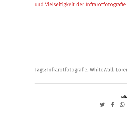
und Vielseitigkeit der Infrarotfotografie 
Tags:
Infrarotfotografie
,
WhiteWall. Lore
Teil