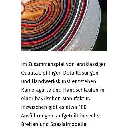
Im Zusammenspiel von erstklassiger
Qualität, pfiffigen Detaillösungen
und Handwerkskunst entstehen
Kameragurte und Handschlaufen in
einer bayrischen Manufaktur.
Inzwischen gibt es etwa 100
Ausführungen, aufgeteilt in sechs
Breiten und Spezialmodelle.