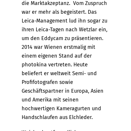
die Marktakzeptanz. Vom Zuspruch
war er mehr als begeistert. Das
Leica-Management lud ihn sogar zu
ihren Leica-Tagen nach Wetzlar ein,
um den Eddycam zu präsentieren.
2014 war Wienen erstmalig mit
einem eigenen Stand auf der
photokina vertreten. Heute
beliefert er weltweit Semi- und
Profifotografen sowie
Geschäftspartner in Europa, Asien
und Amerika mit seinen
hochwertigen Kameragurten und
Handschlaufen aus Elchleder.