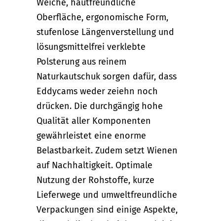
Weiche, hautfreundliche
Oberfläche, ergonomische Form,
stufenlose Längenverstellung und
lösungsmittelfrei verklebte
Polsterung aus reinem
Naturkautschuk sorgen dafür, dass
Eddycams weder zeiehn noch
drücken. Die durchgängig hohe
Qualität aller Komponenten
gewährleistet eine enorme
Belastbarkeit. Zudem setzt Wienen
auf Nachhaltigkeit. Optimale
Nutzung der Rohstoffe, kurze
Lieferwege und umweltfreundliche
Verpackungen sind einige Aspekte,