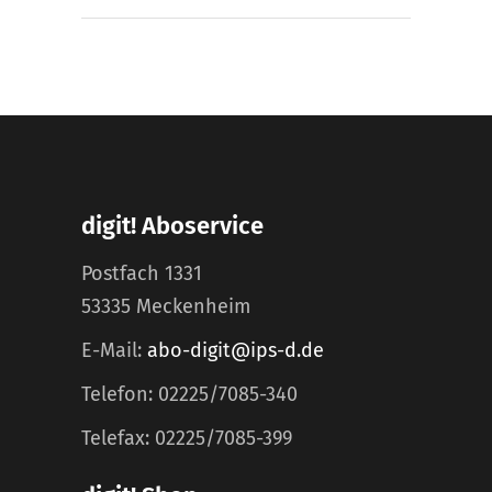
digit! Aboservice
Postfach 1331
53335 Meckenheim
E-Mail:
abo-digit@ips-d.de
Telefon: 02225/7085-340
Telefax: 02225/7085-399