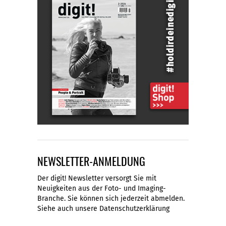
NEWSLETTER-ANMELDUNG
Der digit! Newsletter versorgt Sie mit
Neuigkeiten aus der Foto- und Imaging-
Branche. Sie können sich jederzeit abmelden.
Siehe auch unsere
Datenschutzerklärung