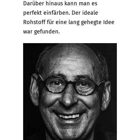
Darüber hinaus kann man es
perfekt einfärben. Der ideale
Rohstoff für eine lang gehegte Idee
war gefunden.