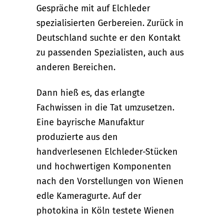
Gespräche mit auf Elchleder
spezialisierten Gerbereien. Zurück in
Deutschland suchte er den Kontakt
zu passenden Spezialisten, auch aus
anderen Bereichen.
Dann hieß es, das erlangte
Fachwissen in die Tat umzusetzen.
Eine bayrische Manufaktur
produzierte aus den
handverlesenen Elchleder-Stücken
und hochwertigen Komponenten
nach den Vorstellungen von Wienen
edle Kameragurte. Auf der
photokina in Köln testete Wienen