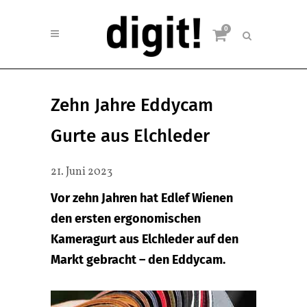
0
Zehn Jahre Eddycam
Gurte aus Elchleder
21. Juni 2023
Vor zehn Jahren hat Edlef Wienen
den ersten ergonomischen
Kameragurt aus Elchleder auf den
Markt gebracht – den Eddycam.