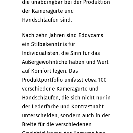
die unabdingbar bei der Produktion
der Kameragurte und
Handschlaufen sind.
Nach zehn Jahren sind Eddycams
ein Stilbekenntnis für
Individualisten, die Sinn für das
Außergewöhnliche haben und Wert
auf Komfort legen. Das
Produktportfolio umfasst etwa 100
verschiedene Kameragurte und
Handschlaufen, die sich nicht nur in
der Lederfarbe und Kontrastnaht
unterscheiden, sondern auch in der
Breite für die verschiedenen