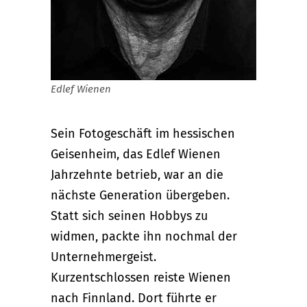
Edlef Wienen
Sein Fotogeschäft im hessischen
Geisenheim, das Edlef Wienen
Jahrzehnte betrieb, war an die
nächste Generation übergeben.
Statt sich seinen Hobbys zu
widmen, packte ihn nochmal der
Unternehmergeist.
Kurzentschlossen reiste Wienen
nach Finnland. Dort führte er