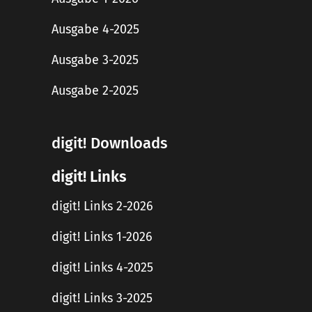
Ausgabe 4-2025
Ausgabe 3-2025
Ausgabe 2-2025
digit! Downloads
digit! Links
digit! Links 2-2026
digit! Links 1-2026
digit! Links 4-2025
digit! Links 3-2025