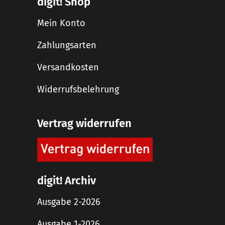
digit! Shop
Mein Konto
Zahlungsarten
Versandkosten
Widerrufsbelehrung
Vertrag widerrufen
digit! Archiv
Ausgabe 2-2026
Ausgabe 1-2026