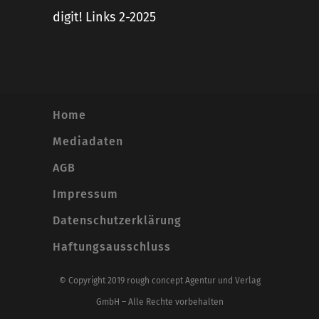
digit! Links 2-2025
Home
Mediadaten
AGB
Impressum
Datenschutzerklärung
Haftungsausschluss
© Copyright 2019 rough concept Agentur und Verlag
GmbH – Alle Rechte vorbehalten