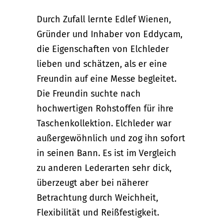
Durch Zufall lernte Edlef Wienen,
Gründer und Inhaber von Eddycam,
die Eigenschaften von Elchleder
lieben und schätzen, als er eine
Freundin auf eine Messe begleitet.
Die Freundin suchte nach
hochwertigen Rohstoffen für ihre
Taschenkollektion. Elchleder war
außergewöhnlich und zog ihn sofort
in seinen Bann. Es ist im Vergleich
zu anderen Lederarten sehr dick,
überzeugt aber bei näherer
Betrachtung durch Weichheit,
Flexibilität und Reißfestigkeit.