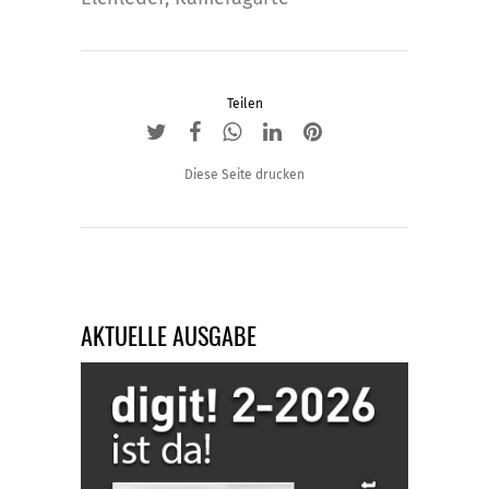
Teilen
Diese Seite drucken
AKTUELLE AUSGABE