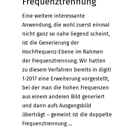
Frequenztrennung
Eine weitere interessante
Anwendung, die wohl zuerst einmal
nicht ganz so nahe liegend scheint,
ist die Generierung der
Hochfrequenz-Ebene im Rahmen
der Frequenztrennung. Wir hatten
zu diesem Verfahren bereits in digit!
1-2017 eine Erweiterung vorgestellt,
bei der man die hohen Frequenzen
aus einem anderen Bild generiert
und dann aufs Ausgangsbild
überträgt – gemeint ist die doppelte
Frequenztrennung …