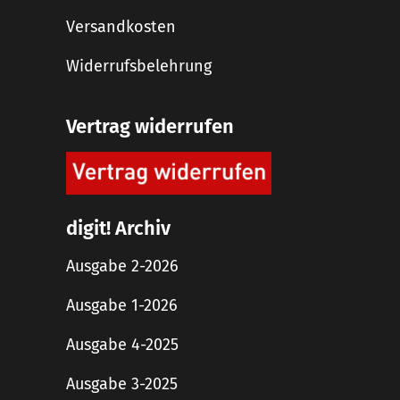
Versandkosten
Widerrufsbelehrung
Vertrag widerrufen
digit! Archiv
Ausgabe 2-2026
Ausgabe 1-2026
Ausgabe 4-2025
Ausgabe 3-2025