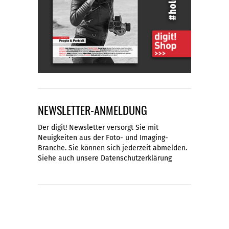
NEWSLETTER-ANMELDUNG
Der digit! Newsletter versorgt Sie mit
Neuigkeiten aus der Foto- und Imaging-
Branche. Sie können sich jederzeit abmelden.
Siehe auch unsere
Datenschutzerklärung