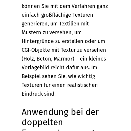
können Sie mit dem Verfahren ganz
einfach großflächige Texturen
generieren, um Textilien mit
Mustern zu versehen, um
Hintergründe zu erstellen oder um
CGI-Objekte mit Textur zu versehen
(Holz, Beton, Marmor) – ein kleines
Vorlagebild reicht dafür aus. Im
Beispiel sehen Sie, wie wichtig
Texturen für einen realistischen
Eindruck sind.
Anwendung bei der
doppelten