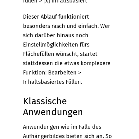
füllen > [x] Inhaltsbasiert
Dieser Ablauf funktioniert
besonders rasch und einfach. Wer
sich darüber hinaus noch
Einstellmöglichkeiten fürs
Flächefüllen wünscht, startet
stattdessen die etwas komplexere
Funktion: Bearbeiten >
Inhaltsbasiertes Füllen.
Klassische
Anwendungen
Anwendungen wie im Falle des
Aufhängerbildes bieten sich an. So