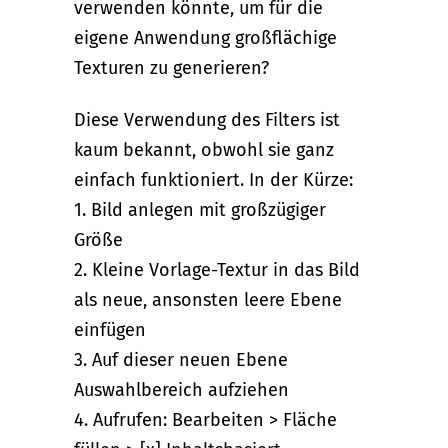
verwenden könnte, um für die
eigene Anwendung großflächige
Texturen zu generieren?
Diese Verwendung des Filters ist
kaum bekannt, obwohl sie ganz
einfach funktioniert. In der Kürze:
1. Bild anlegen mit großzügiger
Größe
2. Kleine Vorlage-Textur in das Bild
als neue, ansonsten leere Ebene
einfügen
3. Auf dieser neuen Ebene
Auswahlbereich aufziehen
4. Aufrufen: Bearbeiten > Fläche