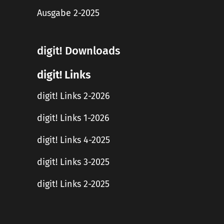
Ausgabe 2-2025
digit! Downloads
digit! Links
digit! Links 2-2026
digit! Links 1-2026
digit! Links 4-2025
digit! Links 3-2025
digit! Links 2-2025