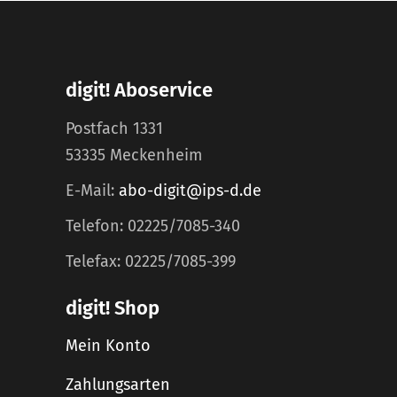
digit! Aboservice
Postfach 1331
53335 Meckenheim
E-Mail:
abo-digit@ips-d.de
Telefon: 02225/7085-340
Telefax: 02225/7085-399
digit! Shop
Mein Konto
Zahlungsarten