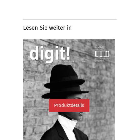
Lesen Sie weiter in
Produktdetails