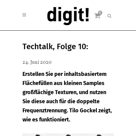
0
Techtalk, Folge 10:
24. Juni 2020
Erstellen Sie per inhaltsbasiertem
Flächefüllen aus kleinen Samples
großflächige Texturen, und nutzen
Sie diese auch für die doppelte
Frequenztrennung. Tilo Gockel zeigt,
wie es funktioniert.