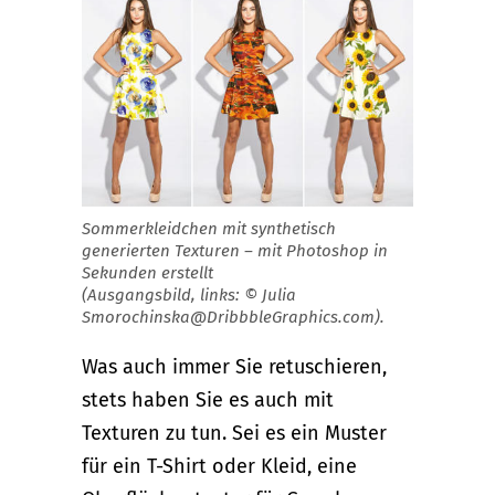
Sommerkleidchen mit synthetisch
generierten Texturen – mit Photoshop in
Sekunden erstellt
(Ausgangsbild, links: © Julia
Smorochinska@DribbbleGraphics.com).
Was auch immer Sie retuschieren,
stets haben Sie es auch mit
Texturen zu tun. Sei es ein Muster
für ein T-Shirt oder Kleid, eine