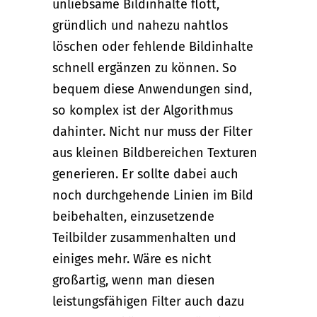
unliebsame Bildinhalte flott,
gründlich und nahezu nahtlos
löschen oder fehlende Bildinhalte
schnell ergänzen zu können. So
bequem diese Anwendungen sind,
so komplex ist der Algorithmus
dahinter. Nicht nur muss der Filter
aus kleinen Bildbereichen Texturen
generieren. Er sollte dabei auch
noch durchgehende Linien im Bild
beibehalten, einzusetzende
Teilbilder zusammenhalten und
einiges mehr. Wäre es nicht
großartig, wenn man diesen
leistungsfähigen Filter auch dazu