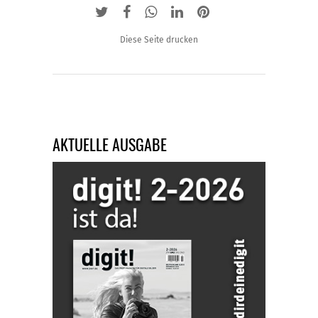
Diese Seite drucken
AKTUELLE AUSGABE