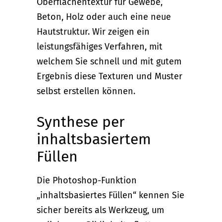
Oberflächentextur für Gewebe,
Beton, Holz oder auch eine neue
Hautstruktur. Wir zeigen ein
leistungsfähiges Verfahren, mit
welchem Sie schnell und mit gutem
Ergebnis diese Texturen und Muster
selbst erstellen können.
Synthese per
inhaltsbasiertem
Füllen
Die Photoshop-Funktion
„inhaltsbasiertes Füllen“ kennen Sie
sicher bereits als Werkzeug, um