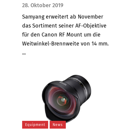
28. Oktober 2019
Samyang erweitert ab November
das Sortiment seiner AF-Objektive
für den Canon RF Mount um die
Weitwinkel-Brennweite von 14 mm.
...
Equipment
News