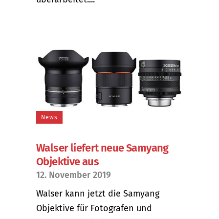
News
Walser liefert neue Samyang
Objektive aus
12. November 2019
Walser kann jetzt die Samyang
Objektive für Fotografen und