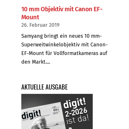
10 mm Objektiv mit Canon EF-
Mount
26. Februar 2019
Samyang bringt ein neues 10 mm-
Superweitwinkelobjektiv mit Canon-
EF-Mount für Vollformatkameras auf
den Markt....
AKTUELLE AUSGABE