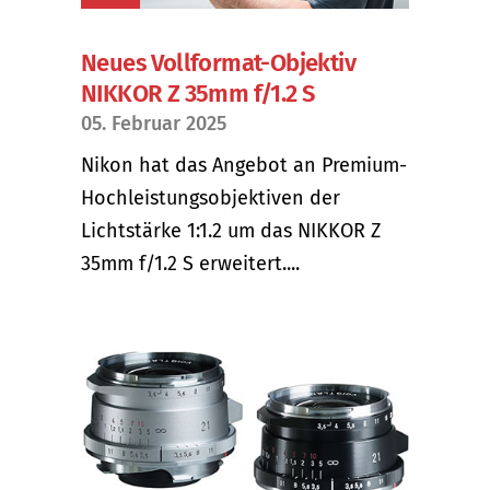
Neues Vollformat-Objektiv
NIKKOR Z 35mm f/1.2 S
05. Februar 2025
Nikon hat das Angebot an Premium-
Hochleistungsobjektiven der
Lichtstärke 1:1.2 um das NIKKOR Z
35mm f/1.2 S erweitert....