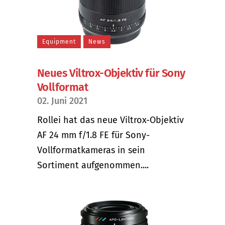
Equipment
News
Neues Viltrox-Objektiv für Sony
Vollformat
02. Juni 2021
Rollei hat das neue Viltrox-Objektiv
AF 24 mm f/1.8 FE für Sony-
Vollformatkameras in sein
Sortiment aufgenommen....