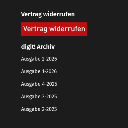
Vertrag widerrufen
digit! Archiv
Ausgabe 2-2026
Ausgabe 1-2026
Ausgabe 4-2025
Ausgabe 3-2025
Ausgabe 2-2025