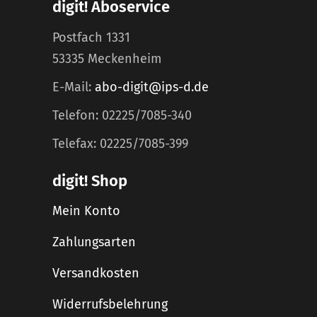
digit! Aboservice
Postfach 1331
53335 Meckenheim
E-Mail:
abo-digit@ips-d.de
Telefon: 02225/7085-340
Telefax: 02225/7085-399
digit! Shop
Mein Konto
Zahlungsarten
Versandkosten
Widerrufsbelehrung