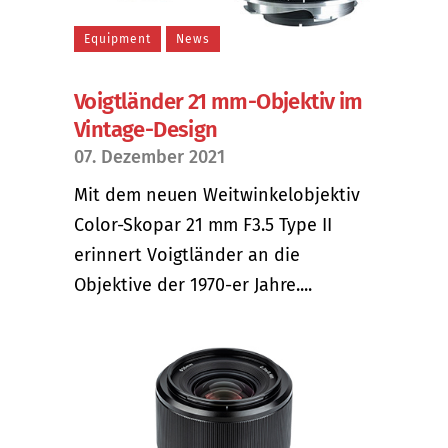
Equipment
News
Voigtländer 21 mm-Objektiv im
Vintage-Design
07. Dezember 2021
Mit dem neuen Weitwinkelobjektiv
Color-Skopar 21 mm F3.5 Type II
erinnert Voigtländer an die
Objektive der 1970-er Jahre....