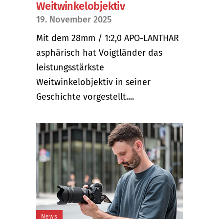
Weitwinkelobjektiv
19. November 2025
Mit dem 28mm / 1:2,0 APO-LANTHAR
asphärisch hat Voigtländer das
leistungsstärkste
Weitwinkelobjektiv in seiner
Geschichte vorgestellt....
News