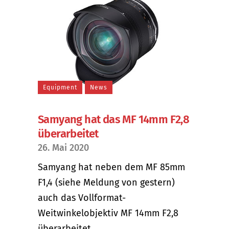
Equipment
News
Samyang hat das MF 14mm F2,8
überarbeitet
26. Mai 2020
Samyang hat neben dem MF 85mm
F1,4 (siehe Meldung von gestern)
auch das Vollformat-
Weitwinkelobjektiv MF 14mm F2,8
überarbeitet....