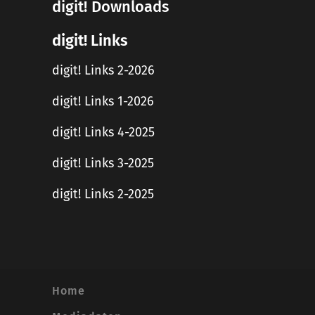
digit! Downloads
digit! Links
digit! Links 2-2026
digit! Links 1-2026
digit! Links 4-2025
digit! Links 3-2025
digit! Links 2-2025
Home