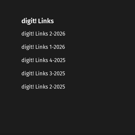
digit! Links
digit! Links 2-2026
digit! Links 1-2026
digit! Links 4-2025
digit! Links 3-2025
digit! Links 2-2025