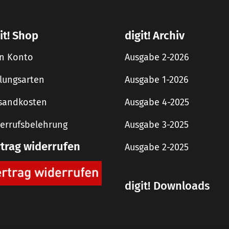
it! Shop
digit! Archiv
n Konto
Ausgabe 2-2026
lungsarten
Ausgabe 1-2026
sandkosten
Ausgabe 4-2025
errufsbelehrung
Ausgabe 3-2025
rtrag widerrufen
Ausgabe 2-2025
digit! Downloads