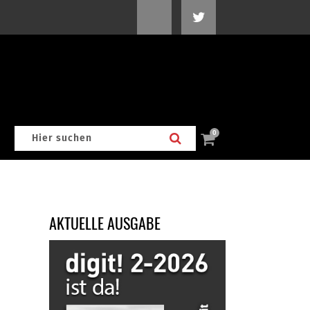
0
AKTUELLE AUSGABE