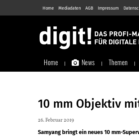
Home
Mediadaten
AGB
Impressum
Datensc
Home
News
Themen
10 mm Objektiv mi
26. Februar 2019
Samyang bringt ein neues 10 mm-Superw