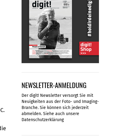
NEWSLETTER-ANMELDUNG
Der digit! Newsletter versorgt Sie mit
Neuigkeiten aus der Foto- und Imaging-
Branche. Sie können sich jederzeit
C.
abmelden. Siehe auch unsere
Datenschutzerklärung
die