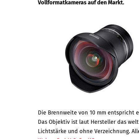
Vollformatkameras auf den Markt.
Die Brennweite von 10 mm entspricht ei
Das Objektiv ist laut Hersteller das wel
Lichtstärke und ohne Verzeichnung. Alle