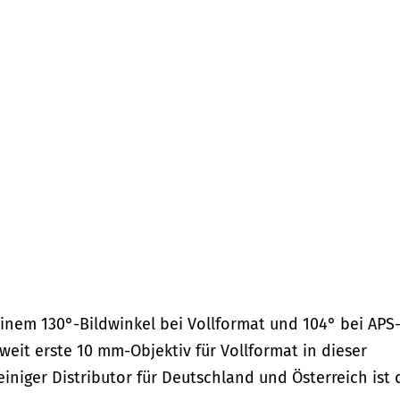
nem 130°-Bildwinkel bei Vollformat und 104° bei APS-
tweit erste 10 mm-Objektiv für Vollformat in dieser
iniger Distributor für Deutschland und Österreich ist 