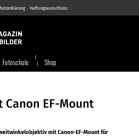
hutzerklärung
Haftungsausschluss
Fotoschule
Shop
t Canon EF-Mount
eitwinkelobjektiv mit Canon-EF-Mount für