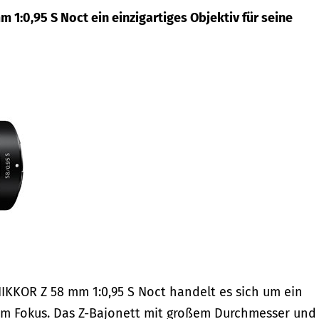
1:0,95 S Noct ein einzigartiges Objektiv für seine
IKKOR Z 58 mm 1:0,95 S Noct handelt es sich um ein
m Fokus. Das Z-Bajonett mit großem Durchmesser und