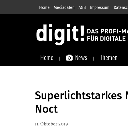
Home
Mediadaten
AGB
Impressum
Datensc
Home
News
Themen
Superlichtstarkes 
Noct
11. Oktober 2019