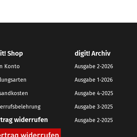
it! Shop
digit! Archiv
n Konto
Ausgabe 2-2026
lungsarten
Ausgabe 1-2026
sandkosten
Ausgabe 4-2025
errufsbelehrung
Ausgabe 3-2025
rtrag widerrufen
Ausgabe 2-2025