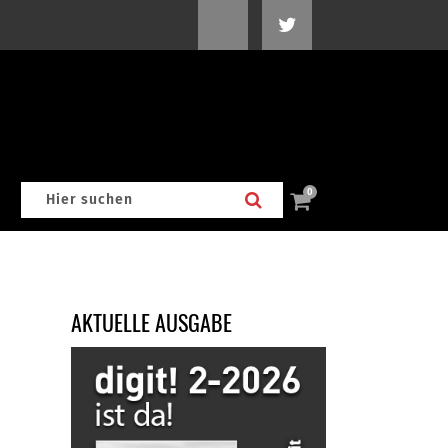
0
AKTUELLE AUSGABE