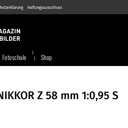
hutzerklärung
Haftungsausschluss
Fotoschule
Shop
NIKKOR Z 58 mm 1:0,95 S