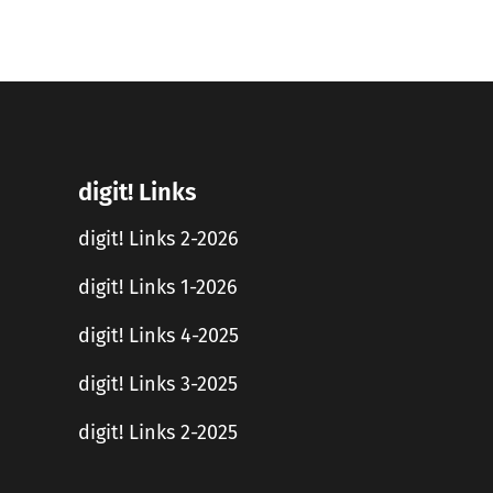
digit! Links
digit! Links 2-2026
digit! Links 1-2026
digit! Links 4-2025
digit! Links 3-2025
digit! Links 2-2025