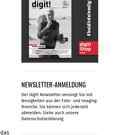
NEWSLETTER-ANMELDUNG
Der digit! Newsletter versorgt Sie mit
Neuigkeiten aus der Foto- und Imaging-
Branche. Sie können sich jederzeit
abmelden. Siehe auch unsere
Datenschutzerklärung
 das