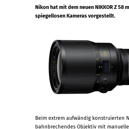
Nikon hat mit dem neuen NIKKOR Z 58 mm 
spiegellosen Kameras vorgestellt.
Beim extrem aufwändig konstruierten N
bahnbrechendes Objektiv mit manuelle