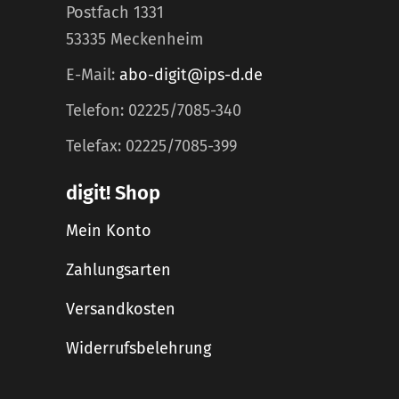
Postfach 1331
53335 Meckenheim
E-Mail:
abo-digit@ips-d.de
Telefon: 02225/7085-340
Telefax: 02225/7085-399
digit! Shop
Mein Konto
Zahlungsarten
Versandkosten
Widerrufsbelehrung