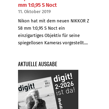
mm 1:0,95 S Noct
11. Oktober 2019
Nikon hat mit dem neuen NIKKOR Z
58 mm 1:0,95 S Noct ein
einzigartiges Objektiv für seine
spiegellosen Kameras vorgestellt....
AKTUELLE AUSGABE