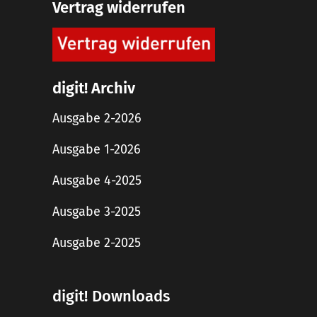
Vertrag widerrufen
digit! Archiv
Ausgabe 2-2026
Ausgabe 1-2026
Ausgabe 4-2025
Ausgabe 3-2025
Ausgabe 2-2025
digit! Downloads