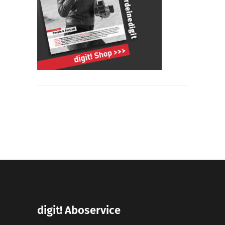
digit! Aboservice