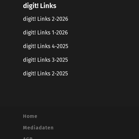
digit! Links
digit! Links 2-2026
digit! Links 1-2026
digit! Links 4-2025
digit! Links 3-2025
digit! Links 2-2025
Home
Mediadaten