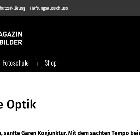
hutzerklärung
Haftungsausschluss
Fotoschule
Shop
e Optik
e, sanfte Garen Konjunktur. Mit dem sachten Tempo be