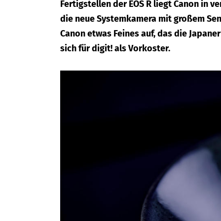
Fertigstellen der EOS R liegt Canon in 
die neue Systemkamera mit großem Sens
Canon etwas Feines auf, das die Japane
sich für digit! als Vorkoster.