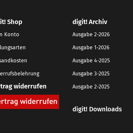
it! Shop
digit! Archiv
n Konto
Ausgabe 2-2026
lungsarten
Ausgabe 1-2026
sandkosten
Ausgabe 4-2025
errufsbelehrung
Ausgabe 3-2025
rtrag widerrufen
Ausgabe 2-2025
digit! Downloads