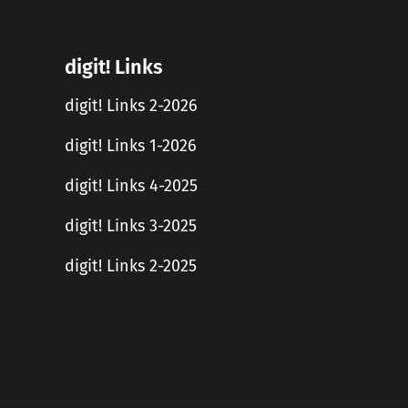
digit! Links
digit! Links 2-2026
digit! Links 1-2026
digit! Links 4-2025
digit! Links 3-2025
digit! Links 2-2025