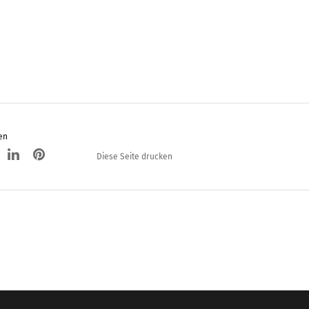
en
Diese Seite drucken