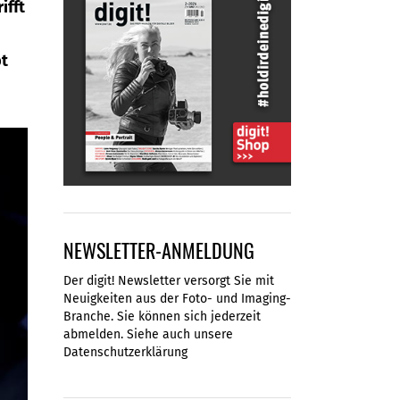
ifft
bt
NEWSLETTER-ANMELDUNG
Der digit! Newsletter versorgt Sie mit
Neuigkeiten aus der Foto- und Imaging-
Branche. Sie können sich jederzeit
abmelden. Siehe auch unsere
Datenschutzerklärung