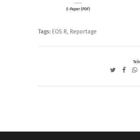
E-Paper (PDF)
Tags:
EOS R
,
Reportage
Teil