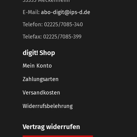
53335 Meckenheim
E-Mail:
abo-digit@ips-d.de
Telefon: 02225/7085-340
Telefax: 02225/7085-399
digit! Shop
Mein Konto
Zahlungsarten
Versandkosten
Widerrufsbelehrung
Vertrag widerrufen