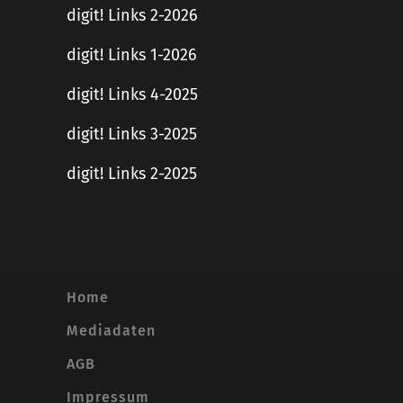
digit! Links 2-2026
digit! Links 1-2026
digit! Links 4-2025
digit! Links 3-2025
digit! Links 2-2025
Home
Mediadaten
AGB
Impressum