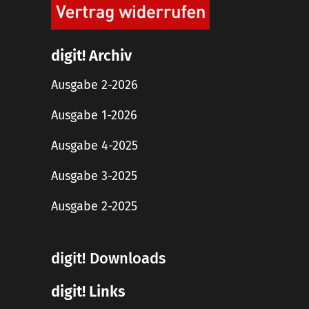
digit! Archiv
Ausgabe 2-2026
Ausgabe 1-2026
Ausgabe 4-2025
Ausgabe 3-2025
Ausgabe 2-2025
digit! Downloads
digit! Links