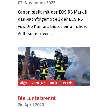
02. November 2022
Canon stellt mit der EOS R6 Mark II
das Nachfolgemodell der EOS R6
vor. Die Kamera bietet eine höhere
Auflösung sowie...
digit! 3-2020 (Mai | Juni)
Praxis
Die Lunte brennt
24. April 2020