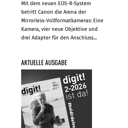
Mit dem neuen EOS-R-System
betritt Canon die Arena der
Mirrorless-Vollformatkameras: Eine
Kamera, vier neue Objektive und
drei Adapter für den Anschluss...
AKTUELLE AUSGABE