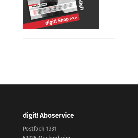
digit! Aboservice
Postfach 1331