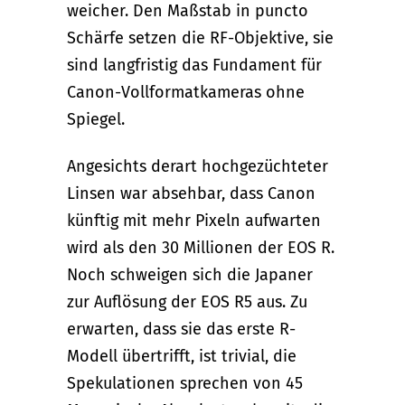
weicher. Den Maßstab in puncto
Schärfe setzen die RF-Objektive, sie
sind langfristig das Fundament für
Canon-Vollformatkameras ohne
Spiegel.
Angesichts derart hochgezüchteter
Linsen war absehbar, dass Canon
künftig mit mehr Pixeln aufwarten
wird als den 30 Millionen der EOS R.
Noch schweigen sich die Japaner
zur Auflösung der EOS R5 aus. Zu
erwarten, dass sie das erste R-
Modell übertrifft, ist trivial, die
Spekulationen sprechen von 45