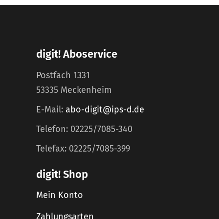
digit! Aboservice
Postfach 1331
53335 Meckenheim
E-Mail:
abo-digit@ips-d.de
Telefon: 02225/7085-340
Telefax: 02225/7085-399
digit! Shop
Mein Konto
Zahlungsarten