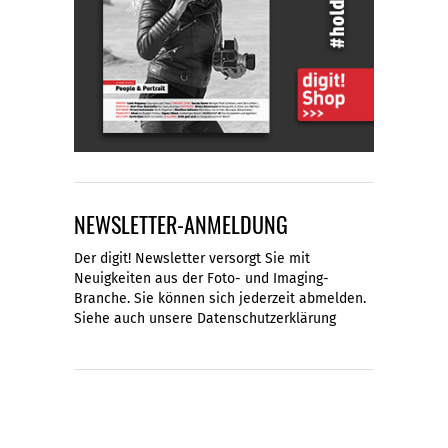
NEWSLETTER-ANMELDUNG
Der digit! Newsletter versorgt Sie mit
Neuigkeiten aus der Foto- und Imaging-
Branche. Sie können sich jederzeit abmelden.
Siehe auch unsere
Datenschutzerklärung