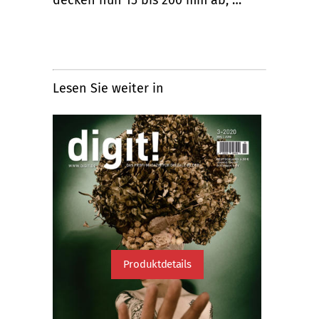
Lesen Sie weiter in
Produktdetails