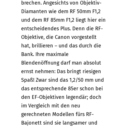
brechen. Angesichts von Objektiv-
Diamanten wie dem RF 50mm F1,2
und dem RF 85mm F1,2 liegt hier ein
entscheidendes Plus. Denn die RF-
Objektive, die Canon vorgestellt
hat, brillieren – und das durch die
Bank. Ihre maximale
Blendenöffnung darf man absolut
ernst nehmen: Das bringt riesigen
Spaß! Zwar sind das 1,2/50 mm und
das entsprechende 85er schon bei
den EF-Objektiven legendär; doch
im Vergleich mit den neu
gerechneten Modellen fürs RF-
Bajonett sind sie langsamer und