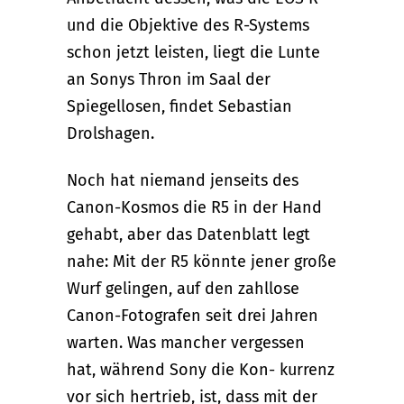
und die Objektive des R-Systems
schon jetzt leisten, liegt die Lunte
an Sonys Thron im Saal der
Spiegellosen, findet Sebastian
Drolshagen.
Noch hat niemand jenseits des
Canon-Kosmos die R5 in der Hand
gehabt, aber das Datenblatt legt
nahe: Mit der R5 könnte jener große
Wurf gelingen, auf den zahllose
Canon-Fotografen seit drei Jahren
warten. Was mancher vergessen
hat, während Sony die Kon- kurrenz
vor sich hertrieb, ist, dass mit der