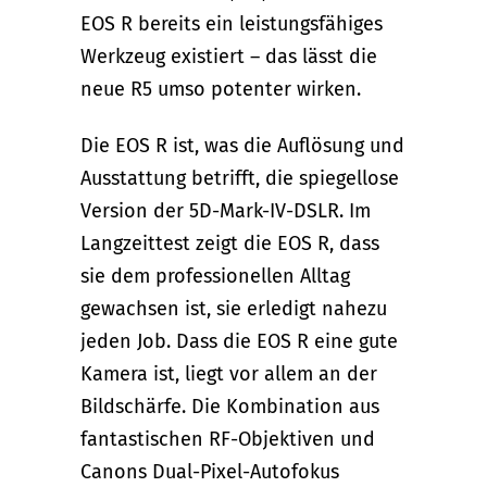
EOS R bereits ein leistungsfähiges
Werkzeug existiert – das lässt die
neue R5 umso potenter wirken.
Die EOS R ist, was die Auflösung und
Ausstattung betrifft, die spiegellose
Version der 5D-Mark-IV-DSLR. Im
Langzeittest zeigt die EOS R, dass
sie dem professionellen Alltag
gewachsen ist, sie erledigt nahezu
jeden Job. Dass die EOS R eine gute
Kamera ist, liegt vor allem an der
Bildschärfe. Die Kombination aus
fantastischen RF-Objektiven und
Canons Dual-Pixel-Autofokus