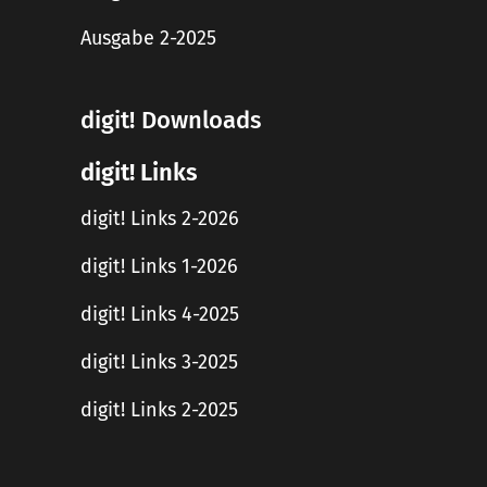
Ausgabe 2-2025
digit! Downloads
digit! Links
digit! Links 2-2026
digit! Links 1-2026
digit! Links 4-2025
digit! Links 3-2025
digit! Links 2-2025