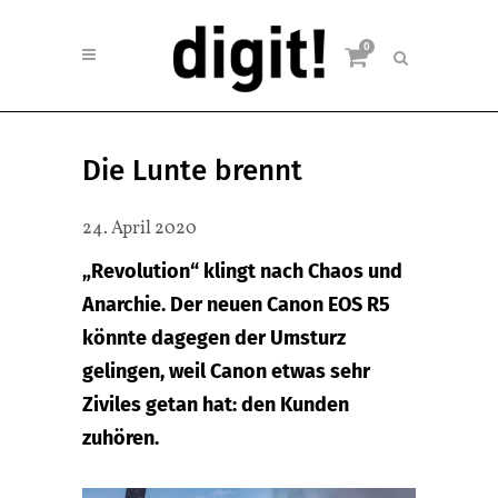
0
Die Lunte brennt
24. April 2020
„Revolution“ klingt nach Chaos und
Anarchie. Der neuen Canon EOS R5
könnte dagegen der Umsturz
gelingen, weil Canon etwas sehr
Ziviles getan hat: den Kunden
zuhören.