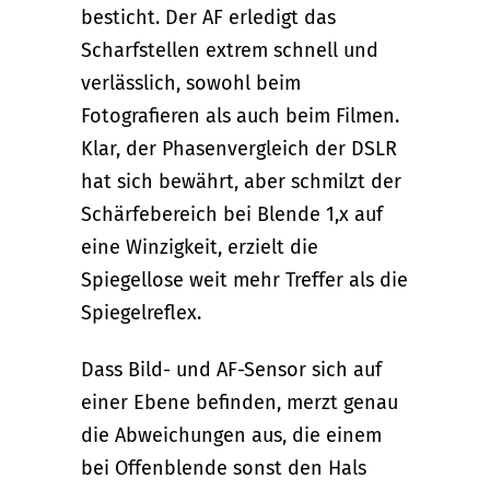
besticht. Der AF erledigt das
Scharfstellen extrem schnell und
verlässlich, sowohl beim
Fotografieren als auch beim Filmen.
Klar, der Phasenvergleich der DSLR
hat sich bewährt, aber schmilzt der
Schärfebereich bei Blende 1,x auf
eine Winzigkeit, erzielt die
Spiegellose weit mehr Treffer als die
Spiegelreflex.
Dass Bild- und AF-Sensor sich auf
einer Ebene befinden, merzt genau
die Abweichungen aus, die einem
bei Offenblende sonst den Hals