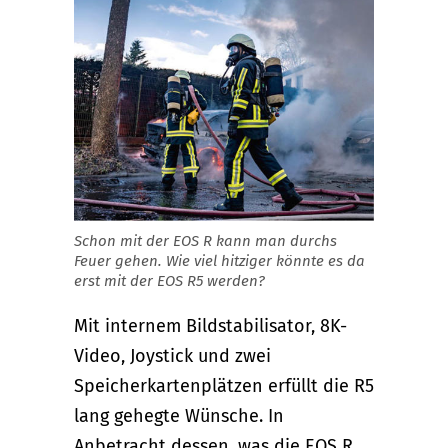
Schon mit der EOS R kann man durchs
Feuer gehen. Wie viel hitziger könnte es da
erst mit der EOS R5 werden?
Mit internem Bildstabilisator, 8K-
Video, Joystick und zwei
Speicherkartenplätzen erfüllt die R5
lang gehegte Wünsche. In
Anbetracht dessen, was die EOS R