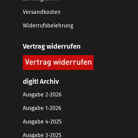
Versandkosten
Widerrufsbelehrung
Vertrag widerrufen
digit! Archiv
Ausgabe 2-2026
Ausgabe 1-2026
Ausgabe 4-2025
Ausgabe 3-2025