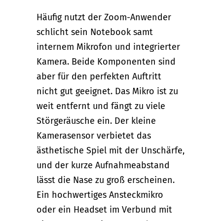
Häufig nutzt der Zoom-Anwender
schlicht sein Notebook samt
internem Mikrofon und integrierter
Kamera. Beide Komponenten sind
aber für den perfekten Auftritt
nicht gut geeignet. Das Mikro ist zu
weit entfernt und fängt zu viele
Störgeräusche ein. Der kleine
Kamerasensor verbietet das
ästhetische Spiel mit der Unschärfe,
und der kurze Aufnahmeabstand
lässt die Nase zu groß erscheinen.
Ein hochwertiges Ansteckmikro
oder ein Headset im Verbund mit