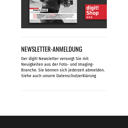
NEWSLETTER-ANMELDUNG
Der digit! Newsletter versorgt Sie mit
Neuigkeiten aus der Foto- und Imaging-
Branche. Sie können sich jederzeit abmelden.
Siehe auch unsere
Datenschutzerklärung