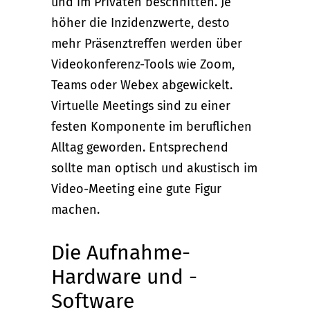
und im Privaten beschnitten. Je
höher die Inzidenzwerte, desto
mehr Präsenztreffen werden über
Videokonferenz-Tools wie Zoom,
Teams oder Webex abgewickelt.
Virtuelle Meetings sind zu einer
festen Komponente im beruflichen
Alltag geworden. Entsprechend
sollte man optisch und akustisch im
Video-Meeting eine gute Figur
machen.
Die Aufnahme-
Hardware und -
Software