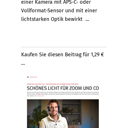
einer Kamera mit APS-C- oder
Vollformat-Sensor und mit einer
lichtstarken Optik bewirkt …
Kaufen Sie diesen Beitrag für 1,29 €
…