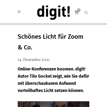
0
Schönes Licht für Zoom
& Co.
14. Dezember 2021
Online-Konferenzen boomen. digit!
Autor Tilo Gockel zeigt, wie Sie dafür
mit überschaubarem Aufwand
vorteilhaftes Licht setzen können.