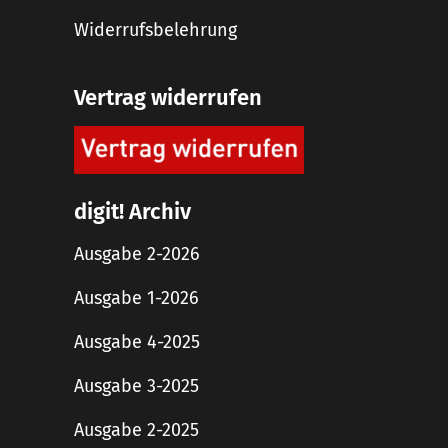
Widerrufsbelehrung
Vertrag widerrufen
digit! Archiv
Ausgabe 2-2026
Ausgabe 1-2026
Ausgabe 4-2025
Ausgabe 3-2025
Ausgabe 2-2025