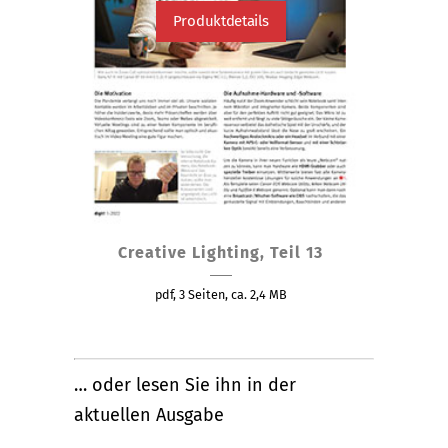
Produktdetails
Creative Lighting, Teil 13
pdf, 3 Seiten, ca. 2,4 MB
… oder lesen Sie ihn in der
aktuellen Ausgabe