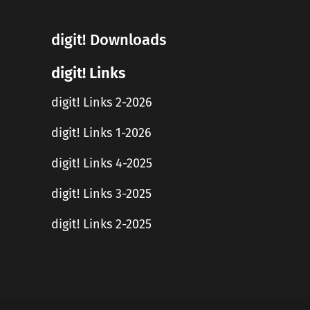
digit! Downloads
digit! Links
digit! Links 2-2026
digit! Links 1-2026
digit! Links 4-2025
digit! Links 3-2025
digit! Links 2-2025