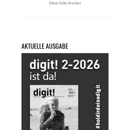
Diese Seite drucken
AKTUELLE AUSGABE