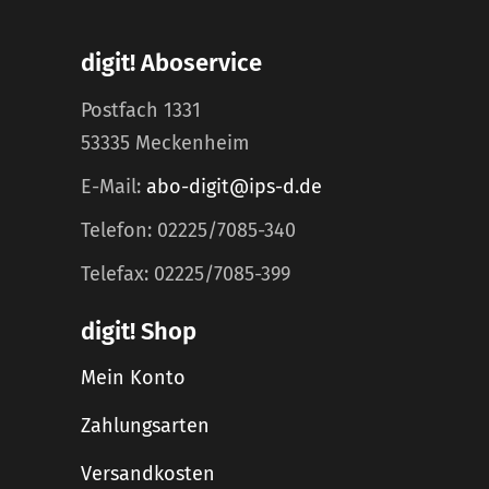
digit! Aboservice
Postfach 1331
53335 Meckenheim
E-Mail:
abo-digit@ips-d.de
Telefon: 02225/7085-340
Telefax: 02225/7085-399
digit! Shop
Mein Konto
Zahlungsarten
Versandkosten