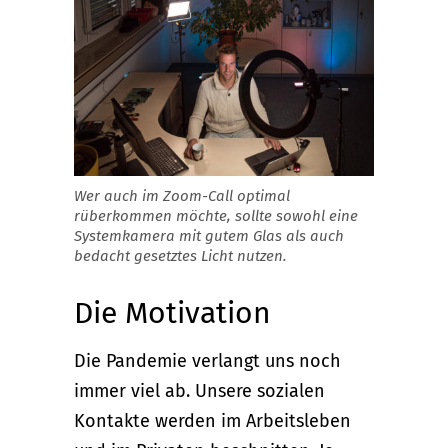
Wer auch im Zoom-Call optimal
rüberkommen möchte, sollte sowohl eine
Systemkamera mit gutem Glas als auch
bedacht gesetztes Licht nutzen.
Die Motivation
Die Pandemie verlangt uns noch
immer viel ab. Unsere sozialen
Kontakte werden im Arbeitsleben