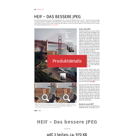
Produktdetails
HEIF – Das bessere JPEG
pdf, 3 Seiten, ca. 970 KB