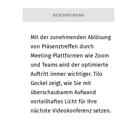
BESCHREIBUNG
Mit der zunehmenden Ablösung
von Präsenztreffen durch
Meeting-Plattformen wie Zoom
und Teams wird der optimierte
Auftritt immer wichtiger. Tilo
Gockel zeigt, wie Sie mit
überschaubarem Aufwand
vorteilhaftes Licht für Ihre
nächste Videokonferenz setzen.