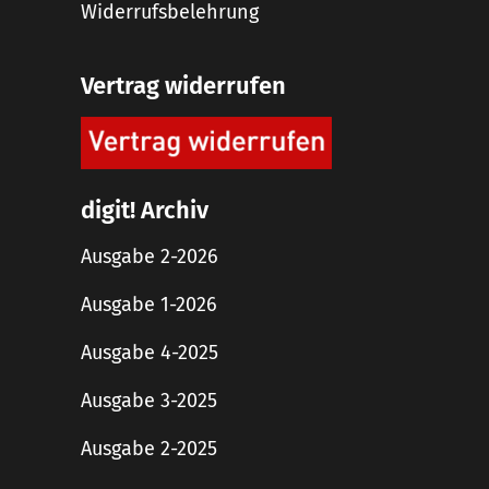
Widerrufsbelehrung
Vertrag widerrufen
digit! Archiv
Ausgabe 2-2026
Ausgabe 1-2026
Ausgabe 4-2025
Ausgabe 3-2025
Ausgabe 2-2025