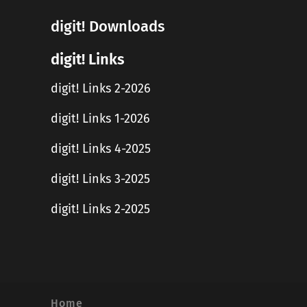
digit! Downloads
digit! Links
digit! Links 2-2026
digit! Links 1-2026
digit! Links 4-2025
digit! Links 3-2025
digit! Links 2-2025
Home