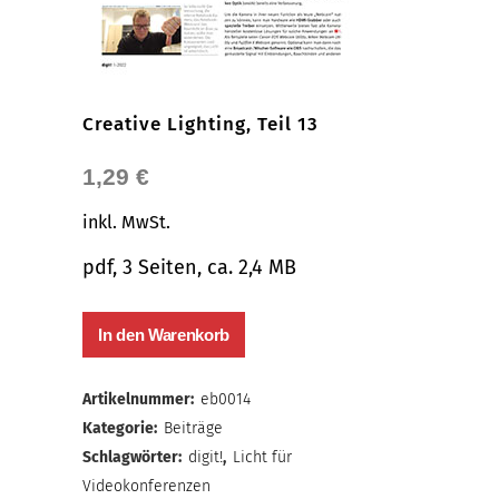
Creative Lighting, Teil 13
1,29
€
inkl. MwSt.
pdf, 3 Seiten, ca. 2,4 MB
In den Warenkorb
Artikelnummer:
eb0014
Kategorie:
Beiträge
Schlagwörter:
digit!
,
Licht für
Videokonferenzen