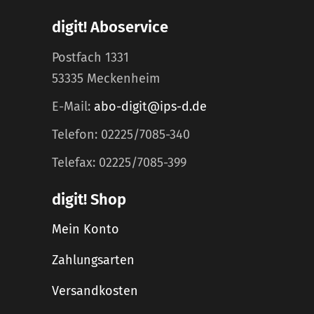
digit! Aboservice
Postfach 1331
53335 Meckenheim
E-Mail:
abo-digit@ips-d.de
Telefon: 02225/7085-340
Telefax: 02225/7085-399
digit! Shop
Mein Konto
Zahlungsarten
Versandkosten