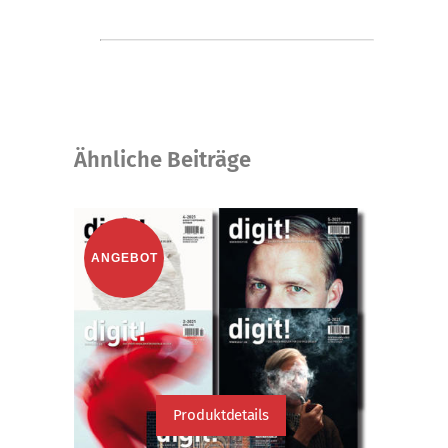
Ähnliche Beiträge
ANGEBOT
Produktdetails