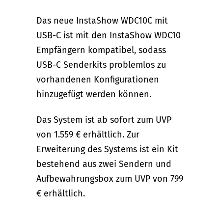
Das neue InstaShow WDC10C mit
USB-C ist mit den InstaShow WDC10
Empfängern kompatibel, sodass
USB-C Senderkits problemlos zu
vorhandenen Konfigurationen
hinzugefügt werden können.
Das System ist ab sofort zum UVP
von 1.559 € erhältlich. Zur
Erweiterung des Systems ist ein Kit
bestehend aus zwei Sendern und
Aufbewahrungsbox zum UVP von 799
€ erhältlich.