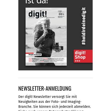
NEWSLETTER-ANMELDUNG
Der digit! Newsletter versorgt Sie mit
Neuigkeiten aus der Foto- und Imaging-
Branche. Sie können sich jederzeit abmelden.