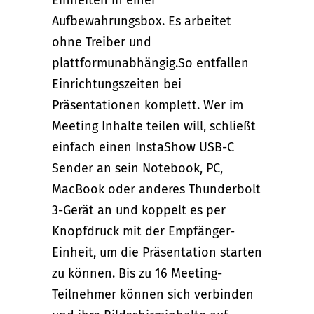
Aufbewahrungsbox. Es arbeitet
ohne Treiber und
plattformunabhängig.So entfallen
Einrichtungszeiten bei
Präsentationen komplett. Wer im
Meeting Inhalte teilen will, schließt
einfach einen InstaShow USB-C
Sender an sein Notebook, PC,
MacBook oder anderes Thunderbolt
3-Gerät an und koppelt es per
Knopfdruck mit der Empfänger-
Einheit, um die Präsentation starten
zu können. Bis zu 16 Meeting-
Teilnehmer können sich verbinden