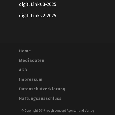
digit! Links 3-2025
digit! Links 2-2025
Home
Mediadaten
AGB
Impressum
Datenschutzerklärung
Haftungsausschluss
© Copyright 2019 rough concept Agentur und Verlag