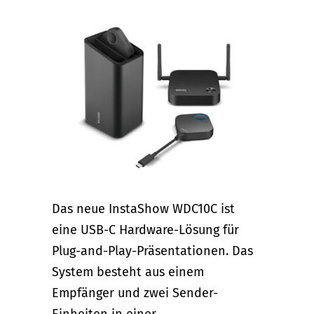
Das neue InstaShow WDC10C ist
eine USB-C Hardware-Lösung für
Plug-and-Play-Präsentationen. Das
System besteht aus einem
Empfänger und zwei Sender-
Einheiten in einer