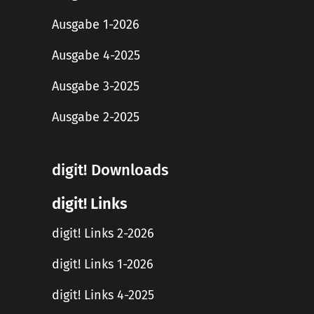
Ausgabe 1-2026
Ausgabe 4-2025
Ausgabe 3-2025
Ausgabe 2-2025
digit! Downloads
digit! Links
digit! Links 2-2026
digit! Links 1-2026
digit! Links 4-2025