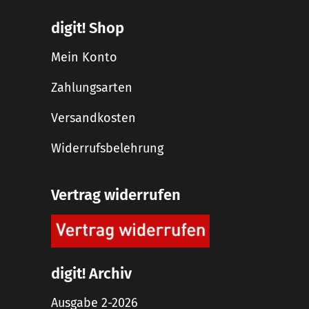
digit! Shop
Mein Konto
Zahlungsarten
Versandkosten
Widerrufsbelehrung
Vertrag widerrufen
digit! Archiv
Ausgabe 2-2026