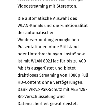
Videostreaming mit Stereoton.
Die automatische Auswahl des
WLAN-Kanals und die Funktionalität
der automatischen
Wiederverbindung ermöglichen
Präsentationen ohne Stillstand
oder Unterbrechungen. InstaShow
ist mit WLAN 802.11ac für bis zu 400
Mbit/s ausgerüstet und bietet
drahtloses Streaming von 1080p Full
HD-Content ohne Verzögerungen.
Dank WPA2-PSK-Schutz mit AES 128-
Bit-Verschlüsselung wird
Datensicherheit gewährleistet.