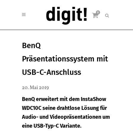
0
BenQ
Präsentationssystem mit
USB-C-Anschluss
20. Mai 2019
BenQ erweitert mit dem InstaShow
WDC10C seine drahtlose Lösung für
Audio- und Videopräsentationen um
eine USB-Typ-C Variante.