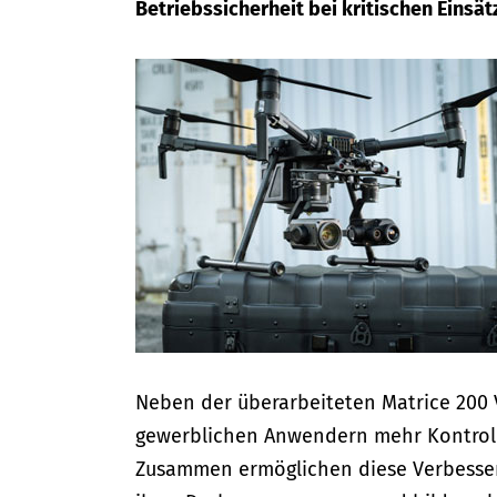
Betriebssicherheit bei kritischen Einsät
Neben der überarbeiteten Matrice 200 V
gewerblichen Anwendern mehr Kontroll
Zusammen ermöglichen diese Verbesser