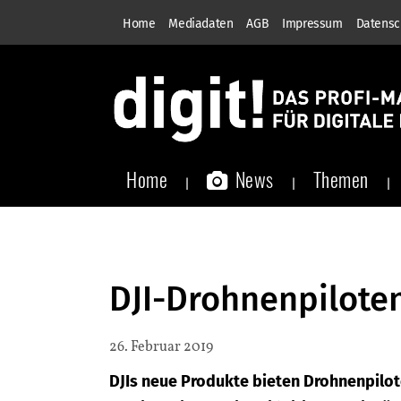
Home
Mediadaten
AGB
Impressum
Datensc
Home
News
Themen
DJI-Drohnenpiloten
26. Februar 2019
DJIs neue Produkte bieten Drohnenpilo