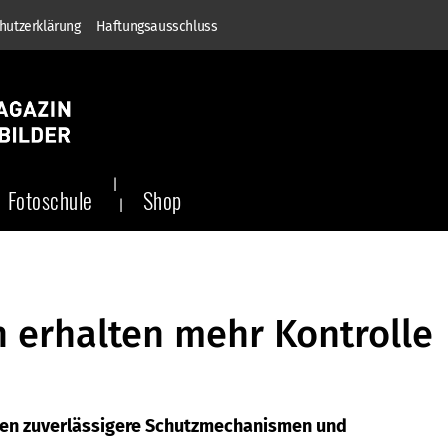
hutzerklärung
Haftungsausschluss
Fotoschule
Shop
 erhalten mehr Kontrolle
ten zuverlässigere Schutzmechanismen und