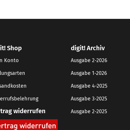
it! Shop
digit! Archiv
n Konto
Ausgabe 2-2026
lungsarten
Ausgabe 1-2026
sandkosten
Ausgabe 4-2025
errufsbelehrung
Ausgabe 3-2025
rtrag widerrufen
Ausgabe 2-2025