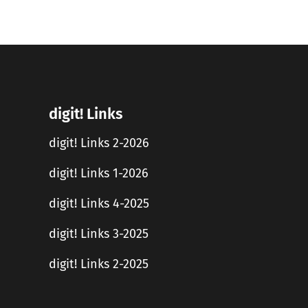
digit! Links
digit! Links 2-2026
digit! Links 1-2026
digit! Links 4-2025
digit! Links 3-2025
digit! Links 2-2025