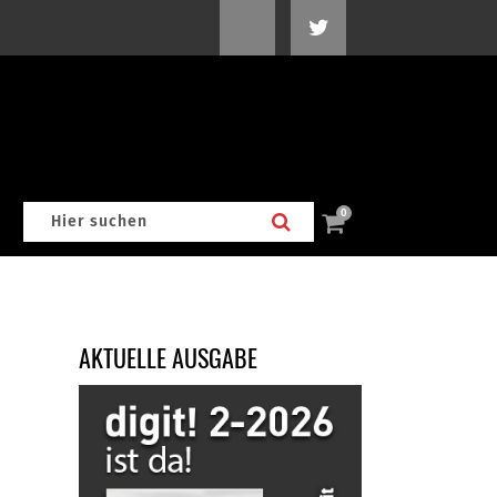
0
AKTUELLE AUSGABE