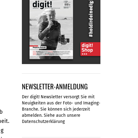
NEWSLETTER-ANMELDUNG
Der digit! Newsletter versorgt Sie mit
Neuigkeiten aus der Foto- und Imaging-
Branche. Sie können sich jederzeit
ub
abmelden. Siehe auch unsere
eit.
Datenschutzerklärung
ng