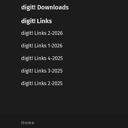
digit! Downloads
digit! Links
digit! Links 2-2026
digit! Links 1-2026
digit! Links 4-2025
digit! Links 3-2025
digit! Links 2-2025
Home