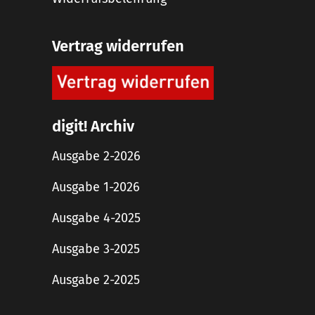
Vertrag widerrufen
digit! Archiv
Ausgabe 2-2026
Ausgabe 1-2026
Ausgabe 4-2025
Ausgabe 3-2025
Ausgabe 2-2025