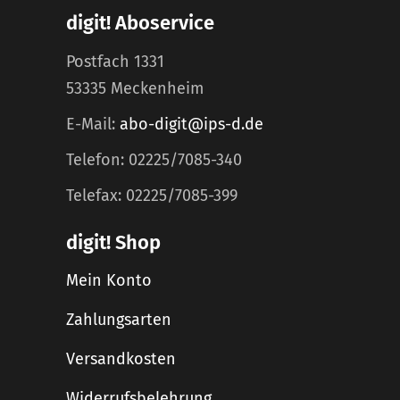
digit! Aboservice
Postfach 1331
53335 Meckenheim
E-Mail:
abo-digit@ips-d.de
Telefon: 02225/7085-340
Telefax: 02225/7085-399
digit! Shop
Mein Konto
Zahlungsarten
Versandkosten
Widerrufsbelehrung