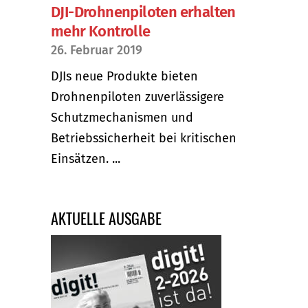
DJI-Drohnenpiloten erhalten
mehr Kontrolle
26. Februar 2019
DJIs neue Produkte bieten
Drohnenpiloten zuverlässigere
Schutzmechanismen und
Betriebssicherheit bei kritischen
Einsätzen. ...
AKTUELLE AUSGABE