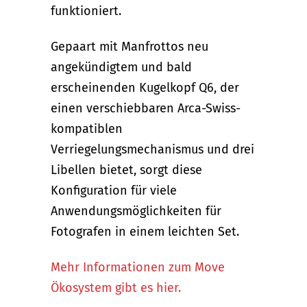
funktioniert.
Gepaart mit Manfrottos neu
angekündigtem und bald
erscheinenden Kugelkopf Q6, der
einen verschiebbaren Arca-Swiss-
kompatiblen
Verriegelungsmechanismus und drei
Libellen bietet, sorgt diese
Konfiguration für viele
Anwendungsmöglichkeiten für
Fotografen in einem leichten Set.
Mehr Informationen zum Move
Ökosystem gibt es hier.