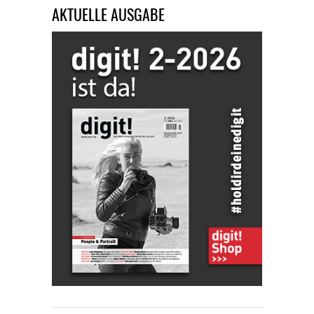
AKTUELLE AUSGABE