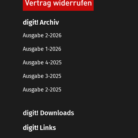
digit! Archiv
Ausgabe 2-2026
Ausgabe 1-2026
Ausgabe 4-2025
Ausgabe 3-2025
Ausgabe 2-2025
digit! Downloads
digit! Links