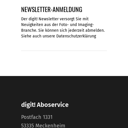
NEWSLETTER-ANMELDUNG
Der digit! Newsletter versorgt Sie mit
Neuigkeiten aus der Foto- und Imaging-
Branche. Sie können sich jederzeit abmelden.
Siehe auch unsere
Datenschutzerklärung
digit! Aboservice
Postfach 1331
53335 Meckenheim