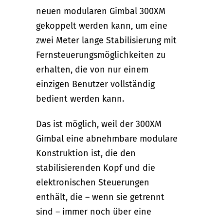
neuen modularen Gimbal 300XM
gekoppelt werden kann, um eine
zwei Meter lange Stabilisierung mit
Fernsteuerungsmöglichkeiten zu
erhalten, die von nur einem
einzigen Benutzer vollständig
bedient werden kann.
Das ist möglich, weil der 300XM
Gimbal eine abnehmbare modulare
Konstruktion ist, die den
stabilisierenden Kopf und die
elektronischen Steuerungen
enthält, die – wenn sie getrennt
sind – immer noch über eine