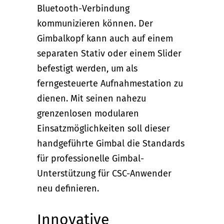
Bluetooth-Verbindung
kommunizieren können. Der
Gimbalkopf kann auch auf einem
separaten Stativ oder einem Slider
befestigt werden, um als
ferngesteuerte Aufnahmestation zu
dienen. Mit seinen nahezu
grenzenlosen modularen
Einsatzmöglichkeiten soll dieser
handgeführte Gimbal die Standards
für professionelle Gimbal-
Unterstützung für CSC-Anwender
neu definieren.
Innovative