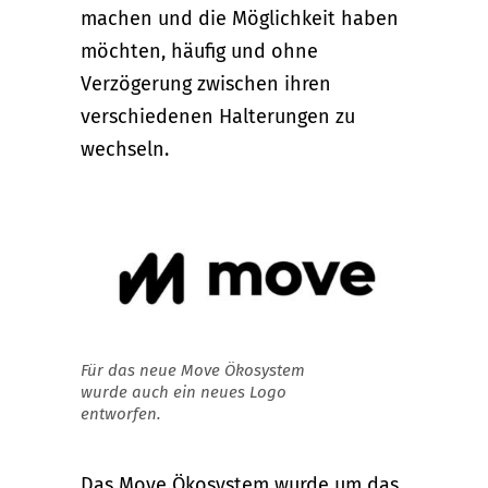
machen und die Möglichkeit haben
möchten, häufig und ohne
Verzögerung zwischen ihren
verschiedenen Halterungen zu
wechseln.
Für das neue Move Ökosystem
wurde auch ein neues Logo
entworfen.
Das Move Ökosystem wurde um das