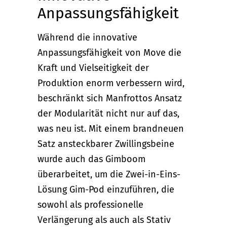
Anpassungsfähigkeit
Während die innovative
Anpassungsfähigkeit von Move die
Kraft und Vielseitigkeit der
Produktion enorm verbessern wird,
beschränkt sich Manfrottos Ansatz
der Modularität nicht nur auf das,
was neu ist. Mit einem brandneuen
Satz ansteckbarer Zwillingsbeine
wurde auch das Gimboom
überarbeitet, um die Zwei-in-Eins-
Lösung Gim-Pod einzuführen, die
sowohl als professionelle
Verlängerung als auch als Stativ