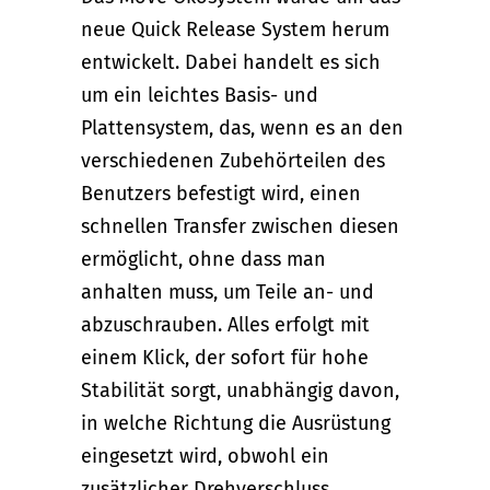
neue Quick Release System herum
entwickelt. Dabei handelt es sich
um ein leichtes Basis- und
Plattensystem, das, wenn es an den
verschiedenen Zubehörteilen des
Benutzers befestigt wird, einen
schnellen Transfer zwischen diesen
ermöglicht, ohne dass man
anhalten muss, um Teile an- und
abzuschrauben. Alles erfolgt mit
einem Klick, der sofort für hohe
Stabilität sorgt, unabhängig davon,
in welche Richtung die Ausrüstung
eingesetzt wird, obwohl ein
zusätzlicher Drehverschluss