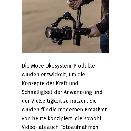
Die Move Ökosystem-Produkte
wurden entwickelt, um die
Konzepte der Kraft und
Schnelligkeit der Anwendung und
der Vielseitigkeit zu nutzen. Sie
wurden für die modernen Kreativen
von heute konzipiert, die sowohl
Video- als auch Fotoaufnahmen