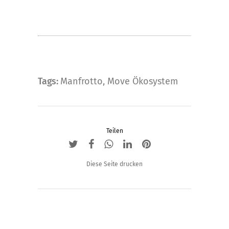
Tags:
Manfrotto
,
Move Ökosystem
Teilen
Diese Seite drucken