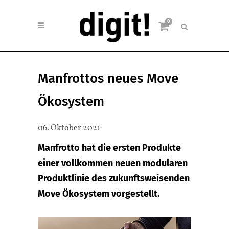
0
Manfrottos neues Move
Ökosystem
06. Oktober 2021
Manfrotto hat die ersten Produkte
einer vollkommen neuen modularen
Produktlinie des zukunftsweisenden
Move Ökosystem vorgestellt.