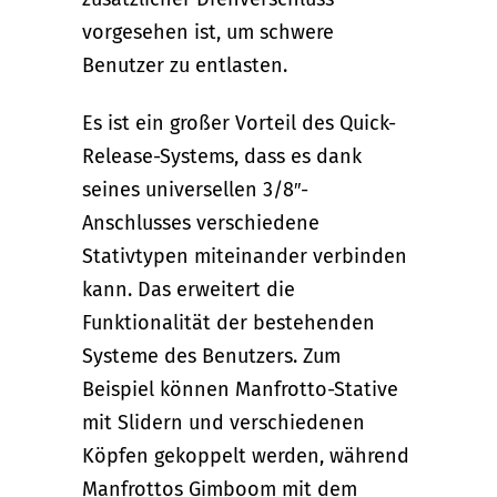
vorgesehen ist, um schwere
Benutzer zu entlasten.
Es ist ein großer Vorteil des Quick-
Release-Systems, dass es dank
seines universellen 3/8″-
Anschlusses verschiedene
Stativtypen miteinander verbinden
kann. Das erweitert die
Funktionalität der bestehenden
Systeme des Benutzers. Zum
Beispiel können Manfrotto-Stative
mit Slidern und verschiedenen
Köpfen gekoppelt werden, während
Manfrottos Gimboom mit dem