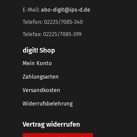
E-Mail:
abo-digit@ips-d.de
Telefon: 02225/7085-340
Telefax: 02225/7085-399
digit! Shop
Mein Konto
Zahlungsarten
Versandkosten
Widerrufsbelehrung
Vertrag widerrufen