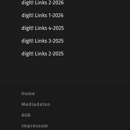
digit! Links 2-2026
digit! Links 1-2026
digit! Links 4-2025
digit! Links 3-2025
digit! Links 2-2025
Home
Mediadaten
AGB
Impressum