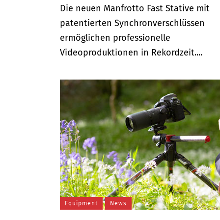
Die neuen Manfrotto Fast Stative mit
patentierten Synchronverschlüssen
ermöglichen professionelle
Videoproduktionen in Rekordzeit....
Equipment
News