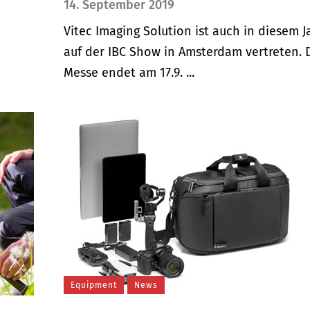
14. September 2019
Vitec Imaging Solution ist auch in diesem J
auf der IBC Show in Amsterdam vertreten. 
Messe endet am 17.9. ...
Equipment
News