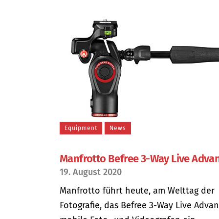
Equipment
News
Manfrotto Befree 3-Way Live Adva
19. August 2020
Manfrotto führt heute, am Welttag der
Fotografie, das Befree 3-Way Live Advan