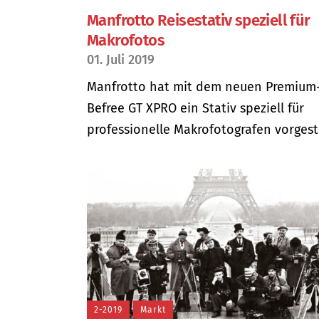
Manfrotto Reisestativ speziell für
Makrofotos
01. Juli 2019
Manfrotto hat mit dem neuen Premium
Befree GT XPRO ein Stativ speziell für
professionelle Makrofotografen vorgestel
2-2019
Markt