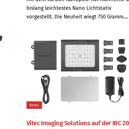
bislang leichtestes Nano Lichtstativ
vorgestellt. Die Neuheit wiegt 750 Gramm....
News
Vitec Imaging Solutions auf der IBC 2