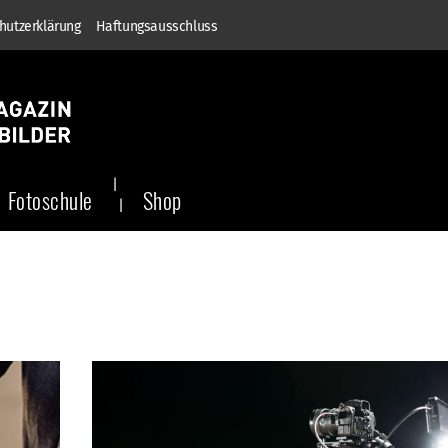
hutzerklärung
Haftungsausschluss
Fotoschule
Shop