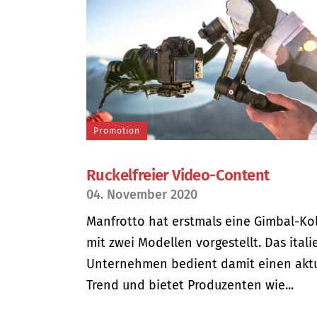
Promotion
Ruckelfreier Video-Content
04. November 2020
Manfrotto hat erstmals eine Gimbal-Kol
mit zwei Modellen vorgestellt. Das itali
Unternehmen bedient damit einen akt
Trend und bietet Produzenten wie...