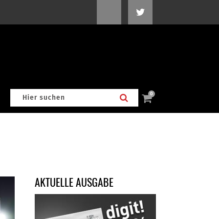
0
AKTUELLE AUSGABE