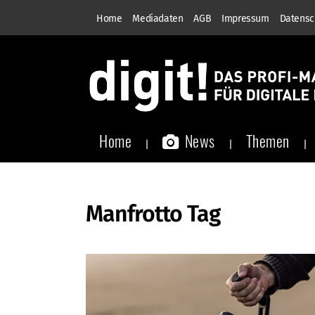
Home
Mediadaten
AGB
Impressum
Datensc
Home
News
Themen
Manfrotto Tag