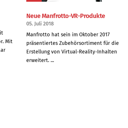
Neue Manfrotto-VR-Produkte
05. Juli 2018
it
Manfrotto hat sein im Oktober 2017
r. Mit
präsentiertes Zubehörsortiment für die
aar
Erstellung von Virtual-Reality-Inhalten
erweitert. ...