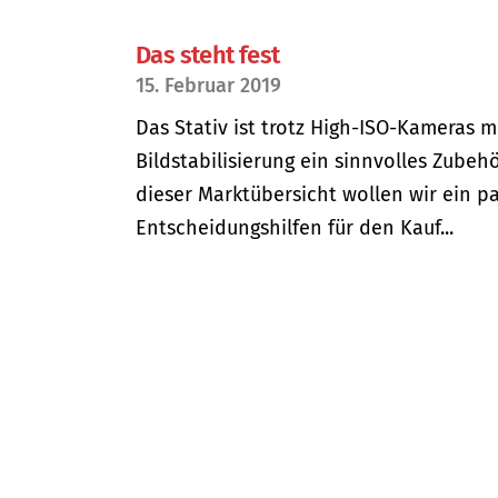
Das steht fest
15. Februar 2019
Das Stativ ist trotz High-ISO-Kameras m
Bildstabilisierung ein sinnvolles Zubehö
dieser Marktübersicht wollen wir ein p
Entscheidungshilfen für den Kauf...