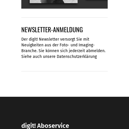
NEWSLETTER-ANMELDUNG
Der digit! Newsletter versorgt Sie mit
Neuigkeiten aus der Foto- und Imaging-
Branche. Sie können sich jederzeit abmelden.
Siehe auch unsere
Datenschutzerklärung
digit! Aboservice