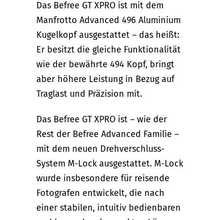
Das Befree GT XPRO ist mit dem
Manfrotto Advanced 496 Aluminium
Kugelkopf ausgestattet – das heißt:
Er besitzt die gleiche Funktionalität
wie der bewährte 494 Kopf, bringt
aber höhere Leistung in Bezug auf
Traglast und Präzision mit.
Das Befree GT XPRO ist – wie der
Rest der Befree Advanced Familie –
mit dem neuen Drehverschluss-
System M-Lock ausgestattet. M-Lock
wurde insbesondere für reisende
Fotografen entwickelt, die nach
einer stabilen, intuitiv bedienbaren