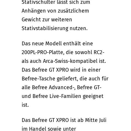
Stativschulter lässt sich zum
Anhängen von zusätzlichem
Gewicht zur weiteren
Stativstabilisierung nutzen.
Das neue Modell enthält eine
200PL-PRO-Platte, die sowohl RC2-
als auch Arca-Swiss-kompatibel ist.
Das Befree GT XPRO wird in einer
Befree-Tasche geliefert, die auch für
alle Befree Advanced-, Befree GT-
und Befree Live-Familien geeignet
ist.
Das Befree GT XPRO ist ab Mitte Juli
im Handel sowie unter