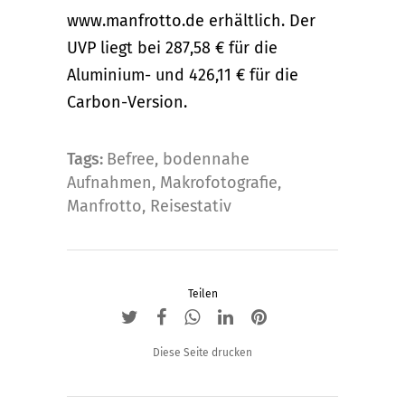
www.manfrotto.de erhältlich. Der
UVP liegt bei 287,58 € für die
Aluminium- und 426,11 € für die
Carbon-Version.
Tags:
Befree
,
bodennahe
Aufnahmen
,
Makrofotografie
,
Manfrotto
,
Reisestativ
Teilen
Diese Seite drucken