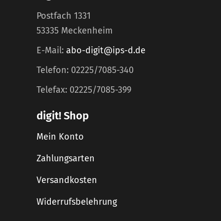
Postfach 1331
53335 Meckenheim
E-Mail:
abo-digit@ips-d.de
Telefon: 02225/7085-340
Telefax: 02225/7085-399
digit! Shop
Mein Konto
Zahlungsarten
Versandkosten
Widerrufsbelehrung