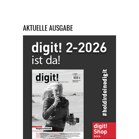
AKTUELLE AUSGABE