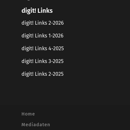
digit! Links
digit! Links 2-2026
digit! Links 1-2026
digit! Links 4-2025
digit! Links 3-2025
digit! Links 2-2025
Home
Mediadaten