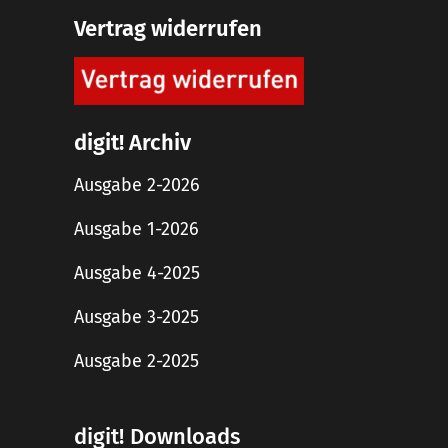
Vertrag widerrufen
digit! Archiv
Ausgabe 2-2026
Ausgabe 1-2026
Ausgabe 4-2025
Ausgabe 3-2025
Ausgabe 2-2025
digit! Downloads