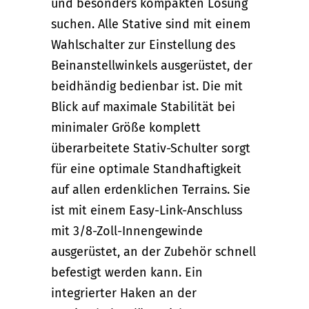
und besonders kompakten Lösung
suchen. Alle Stative sind mit einem
Wahlschalter zur Einstellung des
Beinanstellwinkels ausgerüstet, der
beidhändig bedienbar ist. Die mit
Blick auf maximale Stabilität bei
minimaler Größe komplett
überarbeitete Stativ-Schulter sorgt
für eine optimale Standhaftigkeit
auf allen erdenklichen Terrains. Sie
ist mit einem Easy-Link-Anschluss
mit 3/8-Zoll-Innengewinde
ausgerüstet, an der Zubehör schnell
befestigt werden kann. Ein
integrierter Haken an der