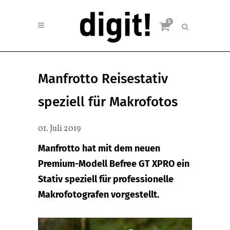
0
Manfrotto Reisestativ
speziell für Makrofotos
01. Juli 2019
Manfrotto hat mit dem neuen
Premium-Modell Befree GT XPRO ein
Stativ speziell für professionelle
Makrofotografen vorgestellt.