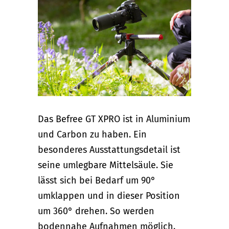
Das Befree GT XPRO ist in Aluminium
und Carbon zu haben. Ein
besonderes Ausstattungsdetail ist
seine umlegbare Mittelsäule. Sie
lässt sich bei Bedarf um 90°
umklappen und in dieser Position
um 360° drehen. So werden
bodennahe Aufnahmen möglich.