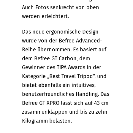
Auch Fotos senkrecht von oben
werden erleichtert.
Das neue ergonomische Design
wurde von der Befree Advanced-
Reihe übernommen. Es basiert auf
dem Befree GT Carbon, dem
Gewinner des TIPA Awards in der
Kategorie „Best Travel Tripod“, und
bietet ebenfalls ein intuitives,
benutzerfreundliches Handling. Das
Befree GT XPRO lässt sich auf 43 cm
zusammenklappen und bis zu zehn
Kilogramm belasten.