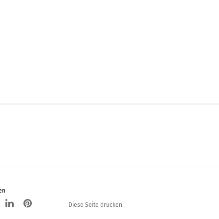
en
Diese Seite drucken