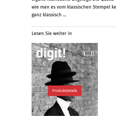
wie man es vom klassischen Stempel ke
ganz klassisch …
Lesen Sie weiter in
Produktdetails