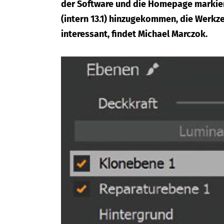
der Software und die Homepage markieren
(intern 13.1) hinzugekommen, die Werk
interessant, findet Michael Marczok.