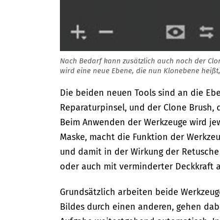
Nach Bedarf kann zusätzlich auch noch der Clo
wird eine neue Ebene, die nun Klonebene heißt,
Die beiden neuen Tools sind an die Ebe
Reparaturpinsel, und der Clone Brush,
Beim Anwenden der Werkzeuge wird jew
Maske, macht die Funktion der Werkzeu
und damit in der Wirkung der Retusche g
oder auch mit verminderter Deckkraft 
Grundsätzlich arbeiten beide Werkzeuge
Bildes durch einen anderen, gehen dabe