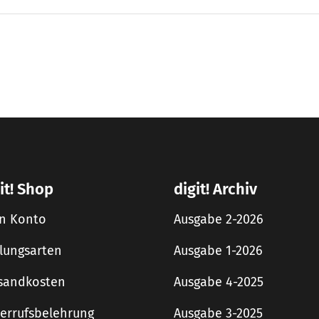
it! Shop
digit! Archiv
n Konto
Ausgabe 2-2026
lungsarten
Ausgabe 1-2026
sandkosten
Ausgabe 4-2025
errufsbelehrung
Ausgabe 3-2025