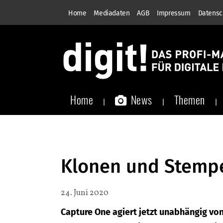
Home
Mediadaten
AGB
Impressum
Datensc
Home
News
Themen
Klonen und Stempe
24. Juni 2020
Capture One agiert jetzt unabhängig vo