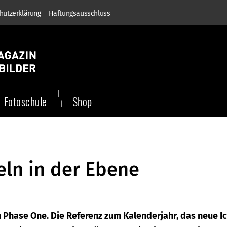
hutzerklärung
Haftungsausschluss
Fotoschule
Shop
ln in der Ebene
n Phase One. Die Referenz zum Kalenderjahr, das neue I