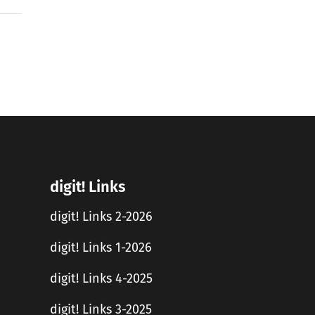
digit! Links
digit! Links 2-2026
digit! Links 1-2026
digit! Links 4-2025
digit! Links 3-2025