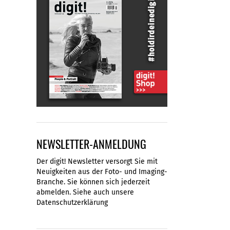
NEWSLETTER-ANMELDUNG
Der digit! Newsletter versorgt Sie mit
Neuigkeiten aus der Foto- und Imaging-
Branche. Sie können sich jederzeit
abmelden. Siehe auch unsere
Datenschutzerklärung