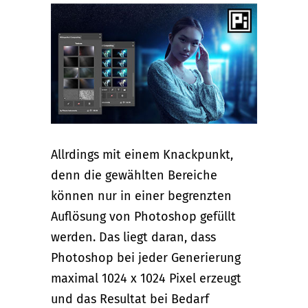
Allrdings mit einem Knackpunkt,
denn die gewählten Bereiche
können nur in einer begrenzten
Auflösung von Photoshop gefüllt
werden. Das liegt daran, dass
Photoshop bei jeder Generierung
maximal 1024 x 1024 Pixel erzeugt
und das Resultat bei Bedarf