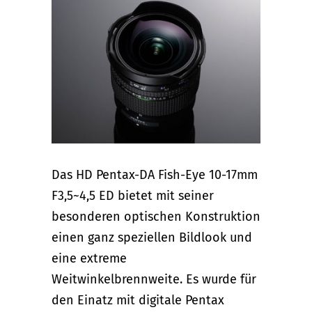
Das HD Pentax-DA Fish-Eye 10-17mm
F3,5~4,5 ED bietet mit seiner
besonderen optischen Konstruktion
einen ganz speziellen Bildlook und
eine extreme
Weitwinkelbrennweite. Es wurde für
den Einatz mit digitale Pentax