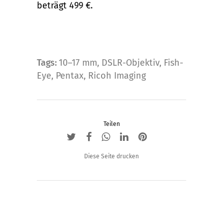
beträgt 499 €.
Tags:
10–17 mm
,
DSLR-Objektiv
,
Fish-
Eye
,
Pentax
,
Ricoh Imaging
Teilen
Diese Seite drucken