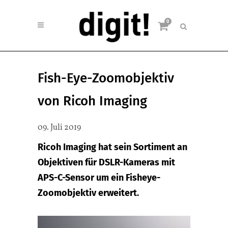
0
Fish-Eye-Zoomobjektiv
von Ricoh Imaging
09. Juli 2019
Ricoh Imaging hat sein Sortiment an
Objektiven für DSLR-Kameras mit
APS-C-Sensor um ein Fisheye-
Zoomobjektiv erweitert.