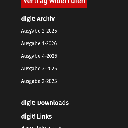
digit! Archiv
Ausgabe 2-2026
Ausgabe 1-2026
Ausgabe 4-2025
Ausgabe 3-2025
Ausgabe 2-2025
digit! Downloads
digit! Links