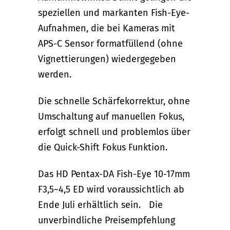
speziellen und markanten Fish-Eye-
Aufnahmen, die bei Kameras mit
APS-C Sensor formatfüllend (ohne
Vignettierungen) wiedergegeben
werden.
Die schnelle Schärfekorrektur, ohne
Umschaltung auf manuellen Fokus,
erfolgt schnell und problemlos über
die Quick-Shift Fokus Funktion.
Das HD Pentax-DA Fish-Eye 10-17mm
F3,5~4,5 ED wird voraussichtlich ab
Ende Juli erhältlich sein. Die
unverbindliche Preisempfehlung