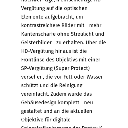
Vergütung auf die optischen
Elemente aufgebracht, um
kontrastreichere Bilder mit mehr
Kantenschärfe ohne Streulicht und
Geisterbilder zu erhalten. Über die
HD-Vergütung hinaus ist die
Frontlinse des Objektivs mit einer
SP-Vergütung (Super Protect)
versehen, die vor Fett oder Wasser
schützt und die Reinigung
vereinfacht. Zudem wurde das
Gehäusedesign komplett neu
gestaltet und an die aktuellen
Objektive für digitale