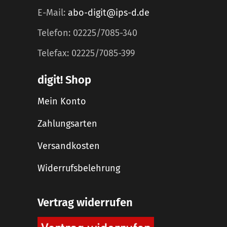
E-Mail:
abo-digit@ips-d.de
Telefon: 02225/7085-340
Telefax: 02225/7085-399
digit! Shop
Mein Konto
Zahlungsarten
Versandkosten
Widerrufsbelehrung
Vertrag widerrufen