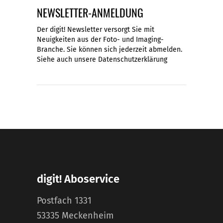
NEWSLETTER-ANMELDUNG
Der digit! Newsletter versorgt Sie mit
Neuigkeiten aus der Foto- und Imaging-
Branche. Sie können sich jederzeit abmelden.
Siehe auch unsere
Datenschutzerklärung
digit! Aboservice
Postfach 1331
53335 Meckenheim