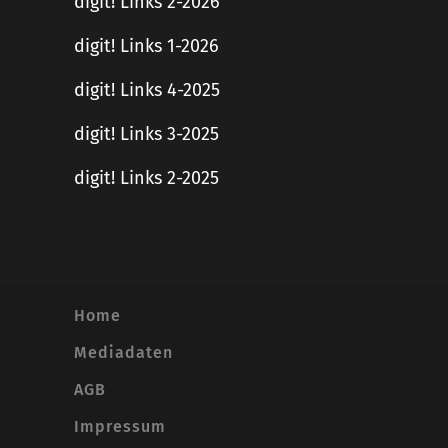
digit! Links 2-2026
digit! Links 1-2026
digit! Links 4-2025
digit! Links 3-2025
digit! Links 2-2025
Home
Mediadaten
AGB
Impressum