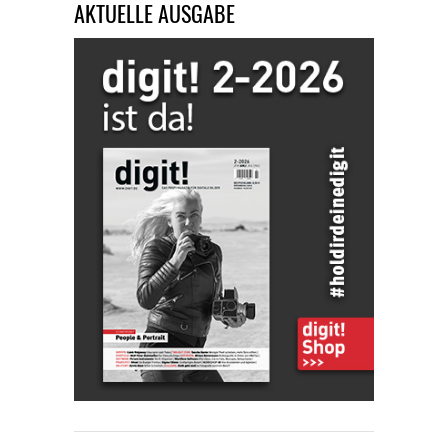
AKTUELLE AUSGABE