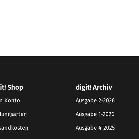
it! Shop
digit! Archiv
n Konto
Ausgabe 2-2026
lungsarten
Ausgabe 1-2026
sandkosten
Ausgabe 4-2025