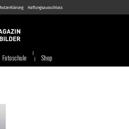
hutzerklärung
Haftungsausschluss
Fotoschule
Shop