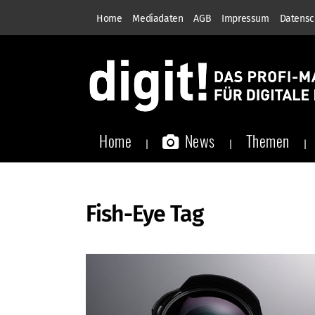
Home
Mediadaten
AGB
Impressum
Datensc
Home
News
Themen
Fish-Eye Tag