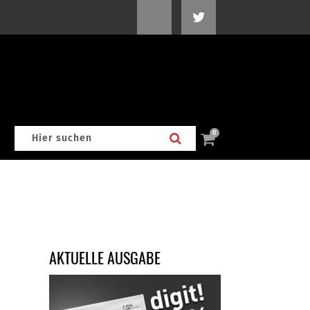
0
AKTUELLE AUSGABE