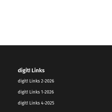
digit! Links
digit! Links 2-2026
digit! Links 1-2026
digit! Links 4-2025