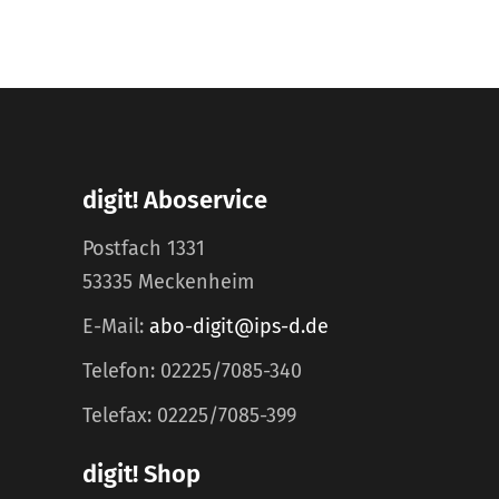
digit! Aboservice
Postfach 1331
53335 Meckenheim
E-Mail:
abo-digit@ips-d.de
Telefon: 02225/7085-340
Telefax: 02225/7085-399
digit! Shop