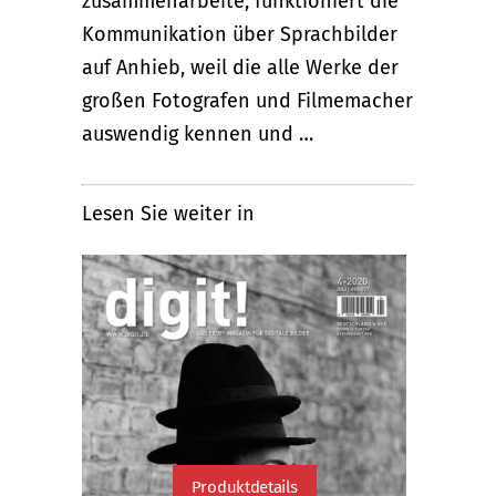
zusammenarbeite, funktioniert die
Kommunikation über Sprachbilder
auf Anhieb, weil die alle Werke der
großen Fotografen und Filmemacher
auswendig kennen und …
Lesen Sie weiter in
Produktdetails