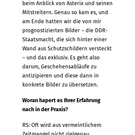
beim Anblick von Asterix und seinen
Mitstreitern. Genau so kam es, und
am Ende hatten wir die von mir
prognostizierten Bilder – die DDR-
Staatsmacht, die sich hinter einer
Wand aus Schutzschildern versteckt
– und das exklusiv. Es geht also
darum, Geschehensabläufe zu
antizipieren und diese dann in
konkrete Bilder zu übersetzen.
Woran hapert es Ihrer Erfahrung
nach in der Praxis?
RS: Oft wird aus vermeintlichem
Zeitmangel nicht zielgenau