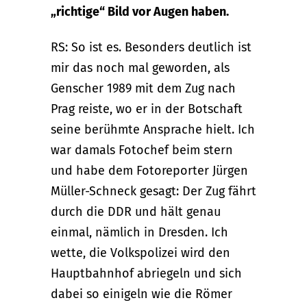
„richtige“ Bild vor Augen haben.
RS: So ist es. Besonders deutlich ist
mir das noch mal geworden, als
Genscher 1989 mit dem Zug nach
Prag reiste, wo er in der Botschaft
seine berühmte Ansprache hielt. Ich
war damals Fotochef beim stern
und habe dem Fotoreporter Jürgen
Müller-Schneck gesagt: Der Zug fährt
durch die DDR und hält genau
einmal, nämlich in Dresden. Ich
wette, die Volkspolizei wird den
Hauptbahnhof abriegeln und sich
dabei so einigeln wie die Römer