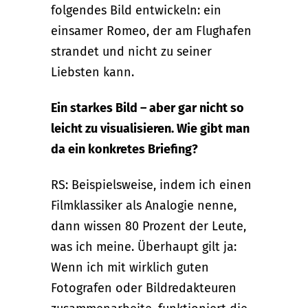
folgendes Bild entwickeln: ein
einsamer Romeo, der am Flughafen
strandet und nicht zu seiner
Liebsten kann.
Ein starkes Bild – aber gar nicht so
leicht zu visualisieren. Wie gibt man
da ein konkretes Briefing?
RS: Beispielsweise, indem ich einen
Filmklassiker als Analogie nenne,
dann wissen 80 Prozent der Leute,
was ich meine. Überhaupt gilt ja:
Wenn ich mit wirklich guten
Fotografen oder Bildredakteuren