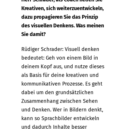
Kreativen, sich weiterzuentwickeln,
dazu propagieren Sie das Prinzip
des visuellen Denkens. Was meinen
Sie damit?
Rüdiger Schrader: Visuell denken
bedeutet: Geh von einem Bild in
deinem Kopf aus, und nutze dieses
als Basis für deine kreativen und
kommunikativen Prozesse. Es geht
dabei um den grundsätzlichen
Zusammenhang zwischen Sehen
und Denken. Wer in Bildern denkt,
kann so Sprachbilder entwickeln
und dadurch Inhalte besser