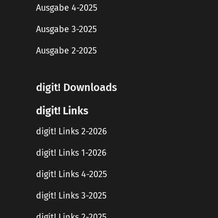
Ausgabe 4-2025
Ausgabe 3-2025
Ausgabe 2-2025
digit! Downloads
digit! Links
digit! Links 2-2026
digit! Links 1-2026
digit! Links 4-2025
digit! Links 3-2025
digit! Links 2-2025