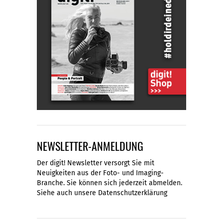
NEWSLETTER-ANMELDUNG
Der digit! Newsletter versorgt Sie mit
Neuigkeiten aus der Foto- und Imaging-
Branche. Sie können sich jederzeit abmelden.
Siehe auch unsere
Datenschutzerklärung