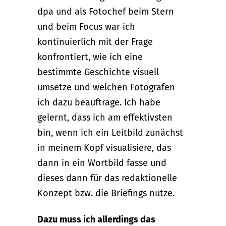
dpa und als Fotochef beim Stern
und beim Focus war ich
kontinuierlich mit der Frage
konfrontiert, wie ich eine
bestimmte Geschichte visuell
umsetze und welchen Fotografen
ich dazu beauftrage. Ich habe
gelernt, dass ich am effektivsten
bin, wenn ich ein Leitbild zunächst
in meinem Kopf visualisiere, das
dann in ein Wortbild fasse und
dieses dann für das redaktionelle
Konzept bzw. die Briefings nutze.
Dazu muss ich allerdings das