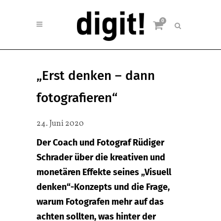
0
„Erst denken – dann
fotografieren“
24. Juni 2020
Der Coach und Fotograf Rüdiger
Schrader über die kreativen und
monetären Effekte seines „Visuell
denken“-Konzepts und die Frage,
warum Fotografen mehr auf das
achten sollten, was hinter der