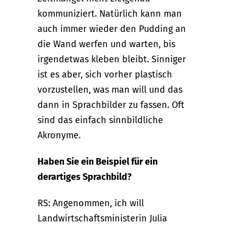
kommuniziert. Natürlich kann man
auch immer wieder den Pudding an
die Wand werfen und warten, bis
irgendetwas kleben bleibt. Sinniger
ist es aber, sich vorher plastisch
vorzustellen, was man will und das
dann in Sprachbilder zu fassen. Oft
sind das einfach sinnbildliche
Akronyme.
Haben Sie ein Beispiel für ein
derartiges Sprachbild?
RS: Angenommen, ich will
Landwirtschaftsministerin Julia