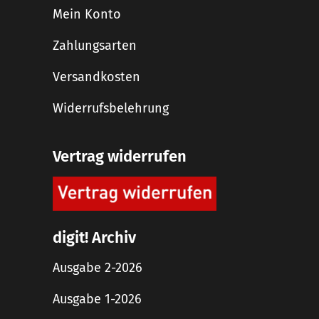
Mein Konto
Zahlungsarten
Versandkosten
Widerrufsbelehrung
Vertrag widerrufen
digit! Archiv
Ausgabe 2-2026
Ausgabe 1-2026