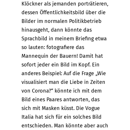
Klöckner als jemanden porträtieren,
dessen Öffentlichkeitsbild über die
Bilder im normalen Politikbetrieb
hinausgeht, dann könnte das
Sprachbild in meinem Briefing etwa
so lauten: fotografiere das
Mannequin der Bauern! Damit hat
sofort jeder ein Bild im Kopf. Ein
anderes Beispiel: Auf die Frage „Wie
visualisiert man die Liebe in Zeiten
von Corona?“ könnte ich mit dem
Bild eines Paares antworten, das
sich mit Masken küsst. Die Vogue
Italia hat sich für ein solches Bild
entschieden. Man könnte aber auch