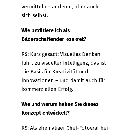
vermitteln – anderen, aber auch
sich selbst.
Wie profitiere ich als
Bilderschaffender konkret?
RS: Kurz gesagt: Visuelles Denken
führt zu visueller Intelligenz, das ist
die Basis für Kreativität und
Innovationen – und damit auch für
kommerziellen Erfolg.
Wie und warum haben Sie dieses
Konzept entwickelt?
RS: Als ehemaliger Chef-Fotograf bei