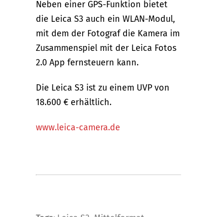
Neben einer GPS-Funktion bietet
die Leica S3 auch ein WLAN-Modul,
mit dem der Fotograf die Kamera im
Zusammenspiel mit der Leica Fotos
2.0 App fernsteuern kann.
Die Leica S3 ist zu einem UVP von
18.600 € erhältlich.
www.leica-camera.de