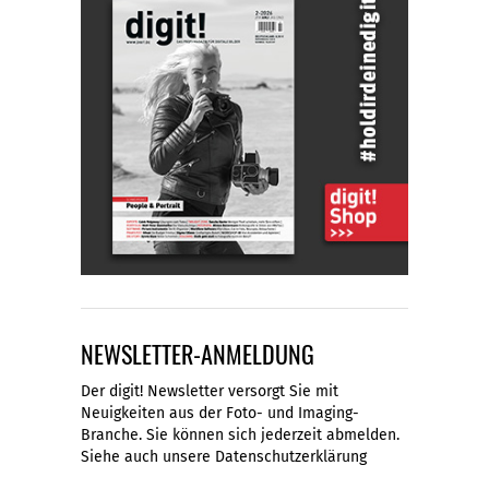
NEWSLETTER-ANMELDUNG
Der digit! Newsletter versorgt Sie mit
Neuigkeiten aus der Foto- und Imaging-
Branche. Sie können sich jederzeit abmelden.
Siehe auch unsere
Datenschutzerklärung