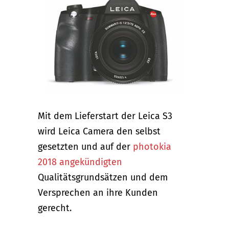
Mit dem Lieferstart der Leica S3
wird Leica Camera den selbst
gesetzten und auf der
photokia
2018 angekündigten
Qualitätsgrundsätzen und dem
Versprechen an ihre Kunden
gerecht.