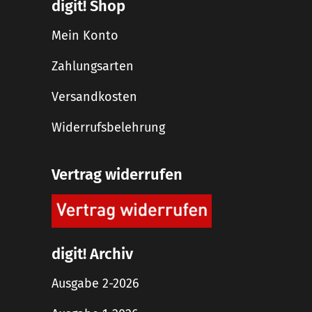
digit! Shop
Mein Konto
Zahlungsarten
Versandkosten
Widerrufsbelehrung
Vertrag widerrufen
digit! Archiv
Ausgabe 2-2026