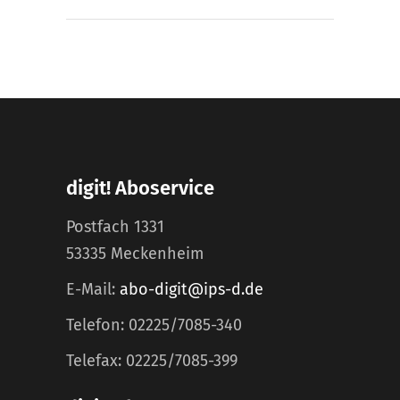
digit! Aboservice
Postfach 1331
53335 Meckenheim
E-Mail:
abo-digit@ips-d.de
Telefon: 02225/7085-340
Telefax: 02225/7085-399