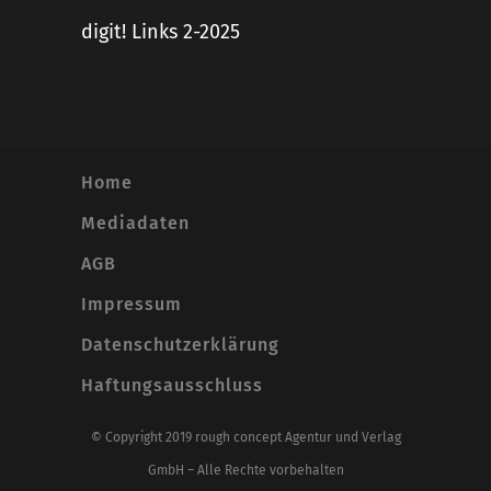
digit! Links 2-2025
Home
Mediadaten
AGB
Impressum
Datenschutzerklärung
Haftungsausschluss
© Copyright 2019 rough concept Agentur und Verlag
GmbH – Alle Rechte vorbehalten