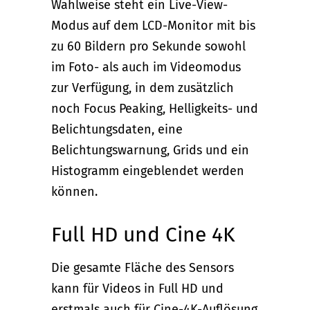
Wahlweise steht ein Live-View-
Modus auf dem LCD-Monitor mit bis
zu 60 Bildern pro Sekunde sowohl
im Foto- als auch im Videomodus
zur Verfügung, in dem zusätzlich
noch Focus Peaking, Helligkeits- und
Belichtungsdaten, eine
Belichtungswarnung, Grids und ein
Histogramm eingeblendet werden
können.
Full HD und Cine 4K
Die gesamte Fläche des Sensors
kann für Videos in Full HD und
erstmals auch für Cine-4K-Auflösung