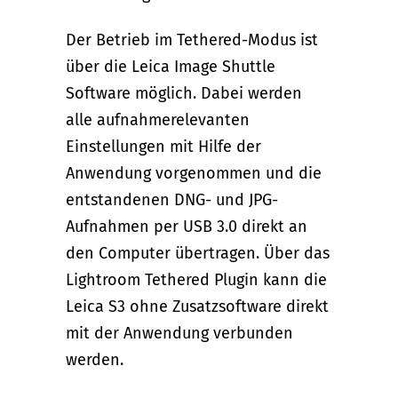
Der Betrieb im Tethered-Modus ist
über die Leica Image Shuttle
Software möglich. Dabei werden
alle aufnahmerelevanten
Einstellungen mit Hilfe der
Anwendung vorgenommen und die
entstandenen DNG- und JPG-
Aufnahmen per USB 3.0 direkt an
den Computer übertragen. Über das
Lightroom Tethered Plugin kann die
Leica S3 ohne Zusatzsoftware direkt
mit der Anwendung verbunden
werden.