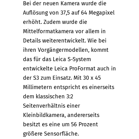
Bei der neuen Kamera wurde die
Auflösung von 37,5 auf 64 Megapixel
erhöht. Zudem wurde die
Mittelformatkamera vor allem in
Details weiterentwickelt. Wie bei
ihren Vorgängermodellen, kommt
das für das Leica S-System
entwickelte Leica ProFormat auch in
der S3 zum Einsatz. Mit 30 x 45
Millimetern entspricht es einerseits
dem klassischen 3:2
Seitenverhältnis einer
Kleinbildkamera, andererseits
besitzt es eine um 56 Prozent
größere Sensorfläche.