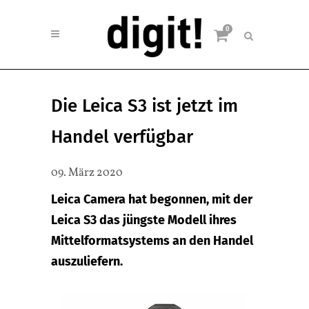
0
Die Leica S3 ist jetzt im
Handel verfügbar
09. März 2020
Leica Camera hat begonnen, mit der
Leica S3 das jüngste Modell ihres
Mittelformatsystems an den Handel
auszuliefern.