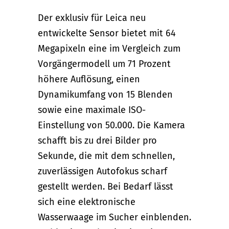
Der exklusiv für Leica neu
entwickelte Sensor bietet mit 64
Megapixeln eine im Vergleich zum
Vorgängermodell um 71 Prozent
höhere Auflösung, einen
Dynamikumfang von 15 Blenden
sowie eine maximale ISO-
Einstellung von 50.000. Die Kamera
schafft bis zu drei Bilder pro
Sekunde, die mit dem schnellen,
zuverlässigen Autofokus scharf
gestellt werden. Bei Bedarf lässt
sich eine elektronische
Wasserwaage im Sucher einblenden.