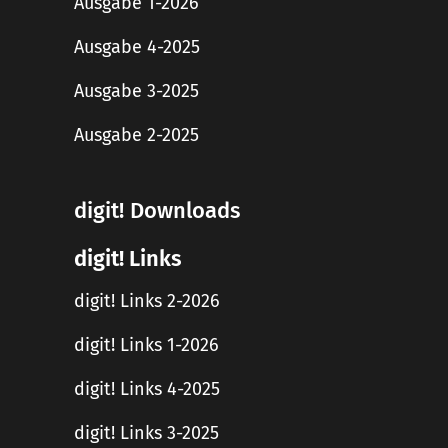
Ausgabe 1-2026
Ausgabe 4-2025
Ausgabe 3-2025
Ausgabe 2-2025
digit! Downloads
digit! Links
digit! Links 2-2026
digit! Links 1-2026
digit! Links 4-2025
digit! Links 3-2025