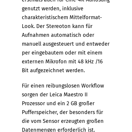
genutzt werden, inklusive
charakteristischem Mittelformat-
Look. Der Stereoton kann für
Aufnahmen automatisch oder
manuell ausgesteuert und entweder
per eingebautem oder mit einem
externen Mikrofon mit 48 kHz /16
Bit aufgezeichnet werden.
Für einen reibungslosen Workflow
sorgen der Leica Maestro II
Prozessor und ein 2 GB großer
Pufferspeicher, der besonders für
die vom Sensor erzeugten großen
Datenmengen erforderlich ist.