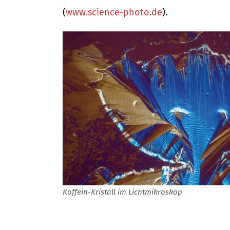
(
www.science-photo.de
).
Koffein-Kristall im Lichtmikroskop