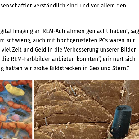
senschaftler verständlich sind und vor allem den
 Digital Imaging an REM-Aufnahmen gemacht haben“, sag
rem schwierig, auch mit hochgerüsteten PCs waren nur
viel Zeit und Geld in die Verbesserung unserer Bilder
die REM-Farbbilder anbieten konnten“, erinnert sich
g hatten wir große Bildstrecken in Geo und Stern.“