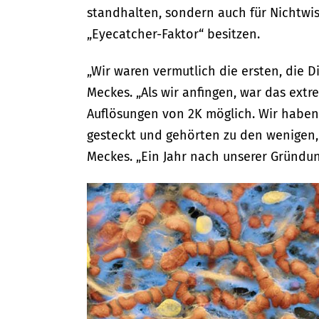
standhalten, sondern auch für Nichtwis
„Eyecatcher-Faktor“ besitzen.
„Wir waren vermutlich die ersten, die
Meckes. „Als wir anfingen, war das ext
Auflösungen von 2K möglich. Wir haben 
gesteckt und gehörten zu den wenigen, 
Meckes. „Ein Jahr nach unserer Gründun