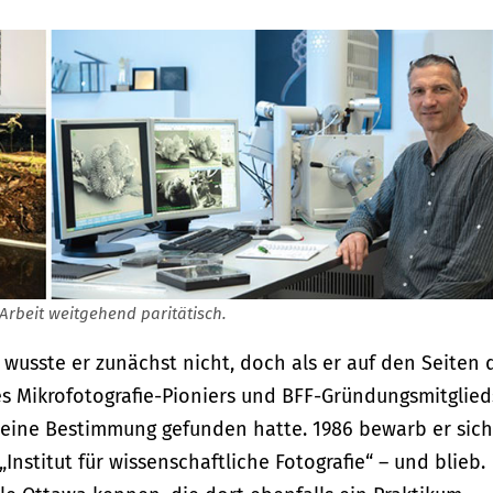
 Arbeit weitgehend paritätisch.
, wusste er zunächst nicht, doch als er auf den Seiten 
es Mikrofotografie-Pioniers und BFF-Gründungsmitglied
 seine Bestimmung gefunden hatte. 1986 bewarb er sich
Institut für wissenschaftliche Fotografie“ – und blieb.