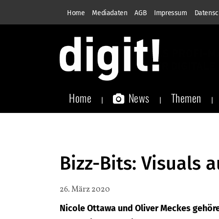
Home
Mediadaten
AGB
Impressum
Datensc
Home
News
Themen
Bizz-Bits: Visuals 
26. März 2020
Nicole Ottawa und Oliver Meckes gehör