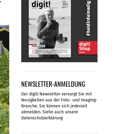
r
NEWSLETTER-ANMELDUNG
Der digit! Newsletter versorgt Sie mit
Neuigkeiten aus der Foto- und Imaging-
Branche. Sie können sich jederzeit
abmelden. Siehe auch unsere
Datenschutzerklärung