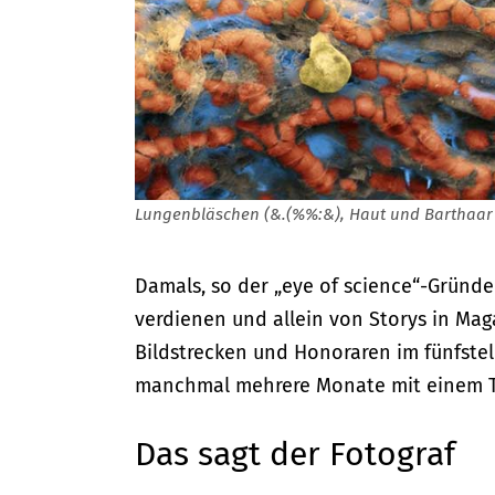
Lungenbläschen (&.(%%:&), Haut und Barthaar 
Damals, so der „eye of science“-Gründe
verdienen und allein von Storys in Mag
Bildstrecken und Honoraren im fünfstel
manchmal mehrere Monate mit einem 
Das sagt der Fotograf