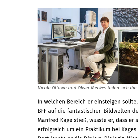
Nicole Ottawa und Oliver Meckes teilen sich die
In welchen Bereich er einsteigen sollte
BFF auf die fantastischen Bildwelten d
Manfred Kage stieß, wusste er, dass er
erfolgreich um ein Praktikum bei Kages „