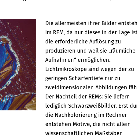
Die allermeisten ihrer Bilder entste
im REM, da nur dieses in der Lage ist
die erforderliche Auflösung zu
produzieren und weil sie „räumliche
Aufnahmen“ ermöglichen.
Lichtmikroskope sind wegen der zu
geringen Schärfentiefe nur zu
zweidimensionalen Abbildungen fäh
Der Nachteil der REMs: Sie liefern
lediglich Schwarzweißbilder. Erst du
die Nachkolorierung im Rechner
entstehen Motive, die nicht allein
wissenschaftlichen Maßstäben