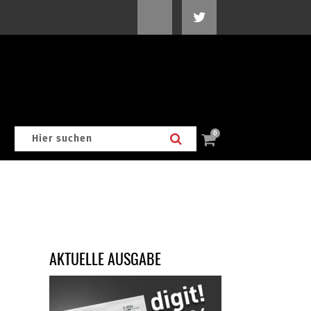
0
AKTUELLE AUSGABE