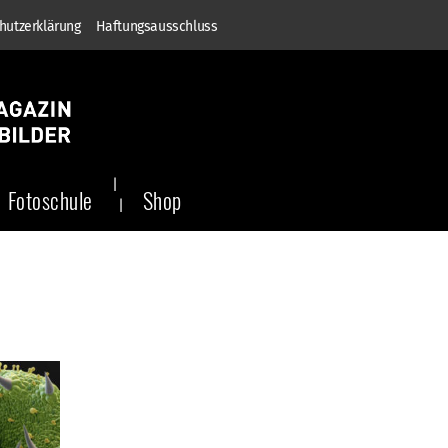
hutzerklärung
Haftungsausschluss
Fotoschule
Shop