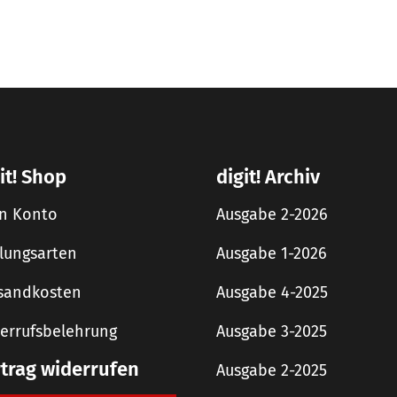
it! Shop
digit! Archiv
n Konto
Ausgabe 2-2026
lungsarten
Ausgabe 1-2026
sandkosten
Ausgabe 4-2025
errufsbelehrung
Ausgabe 3-2025
rtrag widerrufen
Ausgabe 2-2025