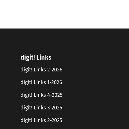
digit! Links
digit! Links 2-2026
digit! Links 1-2026
digit! Links 4-2025
digit! Links 3-2025
digit! Links 2-2025