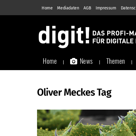
Home
Mediadaten
AGB
Impressum
Datensc
Home
News
Themen
Oliver Meckes Tag