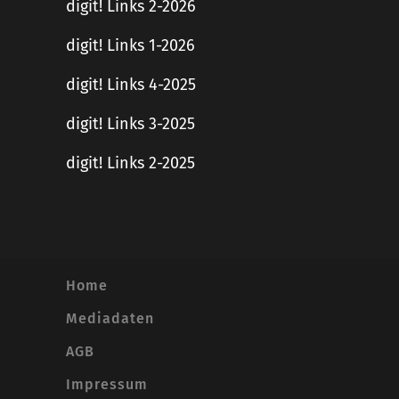
digit! Links 2-2026
digit! Links 1-2026
digit! Links 4-2025
digit! Links 3-2025
digit! Links 2-2025
Home
Mediadaten
AGB
Impressum