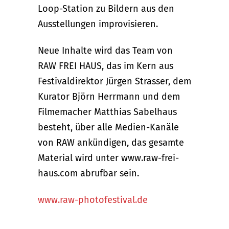
Loop-Station zu Bildern aus den
Ausstellungen improvisieren.
Neue Inhalte wird das Team von
RAW FREI HAUS, das im Kern aus
Festivaldirektor Jürgen Strasser, dem
Kurator Björn Herrmann und dem
Filmemacher Matthias Sabelhaus
besteht, über alle Medien-Kanäle
von RAW ankündigen, das gesamte
Material wird unter www.raw-frei-
haus.com abrufbar sein.
www.raw-photofestival.de