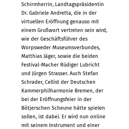
Schirmherrin, Landtagspräsidentin
Dr. Gabriele Andretta, die in der
virtuellen Eröffnung genauso mit
einem Grußwort vertreten sein wird,
wie der Geschäftsführer des
Worpsweder Museumsverbundes,
Matthias Jäger, sowie die beiden
Festival-Macher Rüdiger Lubricht
und Jürgen Strasser. Auch Stefan
Schrader, Cellist der Deutschen
Kammerphilharmonie Bremen, der
bei der Eröffnungsfeier in der
Bötjerschen Scheune hätte spielen
sollen, ist dabei. Er wird nun online
mit seinem Instrument und einer