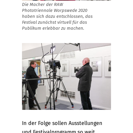
Die Macher der RAW
Phototriennale Worpswede 2020
haben sich dazu entschlossen, das
Festival zunächst virtuell für das
Publikum erlebbar zu machen.
In der Folge sollen Ausstellungen
und Festivalprogramm so weit