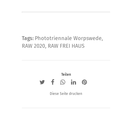
Tags:
Phototriennale Worpswede
,
RAW 2020
,
RAW FREI HAUS
Teilen
Diese Seite drucken