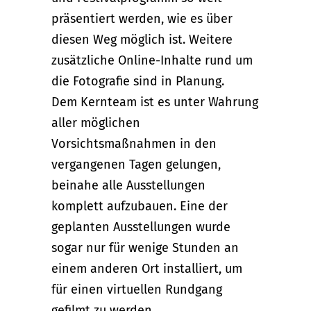
präsentiert werden, wie es über
diesen Weg möglich ist. Weitere
zusätzliche Online-Inhalte rund um
die Fotografie sind in Planung.
Dem Kernteam ist es unter Wahrung
aller möglichen
Vorsichtsmaßnahmen in den
vergangenen Tagen gelungen,
beinahe alle Ausstellungen
komplett aufzubauen. Eine der
geplanten Ausstellungen wurde
sogar nur für wenige Stunden an
einem anderen Ort installiert, um
für einen virtuellen Rundgang
gefilmt zu werden.