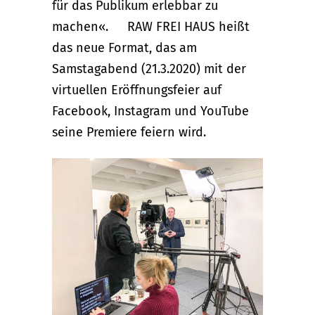
für das Publikum erlebbar zu
machen«. RAW FREI HAUS heißt
das neue Format, das am
Samstagabend (21.3.2020) mit der
virtuellen Eröffnungsfeier auf
Facebook, Instagram und YouTube
seine Premiere feiern wird.