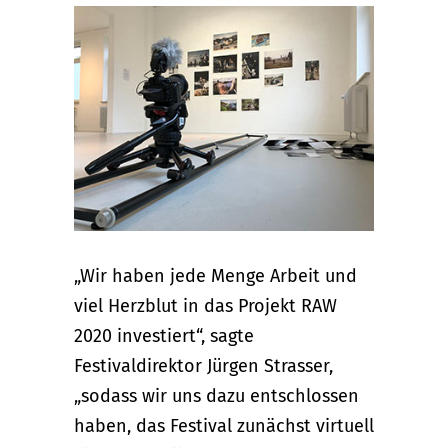
„Wir haben jede Menge Arbeit und
viel Herzblut in das Projekt RAW
2020 investiert“, sagte
Festivaldirektor Jürgen Strasser,
„sodass wir uns dazu entschlossen
haben, das Festival zunächst virtuell