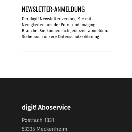
NEWSLETTER-ANMELDUNG
Der digit! Newsletter versorgt Sie mit
Neuigkeiten aus der Foto- und Imaging-
Branche. Sie können sich jederzeit abmelden.
Siehe auch unsere
Datenschutzerklärung
digit! Aboservice
Postfach 1331
53335 Meckenheim