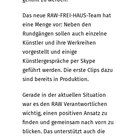
Das neue RAW-FREI-HAUS-Team hat
eine Menge vor: Neben den
Rundgängen sollen auch einzelne
Künstler und ihre Werkreihen
vorgestellt und einige
Künstlergespräche per Skype
geführt werden. Die erste Clips dazu
sind bereits in Produktion.
Gerade in der aktuellen Situation
war es den RAW Verantwortlichen
wichtig, einen positiven Ansatz zu
finden und gemeinsam nach vorn zu
blicken. Das unterstützt auch die