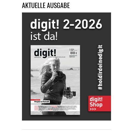
AKTUELLE AUSGABE