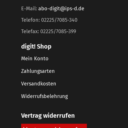
E-Mail:
abo-digit@ips-d.de
Telefon: 02225/7085-340
Telefax: 02225/7085-399
digit! Shop
Mein Konto
Zahlungsarten
Versandkosten
Widerrufsbelehrung
Vertrag widerrufen