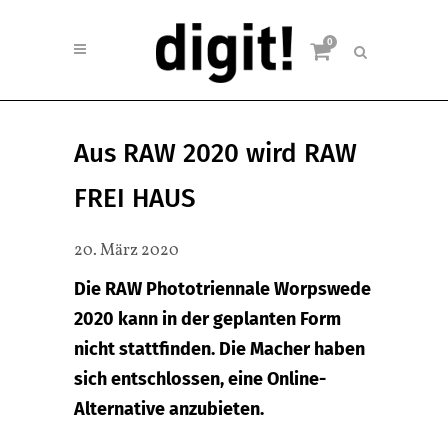
0
Aus RAW 2020 wird RAW
FREI HAUS
20. März 2020
Die RAW Phototriennale Worpswede
2020 kann in der geplanten Form
nicht stattfinden. Die Macher haben
sich entschlossen, eine Online-
Alternative anzubieten.