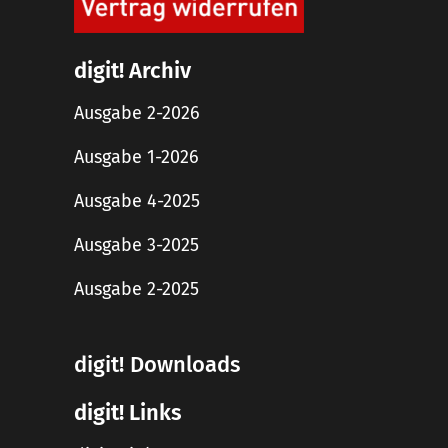
digit! Archiv
Ausgabe 2-2026
Ausgabe 1-2026
Ausgabe 4-2025
Ausgabe 3-2025
Ausgabe 2-2025
digit! Downloads
digit! Links