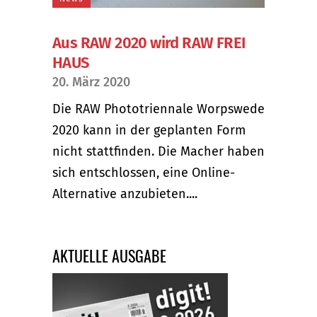
Aus RAW 2020 wird RAW FREI
HAUS
20. März 2020
Die RAW Phototriennale Worpswede
2020 kann in der geplanten Form
nicht stattfinden. Die Macher haben
sich entschlossen, eine Online-
Alternative anzubieten....
AKTUELLE AUSGABE