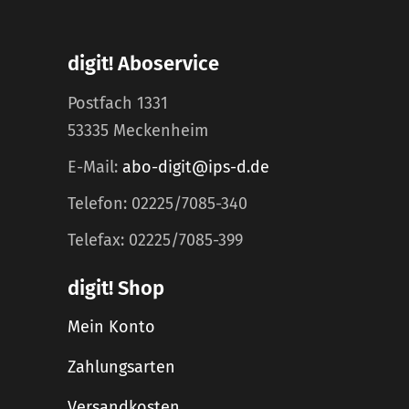
digit! Aboservice
Postfach 1331
53335 Meckenheim
E-Mail:
abo-digit@ips-d.de
Telefon: 02225/7085-340
Telefax: 02225/7085-399
digit! Shop
Mein Konto
Zahlungsarten
Versandkosten