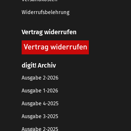
Widerrufsbelehrung
Vertrag widerrufen
digit! Archiv
Ausgabe 2-2026
Ausgabe 1-2026
Ausgabe 4-2025
Ausgabe 3-2025
Ausgabe 2-2025