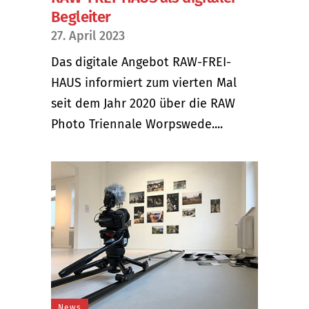
Begleiter
27. April 2023
Das digitale Angebot RAW-FREI-
HAUS informiert zum vierten Mal
seit dem Jahr 2020 über die RAW
Photo Triennale Worpswede....
News