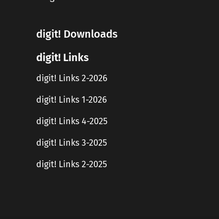
digit! Downloads
digit! Links
digit! Links 2-2026
digit! Links 1-2026
digit! Links 4-2025
digit! Links 3-2025
digit! Links 2-2025