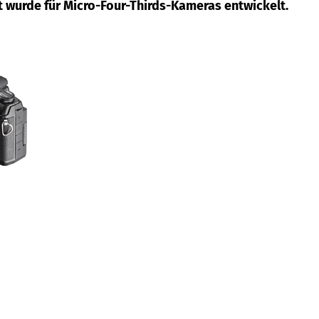
t wurde für Micro-Four-Thirds-Kameras entwickelt.