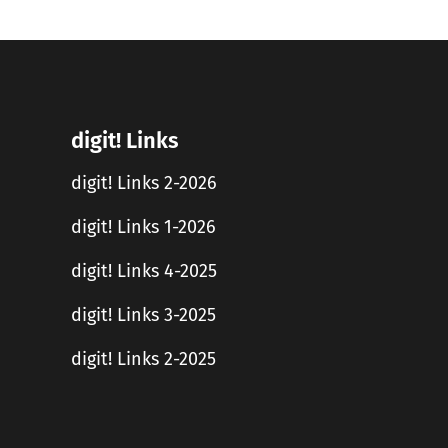
digit! Links
digit! Links 2-2026
digit! Links 1-2026
digit! Links 4-2025
digit! Links 3-2025
digit! Links 2-2025