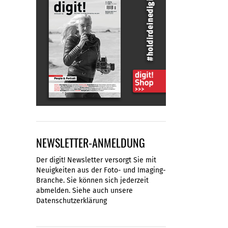
NEWSLETTER-ANMELDUNG
Der digit! Newsletter versorgt Sie mit
Neuigkeiten aus der Foto- und Imaging-
Branche. Sie können sich jederzeit
abmelden. Siehe auch unsere
Datenschutzerklärung