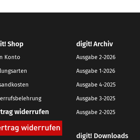
it! Shop
digit! Archiv
n Konto
Ausgabe 2-2026
lungsarten
Ausgabe 1-2026
sandkosten
Ausgabe 4-2025
errufsbelehrung
Ausgabe 3-2025
rtrag widerrufen
Ausgabe 2-2025
digit! Downloads