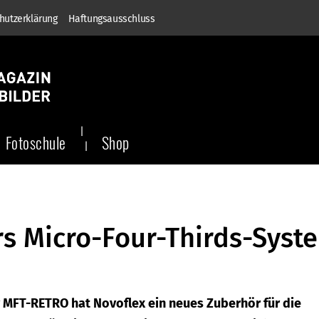
hutzerklärung
Haftungsausschluss
Fotoschule
Shop
s Micro-Four-Thirds-Syst
MFT-RETRO hat Novoflex ein neues Zuberhör für die