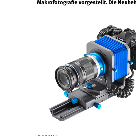
Makrofotografie vorgestellt. Die Neuhei