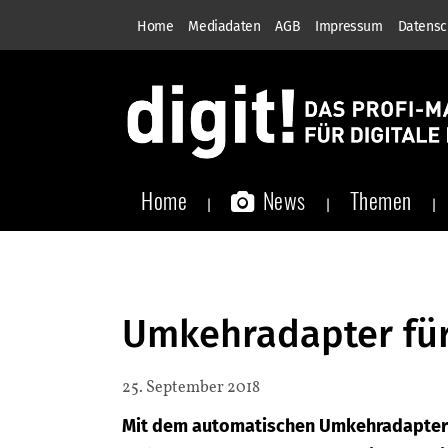
Home
Mediadaten
AGB
Impressum
Datensc
Home
News
Themen
Umkehradapter für
25. September 2018
Mit dem automatischen Umkehradapter 