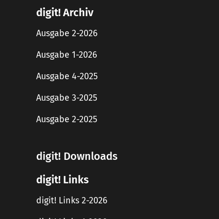
digit! Archiv
Ausgabe 2-2026
Ausgabe 1-2026
Ausgabe 4-2025
Ausgabe 3-2025
Ausgabe 2-2025
digit! Downloads
digit! Links
digit! Links 2-2026