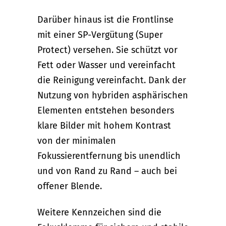
Darüber hinaus ist die Frontlinse
mit einer SP-Vergütung (Super
Protect) versehen. Sie schützt vor
Fett oder Wasser und vereinfacht
die Reinigung vereinfacht. Dank der
Nutzung von hybriden asphärischen
Elementen entstehen besonders
klare Bilder mit hohem Kontrast
von der minimalen
Fokussierentfernung bis unendlich
und von Rand zu Rand – auch bei
offener Blende.
Weitere Kennzeichen sind die