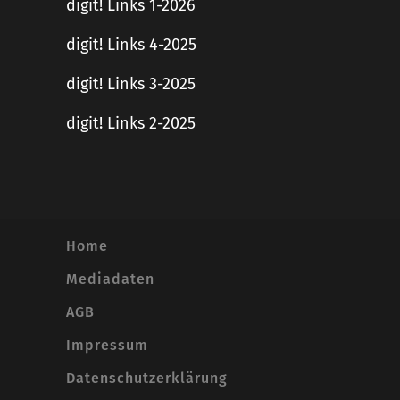
digit! Links 1-2026
digit! Links 4-2025
digit! Links 3-2025
digit! Links 2-2025
Home
Mediadaten
AGB
Impressum
Datenschutzerklärung