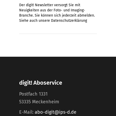
Der digit! Newsletter versorgt Sie mit
Neuigkeiten aus der Foto- und Imaging-
Branche. Sie können sich jederzeit abmelden.
Siehe auch unsere
Datenschutzerklärung
digit! Aboservice
Postfach 1331
53335 Meckenheim
E-Mail:
abo-digit@ips-d.de