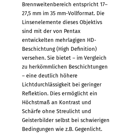
Brennweitenbereich entspricht 17–
27,5 mm im 35 mm-Vollformat. Die
Linsenelemente dieses Objektivs
sind mit der von Pentax
entwickelten mehrlagigen HD-
Beschichtung (High Definition)
versehen. Sie bietet – im Vergleich
zu herkömmlichen Beschichtungen
– eine deutlich höhere
Lichtdurchlässigkeit bei geringer
Reflektion. Dies ermöglicht ein
Höchstmaß an Kontrast und
Schärfe ohne Streulicht und
Geisterbilder selbst bei schwierigen
Bedingungen wie z.B. Gegenlicht.