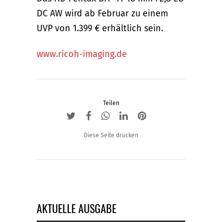
DC AW wird ab Februar zu einem
UVP von 1.399 € erhältlich sein.
www.ricoh-imaging.de
Teilen
Diese Seite drucken
AKTUELLE AUSGABE