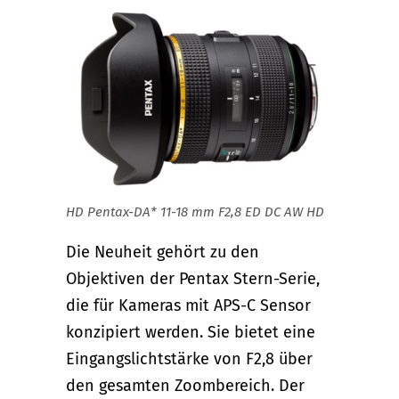
HD Pentax-DA* 11-18 mm F2,8 ED DC AW HD
Die Neuheit gehört zu den
Objektiven der Pentax Stern-Serie,
die für Kameras mit APS-C Sensor
konzipiert werden. Sie bietet eine
Eingangslichtstärke von F2,8 über
den gesamten Zoombereich. Der