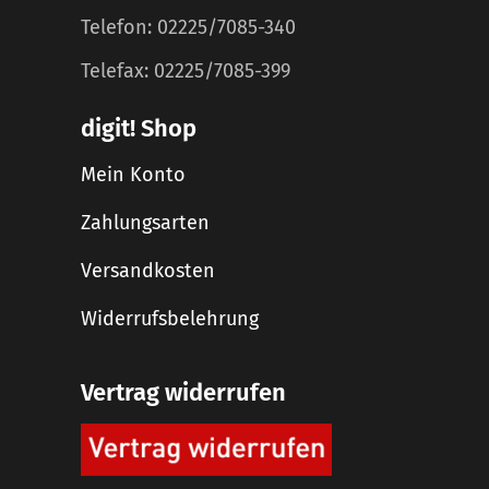
Telefon: 02225/7085-340
Telefax: 02225/7085-399
digit! Shop
Mein Konto
Zahlungsarten
Versandkosten
Widerrufsbelehrung
Vertrag widerrufen