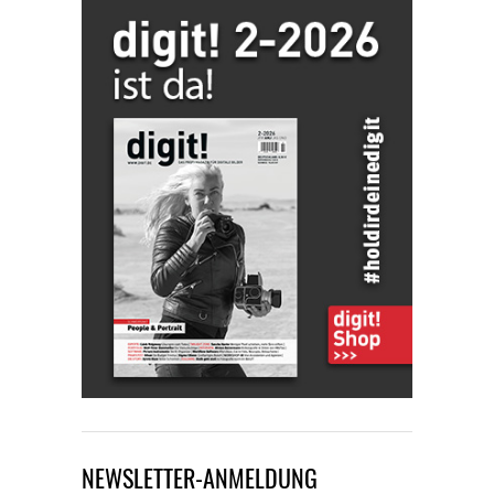
NEWSLETTER-ANMELDUNG